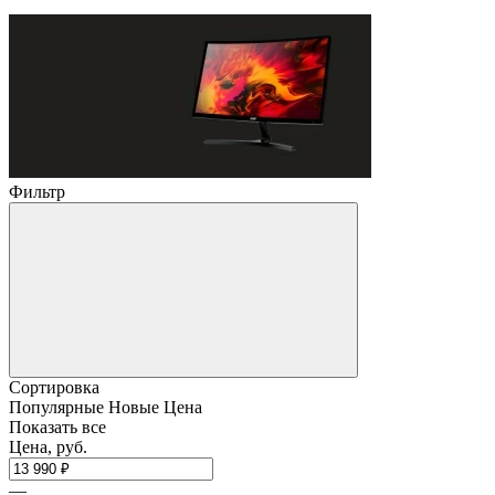
Фильтр
Сортировка
Популярные
Новые
Цена
Показать все
Цена, руб.
—