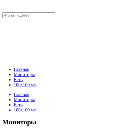
Главная
Мониторы
Есть
100x100 мм
Главная
Мониторы
Есть
100x100 мм
Мониторы