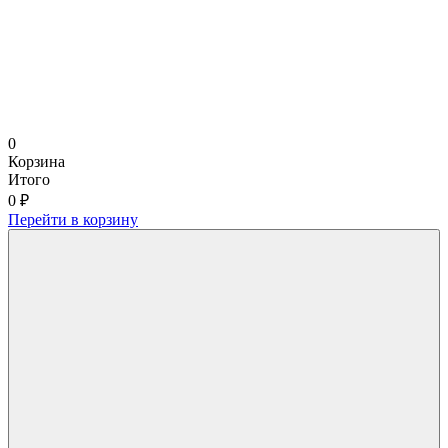
0
Корзина
Итого
0 ₽
Перейти в корзину