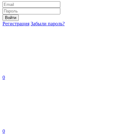
Войти
Регистрация
Забыли пароль?
0
0