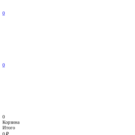
0
0
0
Корзина
Итого
0 ₽