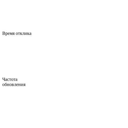
Время отклика
Частота
обновления