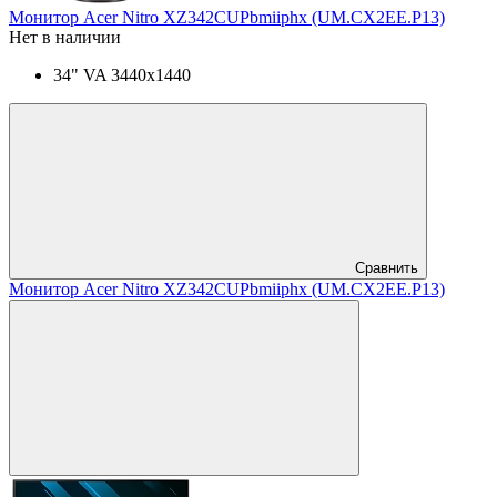
Монитор Acer Nitro XZ342CUPbmiiphx (UM.CX2EE.P13)
Нет в наличии
34" VA 3440x1440
Сравнить
Монитор Acer Nitro XZ342CUPbmiiphx (UM.CX2EE.P13)