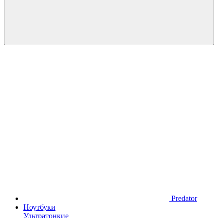
Predator
Ноутбуки
Ультратонкие