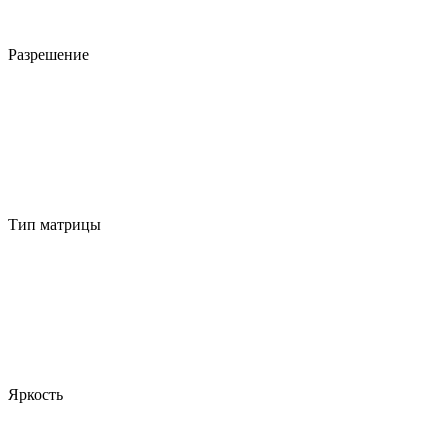
Разрешение
Тип матрицы
Яркость