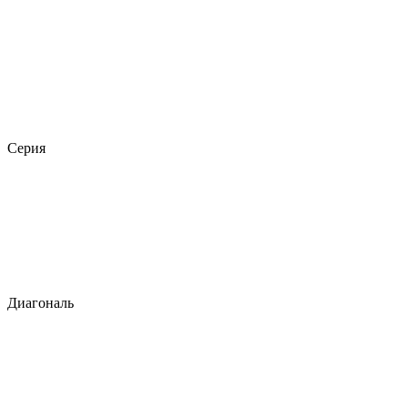
Серия
Диагональ