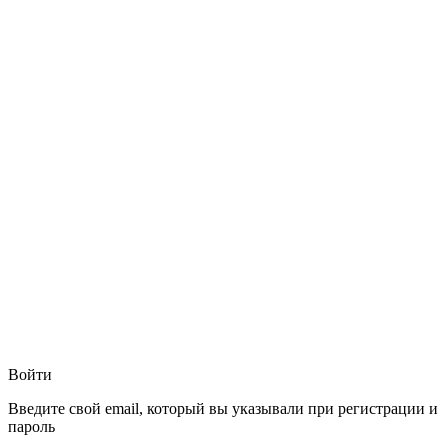
Войти
Введите свой email, который вы указывали при регистрации и
пароль