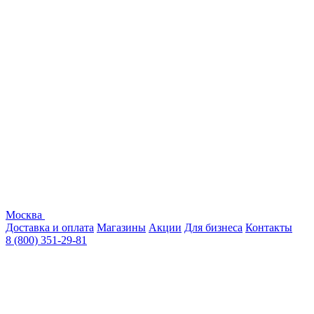
Москва
Доставка и оплата
Магазины
Акции
Для бизнеса
Контакты
8 (800) 351-29-81