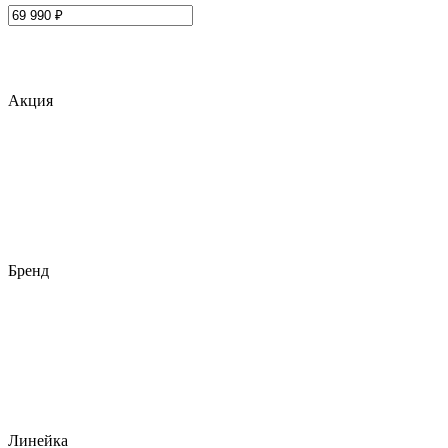
Акция
Бренд
Линейка