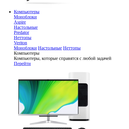
Компьютеры
Моноблоки
Aspire
Настольные
Predator
Неттопы
Veriton
Моноблоки
Настольные
Неттопы
Компьютеры
Компьютеры, которые справятся с любой задачей
Перейти