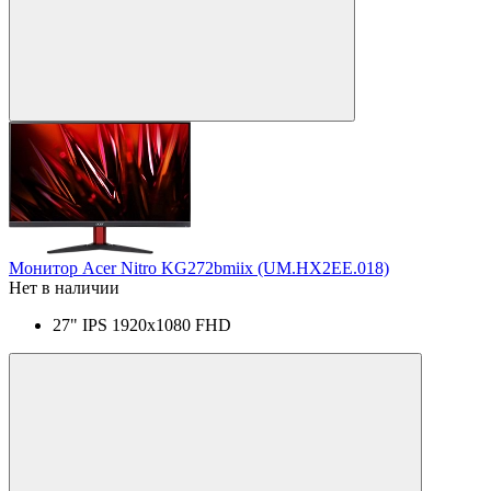
Монитор Acer Nitro KG272bmiix (UM.HX2EE.018)
Нет в наличии
27" IPS 1920x1080 FHD