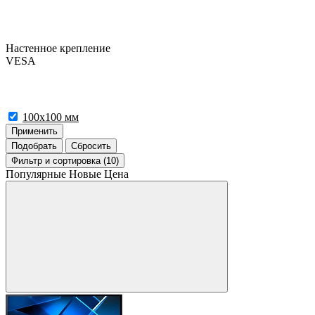
Настенное крепление
VESA
100x100 мм
Применить
Подобрать
Сбросить
Фильтр
и сортировка (10)
Популярные
Новые
Цена