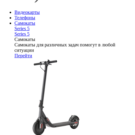
Видеокарты
Телефоны
Самокаты
Series 5
Series 5
Самокаты
Самокаты для различных задач помогут в любой
ситуации
Перейти