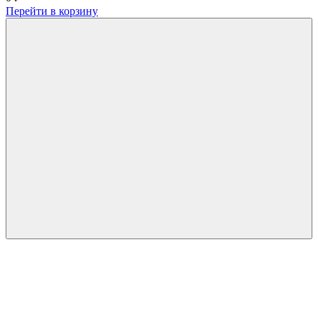
Перейти в корзину