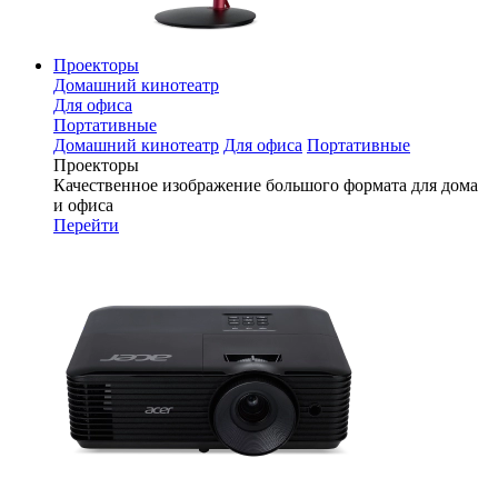
Проекторы
Домашний кинотеатр
Для офиса
Портативные
Домашний кинотеатр
Для офиса
Портативные
Проекторы
Качественное изображение большого формата для дома
и офиса
Перейти