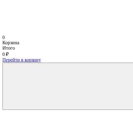
0
Корзина
Итого
0 ₽
Перейти в корзину