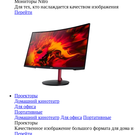
Мониторы Nitro
Для тех, кто наслаждается качеством изображения
Перейти
Проекторы
Домашний кинотеатр
Для офиса
Портативные
Домашний кинотеатр
Для офиса
Портативные
Проекторы
Качественное изображение большого формата для дома и
Перейти