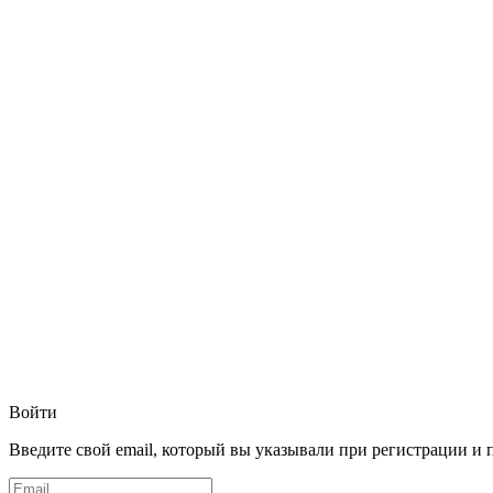
Войти
Введите свой email, который вы указывали при регистрации и 