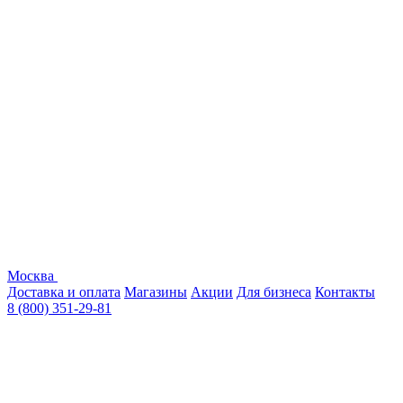
Москва
Доставка и оплата
Магазины
Акции
Для бизнеса
Контакты
8 (800) 351-29-81