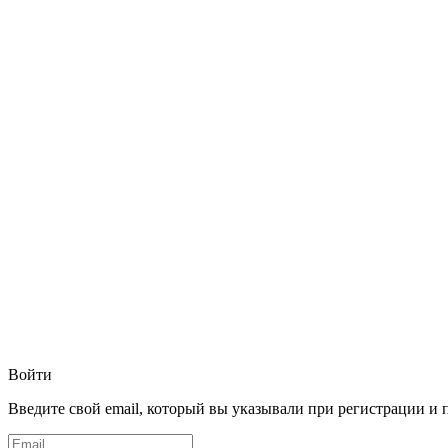
Войти
Введите свой email, который вы указывали при регистрации и 