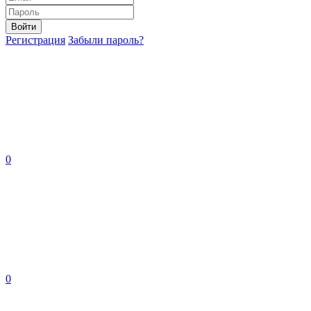
Войти
Регистрация
Забыли пароль?
0
0