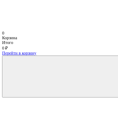
0
Корзина
Итого
0 ₽
Перейти в корзину