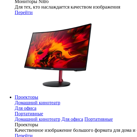
Мониторы Nitro
Для тех, кто наслаждается качеством изображения
Перейти
Проекторы
Домашний кинотеатр
Для офиса
Портативные
Домашний кинотеатр
Для офиса
Портативные
Проекторы
Качественное изображение большого формата для дома и
Перейти