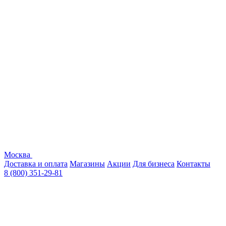
Москва
Доставка и оплата
Магазины
Акции
Для бизнеса
Контакты
8 (800) 351-29-81