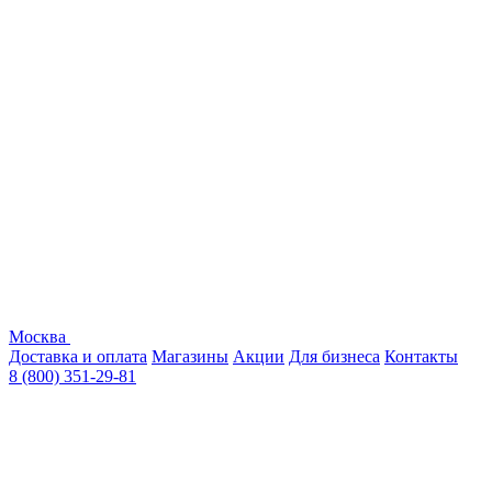
Москва
Доставка и оплата
Магазины
Акции
Для бизнеса
Контакты
8 (800) 351-29-81