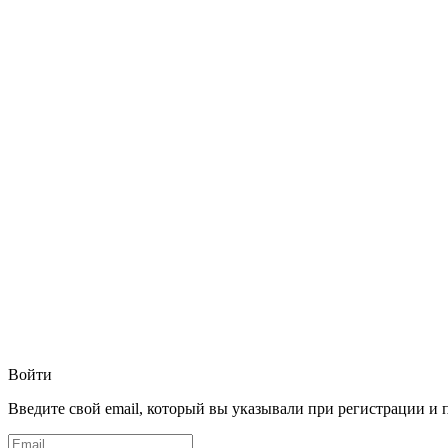
Войти
Введите свой email, который вы указывали при регистрации и 