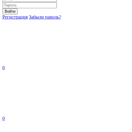
Войти
Регистрация
Забыли пароль?
0
0