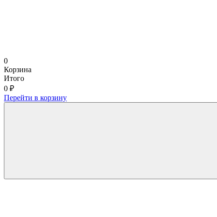
0
Корзина
Итого
0 ₽
Перейти в корзину