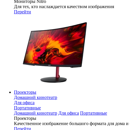
Мониторы Nitro
Для тех, кто наслаждается качеством изображения
Перейти
Проекторы
Домашний кинотеатр
Для офиса
Портативные
Домашний кинотеатр
Для офиса
Портативные
Проекторы
Качественное изображение большого формата для дома и
Перейти