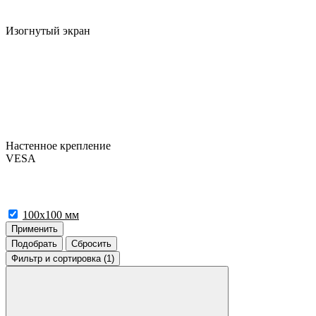
Изогнутый экран
Настенное крепление
VESA
100x100 мм
Применить
Подобрать
Сбросить
Фильтр
и сортировка (1)