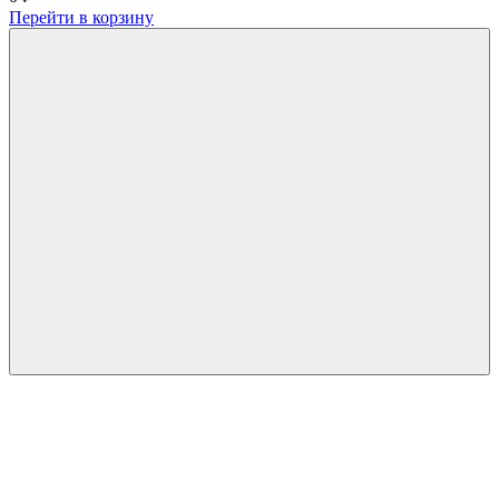
Перейти в корзину