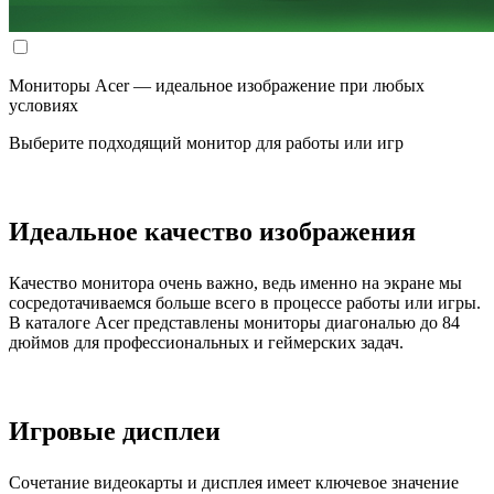
Мониторы Acer — идеальное изображение при любых
условиях
Выберите подходящий монитор для работы или игр
Идеальное качество изображения
Качество монитора очень важно, ведь именно на экране мы
сосредотачиваемся больше всего в процессе работы или игры.
В каталоге Acer представлены мониторы диагональю до 84
дюймов для профессиональных и геймерских задач.
Игровые дисплеи
Сочетание видеокарты и дисплея имеет ключевое значение