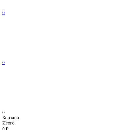
0
0
0
Корзина
Итого
0 ₽