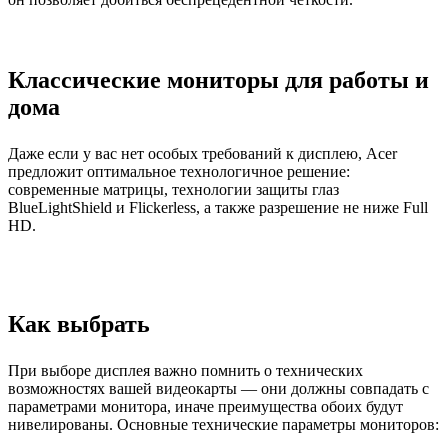
Классические мониторы для работы и
дома
Даже если у вас нет особых требований к дисплею, Acer
предложит оптимальное технологичное решение:
современные матрицы, технологии защиты глаз
BlueLightShield и Flickerless, а также разрешение не ниже Full
HD.
Как выбрать
При выборе дисплея важно помнить о технических
возможностях вашей видеокарты — они должны совпадать с
параметрами монитора, иначе преимущества обоих будут
нивелированы. Основные технические параметры мониторов: