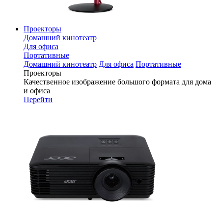
Проекторы
Домашний кинотеатр
Для офиса
Портативные
Домашний кинотеатр
Для офиса
Портативные
Проекторы
Качественное изображение большого формата для дома
и офиса
Перейти