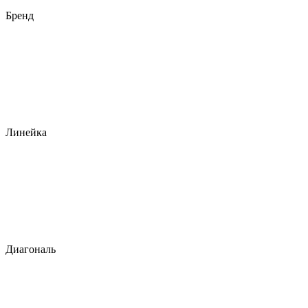
Бренд
Линейка
Диагональ