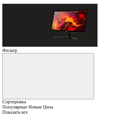
Фильтр
Сортировка
Популярные
Новые
Цена
Показать все