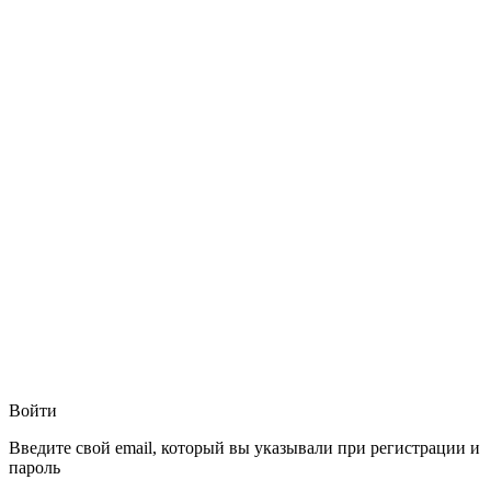
Войти
Введите свой email, который вы указывали при регистрации и
пароль