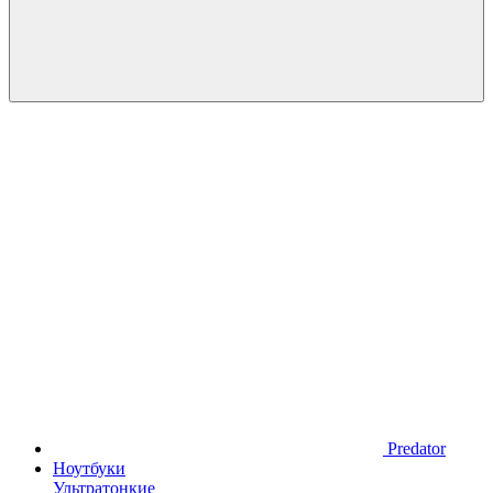
Predator
Ноутбуки
Ультратонкие