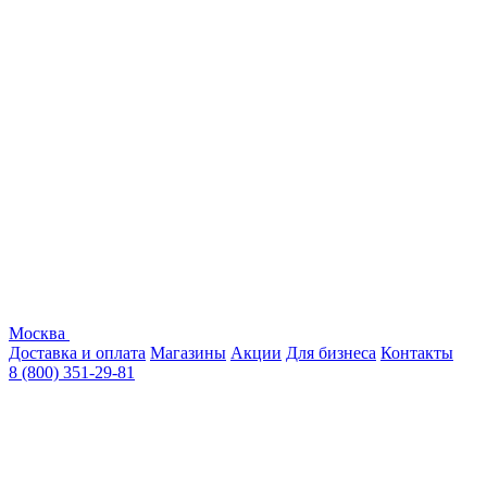
Москва
Доставка и оплата
Магазины
Акции
Для бизнеса
Контакты
8 (800) 351-29-81