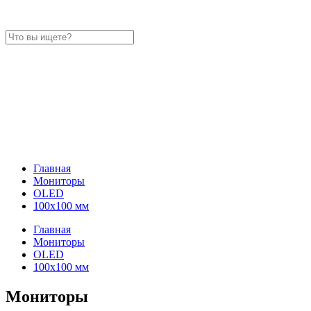
Главная
Мониторы
OLED
100x100 мм
Главная
Мониторы
OLED
100x100 мм
Мониторы