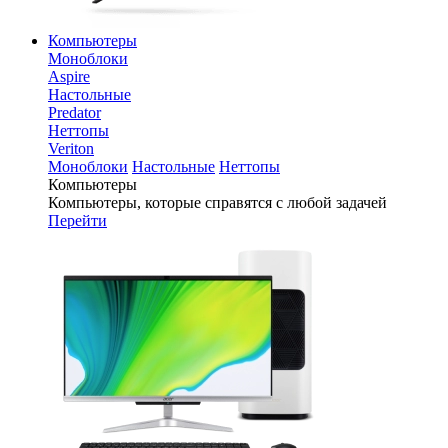
Компьютеры
Моноблоки
Aspire
Настольные
Predator
Неттопы
Veriton
Моноблоки
Настольные
Неттопы
Компьютеры
Компьютеры, которые справятся с любой задачей
Перейти