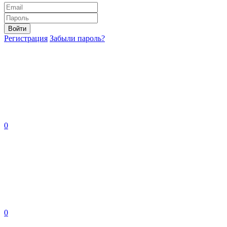
Войти
Регистрация
Забыли пароль?
0
0