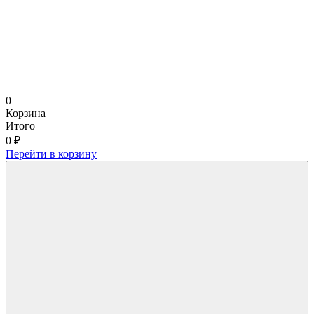
0
Корзина
Итого
0 ₽
Перейти в корзину