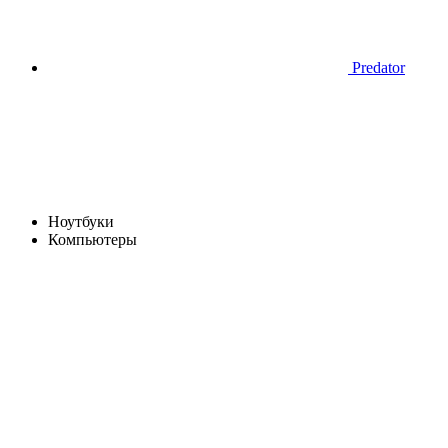
Predator
Ноутбуки
Компьютеры