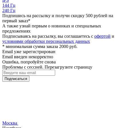
IPS
144 Гц
240 Гц
Подпишись на рассылку и получи скидку 500 рублей на
первый заказ*
А также узнай первым о новинках и специальных
предложениях
Подписываясь на рассылку, вы соглашаетесь с
офертой
и
условиями обработки персональных данных
* минимальная сумма заказа 2000 руб.
Email уже зарегистрирован
Email введен некорректно
Ошибка, попробуйте снова
Проблемы с сессией. Перезагрузите страницу
Подписаться
Москва