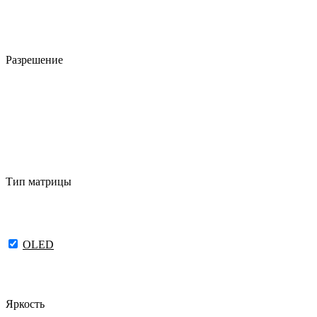
Разрешение
Тип матрицы
OLED
Яркость