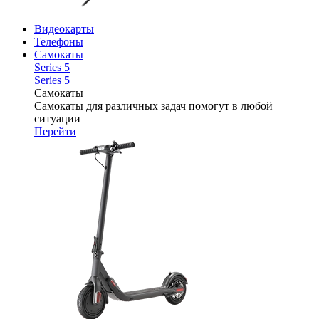
Видеокарты
Телефоны
Самокаты
Series 5
Series 5
Самокаты
Самокаты для различных задач помогут в любой
ситуации
Перейти