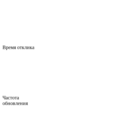
Время отклика
Частота
обновления