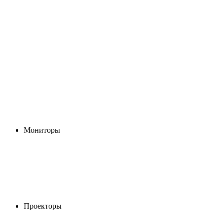
Мониторы
Проекторы