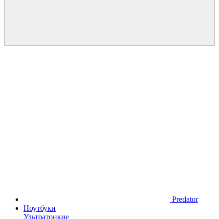
Predator
Ноутбуки
Ультратонкие