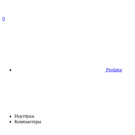
0
Predator
Ноутбуки
Компьютеры