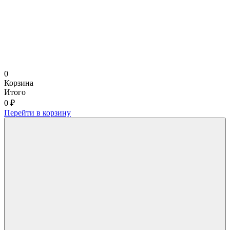
0
Корзина
Итого
0 ₽
Перейти в корзину