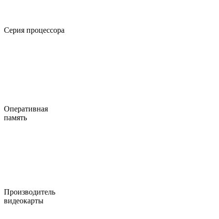
Серия процессора
Оперативная
память
Производитель
видеокарты