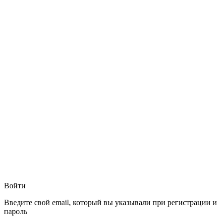
Войти
Введите свой email, который вы указывали при регистрации и
пароль