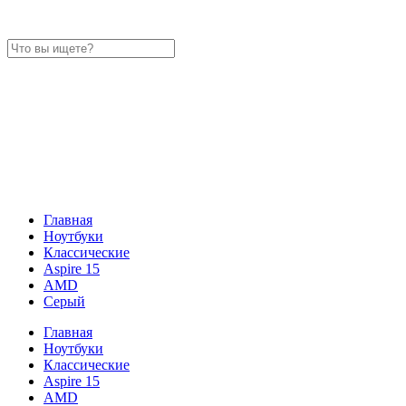
Главная
Ноутбуки
Классические
Aspire 15
AMD
Серый
Главная
Ноутбуки
Классические
Aspire 15
AMD