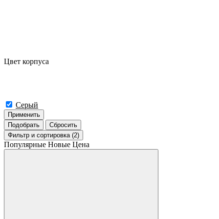
Цвет корпуса
Серый
Применить
Подобрать
Сбросить
Фильтр
и сортировка (2)
Популярные
Новые
Цена