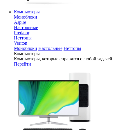
Компьютеры
Моноблоки
Aspire
Настольные
Predator
Неттопы
Veriton
Моноблоки
Настольные
Неттопы
Компьютеры
Компьютеры, которые справятся с любой задачей
Перейти