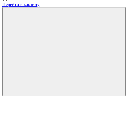
Перейти в корзину