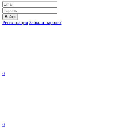
Войти
Регистрация
Забыли пароль?
0
0