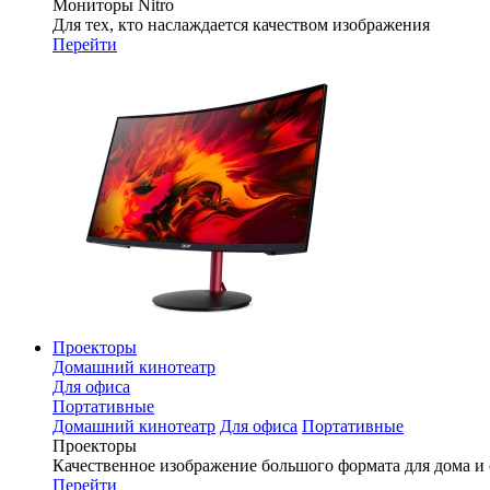
Мониторы Nitro
Для тех, кто наслаждается качеством изображения
Перейти
Проекторы
Домашний кинотеатр
Для офиса
Портативные
Домашний кинотеатр
Для офиса
Портативные
Проекторы
Качественное изображение большого формата для дома и
Перейти