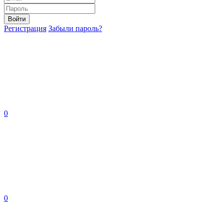
Войти
Регистрация
Забыли пароль?
0
0