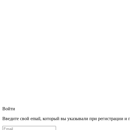
Войти
Введите свой email, который вы указывали при регистрации и 