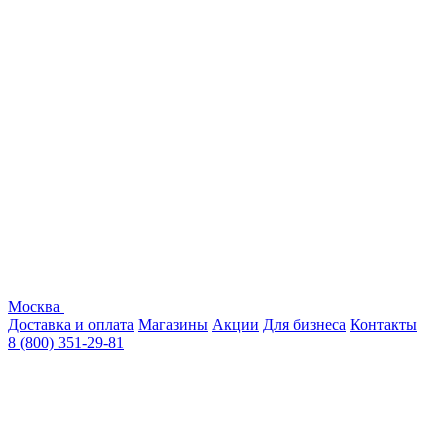
Москва
Доставка и оплата
Магазины
Акции
Для бизнеса
Контакты
8 (800) 351-29-81