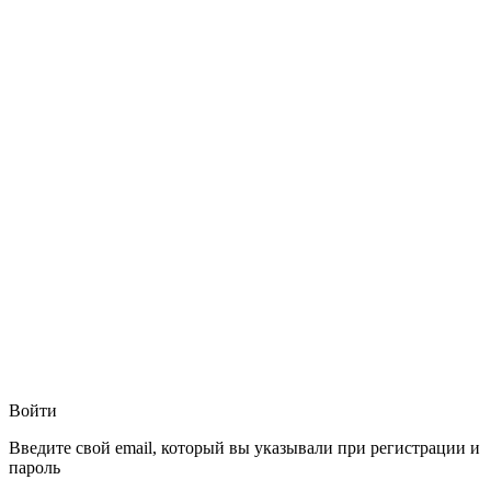
Войти
Введите свой email, который вы указывали при регистрации и
пароль