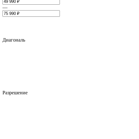
—
Диагональ
Разрешение