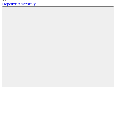
Перейти в корзину