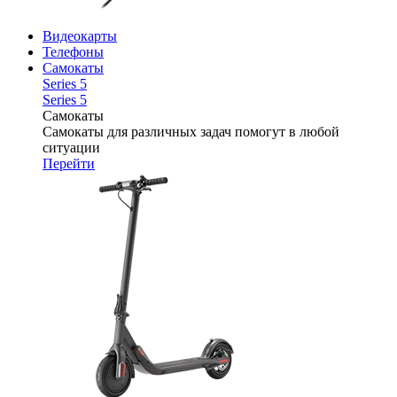
Видеокарты
Телефоны
Самокаты
Series 5
Series 5
Самокаты
Самокаты для различных задач помогут в любой
ситуации
Перейти