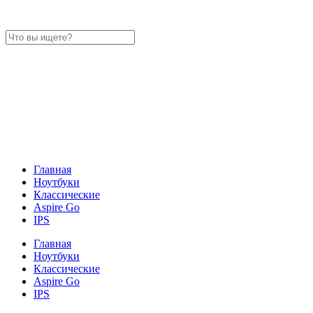
Главная
Ноутбуки
Классические
Aspire Go
IPS
Главная
Ноутбуки
Классические
Aspire Go
IPS