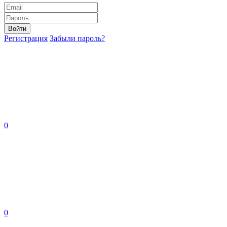
Войти
Регистрация
Забыли пароль?
0
0