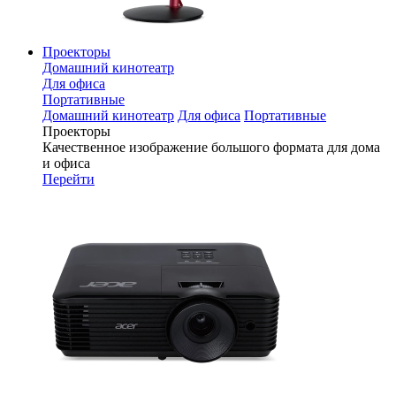
Проекторы
Домашний кинотеатр
Для офиса
Портативные
Домашний кинотеатр
Для офиса
Портативные
Проекторы
Качественное изображение большого формата для дома
и офиса
Перейти