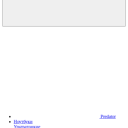
Predator
Ноутбуки
Ультратонкие