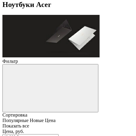
Ноутбуки Acer
Фильтр
Сортировка
Популярные
Новые
Цена
Показать все
Цена, руб.