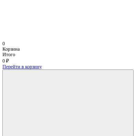
0
Корзина
Итого
0 ₽
Перейти в корзину