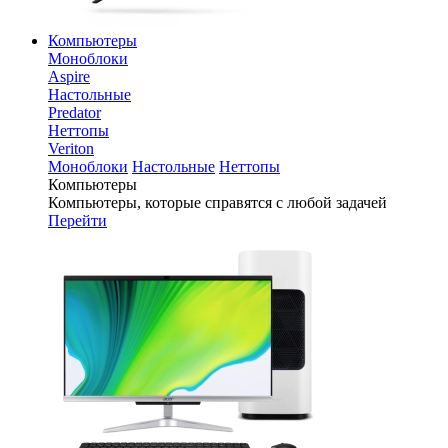
Компьютеры
Моноблоки
Aspire
Настольные
Predator
Неттопы
Veriton
Моноблоки
Настольные
Неттопы
Компьютеры
Компьютеры, которые справятся с любой задачей
Перейти