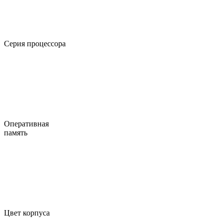
Серия процессора
Оперативная
память
Цвет корпуса