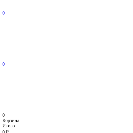
0
0
0
Корзина
Итого
0 ₽