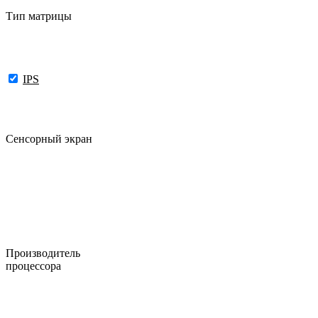
Тип матрицы
IPS
Сенсорный экран
Производитель
процессора