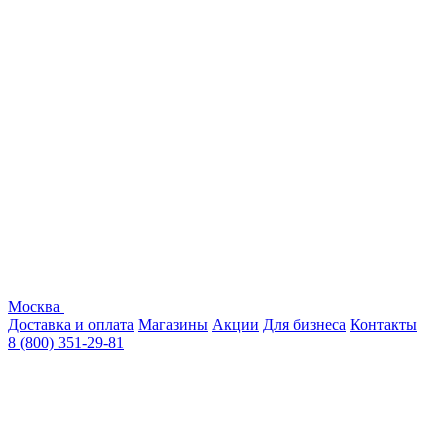
Москва
Доставка и оплата
Магазины
Акции
Для бизнеса
Контакты
8 (800) 351-29-81