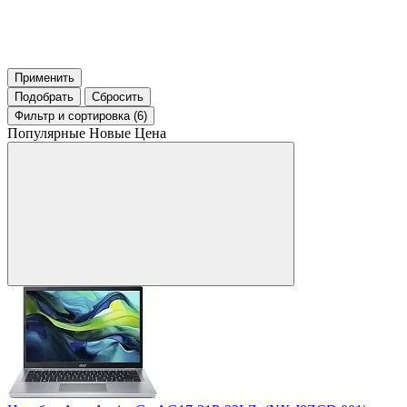
Применить
Подобрать
Сбросить
Фильтр
и сортировка (6)
Популярные
Новые
Цена