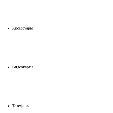
Аксессуары
Видеокарты
Телефоны