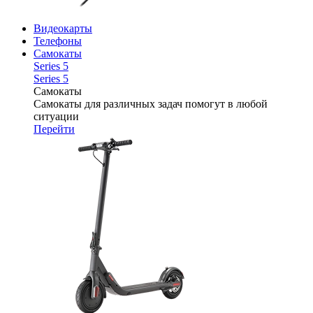
Видеокарты
Телефоны
Самокаты
Series 5
Series 5
Самокаты
Самокаты для различных задач помогут в любой
ситуации
Перейти