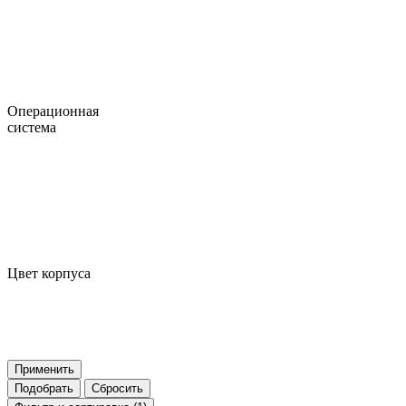
Операционная
система
Цвет корпуса
Применить
Подобрать
Сбросить