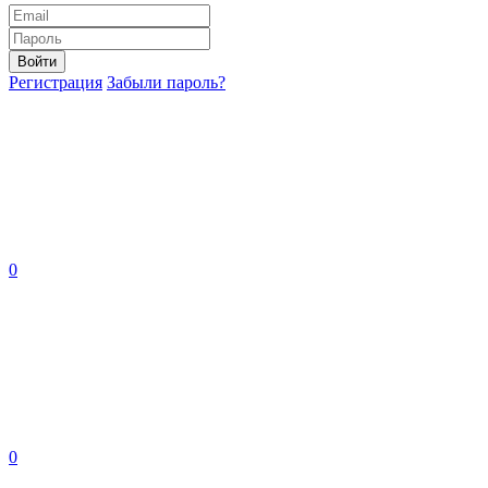
Войти
Регистрация
Забыли пароль?
0
0