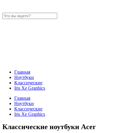
Главная
Ноутбуки
Классические
Iris Xe Graphics
Главная
Ноутбуки
Классические
Iris Xe Graphics
Классические ноутбуки Acer