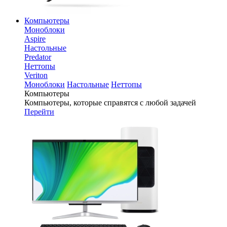
Компьютеры
Моноблоки
Aspire
Настольные
Predator
Неттопы
Veriton
Моноблоки
Настольные
Неттопы
Компьютеры
Компьютеры, которые справятся с любой задачей
Перейти