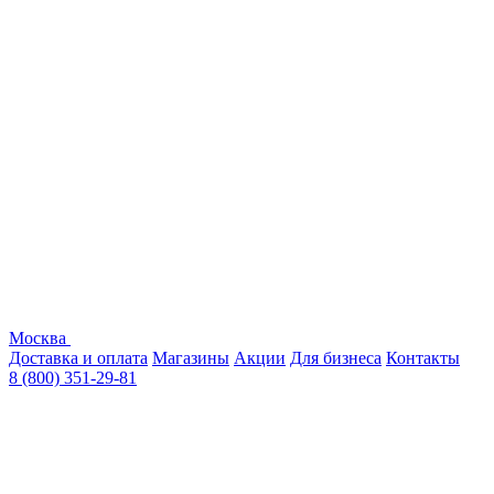
Москва
Доставка и оплата
Магазины
Акции
Для бизнеса
Контакты
8 (800) 351-29-81