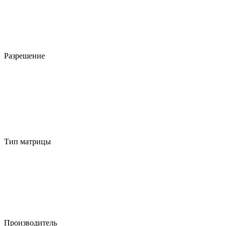
Разрешение
Тип матрицы
Производитель