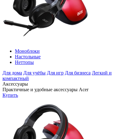
Моноблоки
Настольные
Неттопы
Для дома
Для учёбы
Для игр
Для бизнеса
Легкий и
компактный
Аксессуары
Практичные и удобные аксессуары Acer
Купить