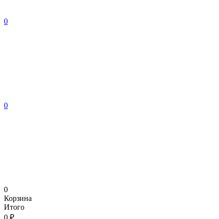
0
0
0
Корзина
Итого
0 ₽