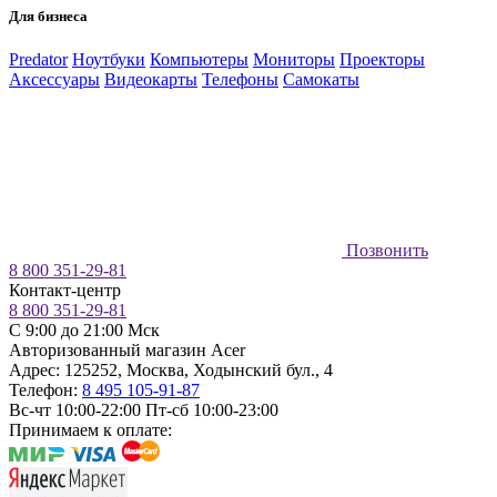
Для бизнеса
Predator
Ноутбуки
Компьютеры
Мониторы
Проекторы
Аксессуары
Видеокарты
Телефоны
Самокаты
Позвонить
8 800 351-29-81
Контакт-центр
8 800 351-29-81
C 9:00 до 21:00 Мск
Авторизованный магазин Acer
Адрес:
125252
,
Москва
,
Ходынский бул., 4
Телефон:
8 495 105-91-87
Вс-чт 10:00-22:00
Пт-сб 10:00-23:00
Принимаем к оплате: