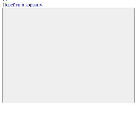
Перейти в корзину