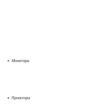
Мониторы
Проекторы