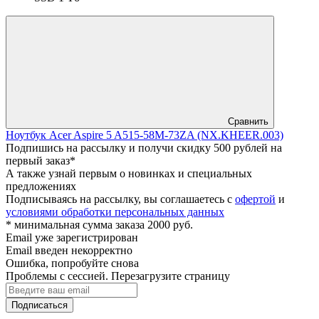
Сравнить
Ноутбук Acer Aspire 5 A515-58M-73ZA (NX.KHEER.003)
Подпишись на рассылку и получи скидку 500 рублей на
первый заказ*
А также узнай первым о новинках и специальных
предложениях
Подписываясь на рассылку, вы соглашаетесь с
офертой
и
условиями обработки персональных данных
* минимальная сумма заказа 2000 руб.
Email уже зарегистрирован
Email введен некорректно
Ошибка, попробуйте снова
Проблемы с сессией. Перезагрузите страницу
Подписаться