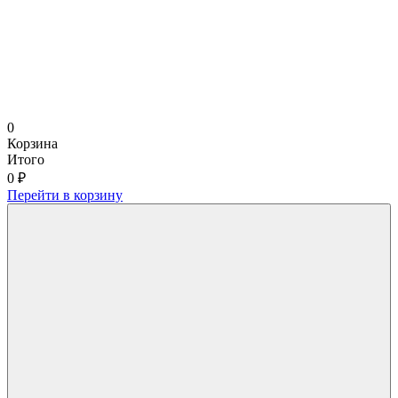
0
Корзина
Итого
0 ₽
Перейти в корзину