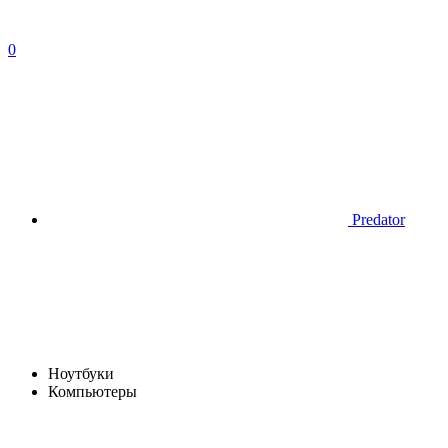
0
Predator
Ноутбуки
Компьютеры