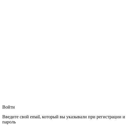
Войти
Введите свой email, который вы указывали при регистрации и
пароль