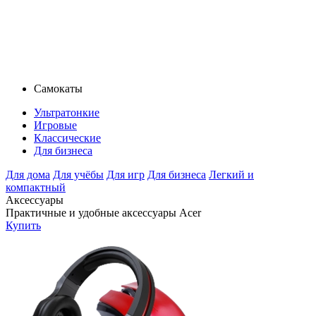
Самокаты
Ультратонкие
Игровые
Классические
Для бизнеса
Для дома
Для учёбы
Для игр
Для бизнеса
Легкий и
компактный
Аксессуары
Практичные и удобные аксессуары Acer
Купить