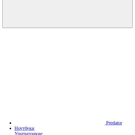
Predator
Ноутбуки
Ультратонкие