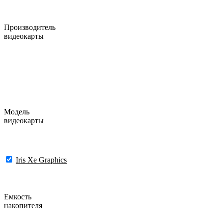
Производитель
видеокарты
Модель
видеокарты
Iris Xe Graphics
Емкость
накопителя