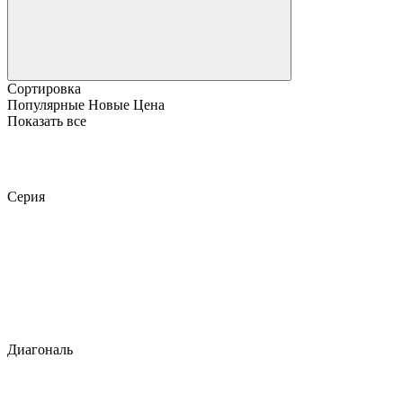
Сортировка
Популярные
Новые
Цена
Показать все
Серия
Диагональ