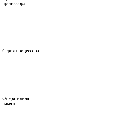
процессора
Серия процессора
Оперативная
память