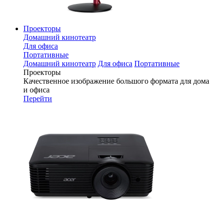
Проекторы
Домашний кинотеатр
Для офиса
Портативные
Домашний кинотеатр
Для офиса
Портативные
Проекторы
Качественное изображение большого формата для дома
и офиса
Перейти