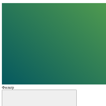
Фильтр