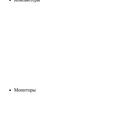
Мониторы