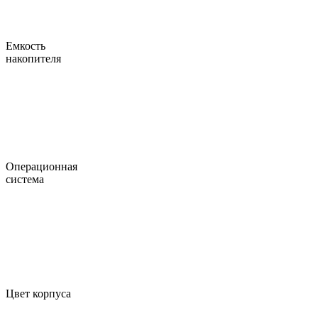
Емкость
накопителя
Операционная
система
Цвет корпуса