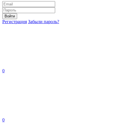
Войти
Регистрация
Забыли пароль?
0
0