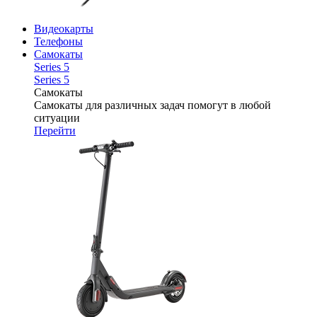
Видеокарты
Телефоны
Самокаты
Series 5
Series 5
Самокаты
Самокаты для различных задач помогут в любой
ситуации
Перейти