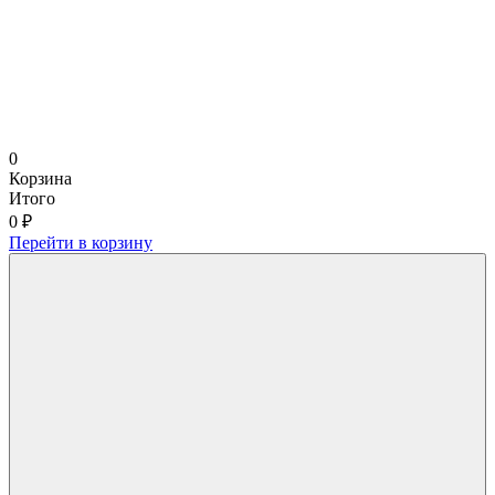
0
Корзина
Итого
0 ₽
Перейти в корзину