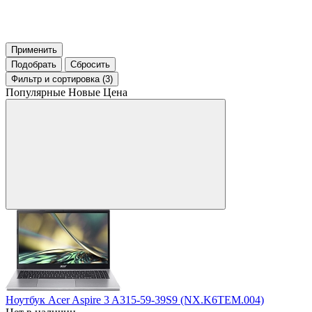
Применить
Подобрать
Сбросить
Фильтр
и сортировка (3)
Популярные
Новые
Цена
Ноутбук Acer Aspire 3 A315-59-39S9 (NX.K6TEM.004)