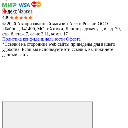
© 2026 Авторизованный магазин Acer в России
ООО
«Байон», 141400, МО, г.Химки, Ленинградская ул., влад. 39,
стр. 6, этаж 7, офис 3,11, комн. 17
Политика конфиденциальности
Оферта
*Ссылки на сторонние web-сайты приведены для вашего
удобства. Если вы используете эти ссылки, вы покинете
данный сайт.