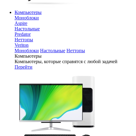
Компьютеры
Моноблоки
Aspire
Настольные
Predator
Неттопы
Veriton
Моноблоки
Настольные
Неттопы
Компьютеры
Компьютеры, которые справятся с любой задачей
Перейти