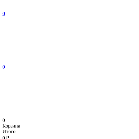
0
0
0
Корзина
Итого
0 ₽