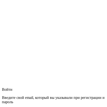
Войти
Введите свой email, который вы указывали при регистрации и
пароль