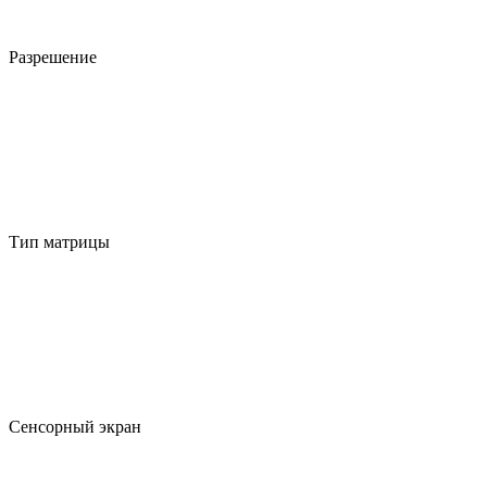
Разрешение
Тип матрицы
Сенсорный экран