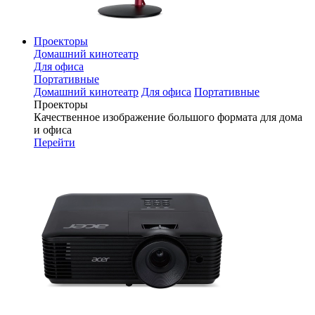
Проекторы
Домашний кинотеатр
Для офиса
Портативные
Домашний кинотеатр
Для офиса
Портативные
Проекторы
Качественное изображение большого формата для дома
и офиса
Перейти