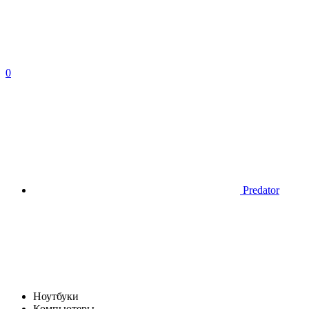
0
Predator
Ноутбуки
Компьютеры