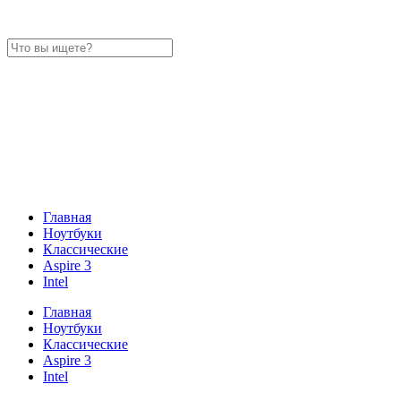
Главная
Ноутбуки
Классические
Aspire 3
Intel
Главная
Ноутбуки
Классические
Aspire 3
Intel