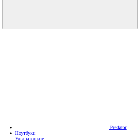
Predator
Ноутбуки
Ультратонкие