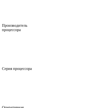
Производитель
процессора
Серия процессора
Оперативная