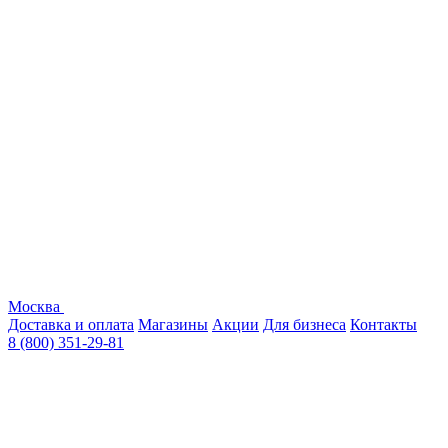
Москва
Доставка и оплата
Магазины
Акции
Для бизнеса
Контакты
8 (800) 351-29-81