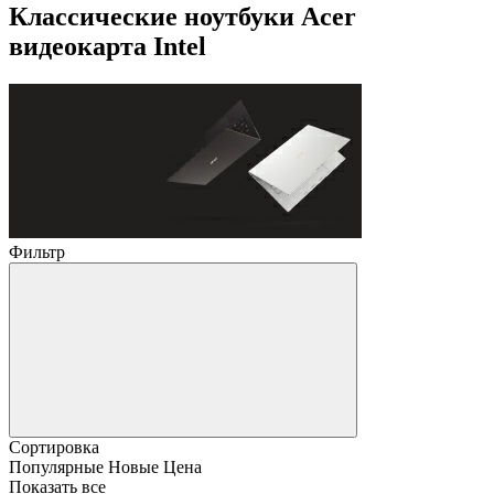
Классические ноутбуки Acer
видеокарта Intel
Фильтр
Сортировка
Популярные
Новые
Цена
Показать все