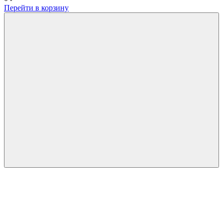
Перейти в корзину