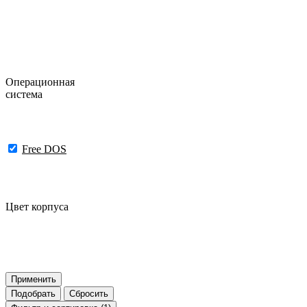
Операционная
система
Free DOS
Цвет корпуса
Применить
Подобрать
Сбросить