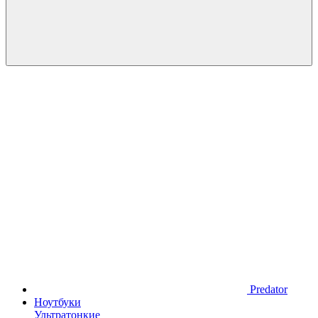
Predator
Ноутбуки
Ультратонкие