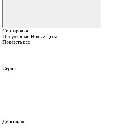
Сортировка
Популярные
Новые
Цена
Показать все
Серия
Диагональ