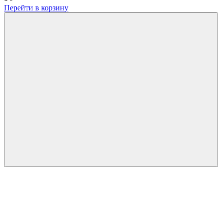
Перейти в корзину