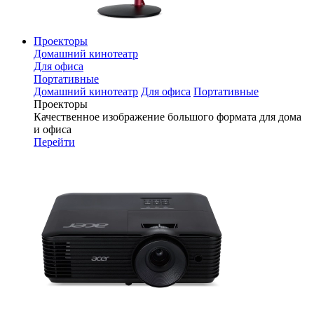
Проекторы
Домашний кинотеатр
Для офиса
Портативные
Домашний кинотеатр
Для офиса
Портативные
Проекторы
Качественное изображение большого формата для дома
и офиса
Перейти