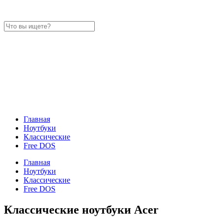
Главная
Ноутбуки
Классические
Free DOS
Главная
Ноутбуки
Классические
Free DOS
Классические ноутбуки Acer