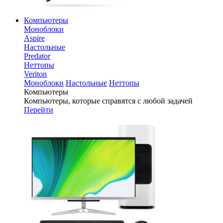
Компьютеры
Моноблоки
Aspire
Настольные
Predator
Неттопы
Veriton
Моноблоки
Настольные
Неттопы
Компьютеры
Компьютеры, которые справятся с любой задачей
Перейти