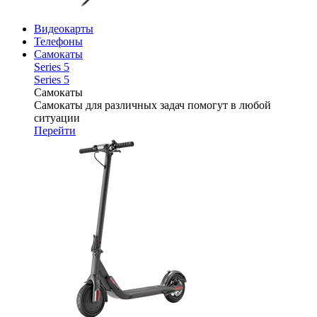
Видеокарты
Телефоны
Самокаты
Series 5
Series 5
Самокаты
Самокаты для различных задач помогут в любой
ситуации
Перейти