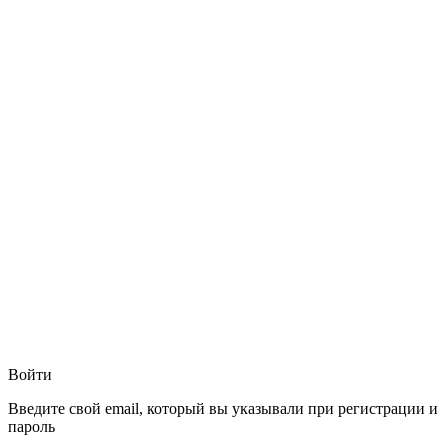
Войти
Введите свой email, который вы указывали при регистрации и
пароль