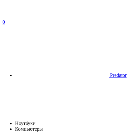
0
Predator
Ноутбуки
Компьютеры