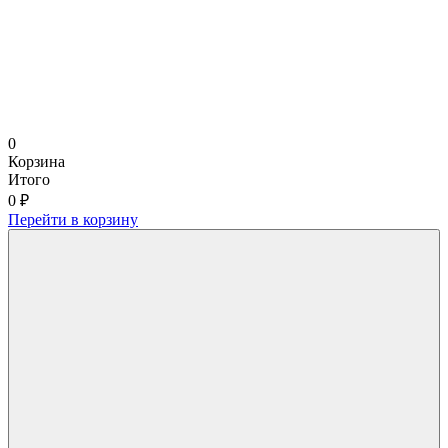
0
Корзина
Итого
0 ₽
Перейти в корзину