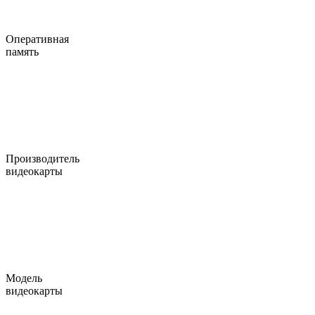
Оперативная
память
Производитель
видеокарты
Модель
видеокарты