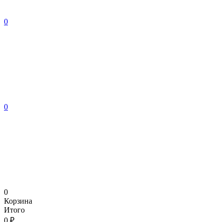
0
0
0
Корзина
Итого
0 ₽