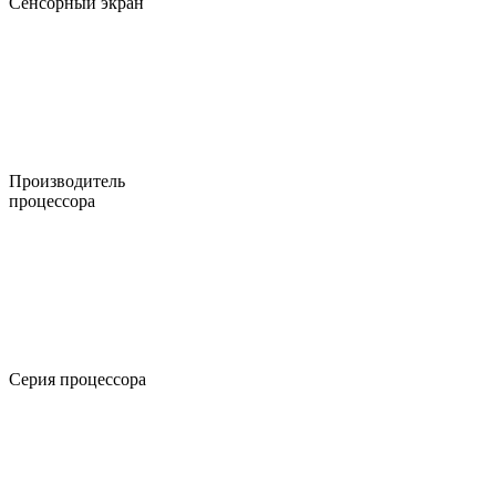
Сенсорный экран
Производитель
процессора
Серия процессора