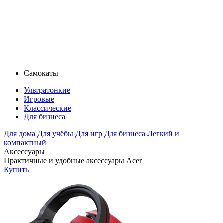
Самокаты
Ультратонкие
Игровые
Классические
Для бизнеса
Для дома
Для учёбы
Для игр
Для бизнеса
Легкий и
компактный
Аксессуары
Практичные и удобные аксессуары Acer
Купить