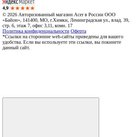
© 2026 Авторизованный магазин Acer в России
ООО
«Байон», 141400, МО, г.Химки, Ленинградская ул., влад. 39,
стр. 6, этаж 7, офис 3,11, комн. 17
Политика конфиденциальности
Оферта
*Ссылки на сторонние web-сайты приведены для вашего
удобства. Если вы используете эти ссылки, вы покинете
данный сайт.