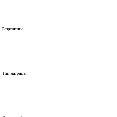
Разрешение
Тип матрицы