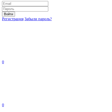
Войти
Регистрация
Забыли пароль?
0
0