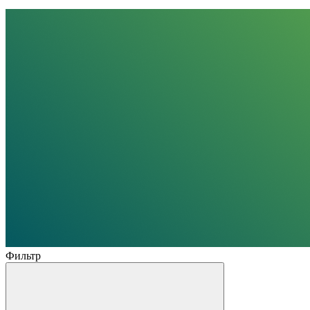
Фильтр