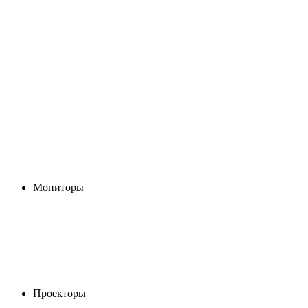
Мониторы
Проекторы