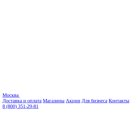
Москва
Доставка и оплата
Магазины
Акции
Для бизнеса
Контакты
8 (800) 351-29-81