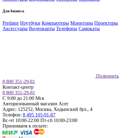
Для бизнеса
Predator
Ноутбуки
Компьютеры
Мониторы
Проекторы
Аксессуары
Видеокарты
Телефоны
Самокаты
Позвонить
8 800 351-29-81
Контакт-центр
8 800 351-29-81
C 9:00 до 21:00 Мск
Авторизованный магазин Acer
Адрес:
125252
,
Москва
,
Ходынский бул., 4
Телефон:
8 495 105-91-87
Вс-чт 10:00-22:00
Пт-сб 10:00-23:00
Принимаем к оплате: