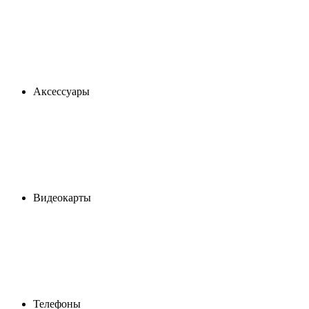
Аксессуары
Видеокарты
Телефоны