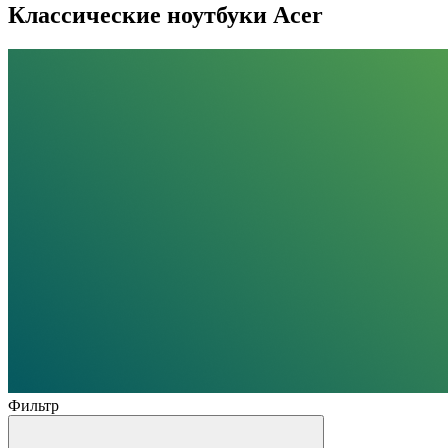
Классические ноутбуки Acer
Фильтр