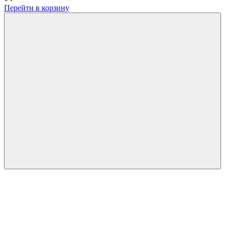
Перейти в корзину