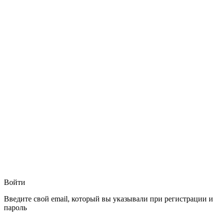
Войти
Введите свой email, который вы указывали при регистрации и
пароль