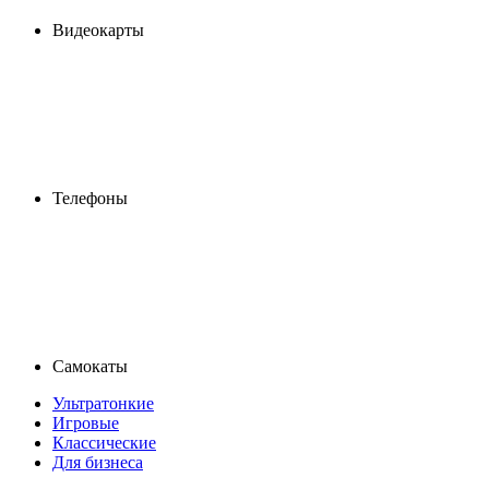
Видеокарты
Телефоны
Самокаты
Ультратонкие
Игровые
Классические
Для бизнеса