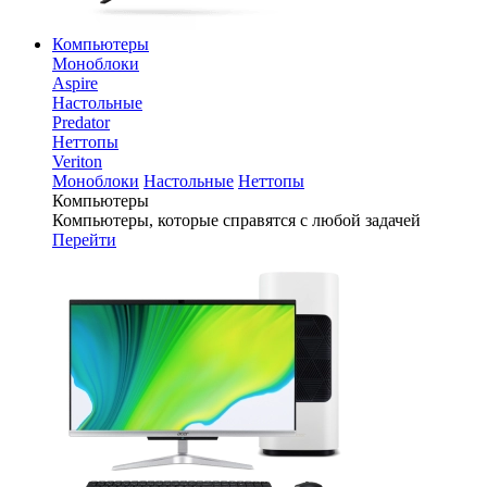
Компьютеры
Моноблоки
Aspire
Настольные
Predator
Неттопы
Veriton
Моноблоки
Настольные
Неттопы
Компьютеры
Компьютеры, которые справятся с любой задачей
Перейти