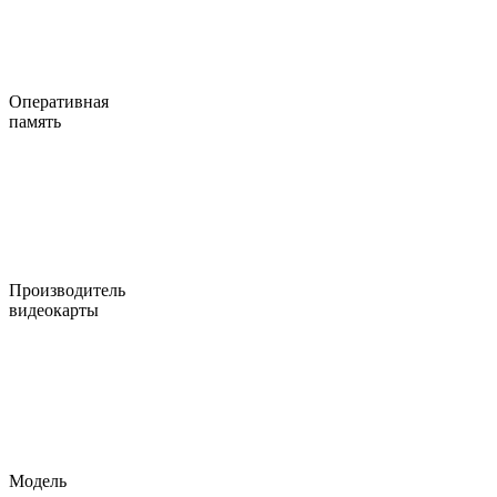
Оперативная
память
Производитель
видеокарты
Модель