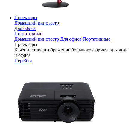
Проекторы
Домашний кинотеатр
Для офиса
Портативные
Домашний кинотеатр
Для офиса
Портативные
Проекторы
Качественное изображение большого формата для дома
и офиса
Перейти