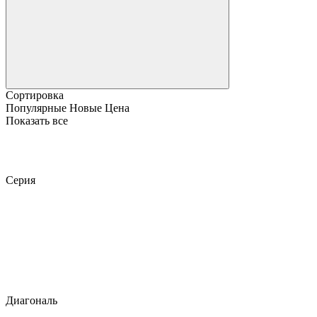
Сортировка
Популярные
Новые
Цена
Показать все
Серия
Диагональ