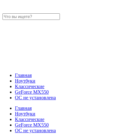
Главная
Ноутбуки
Классические
GeForce MX550
ОС не установлена
Главная
Ноутбуки
Классические
GeForce MX550
ОС не установлена