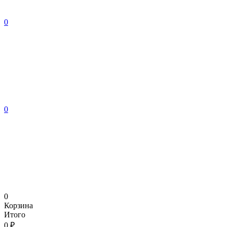
0
0
0
Корзина
Итого
0 ₽