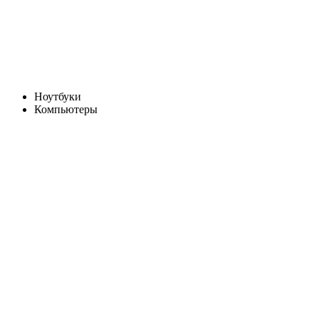
Ноутбуки
Компьютеры