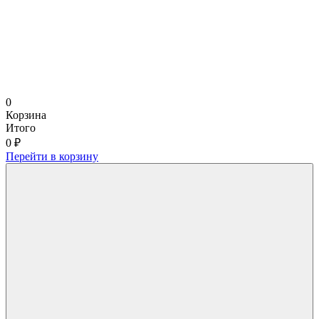
0
Корзина
Итого
0 ₽
Перейти в корзину