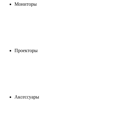
Мониторы
Проекторы
Аксессуары