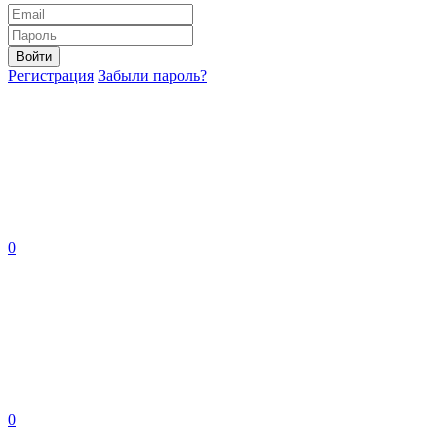
Войти
Регистрация
Забыли пароль?
0
0