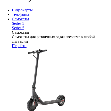
Видеокарты
Телефоны
Самокаты
Series 5
Series 5
Самокаты
Самокаты для различных задач помогут в любой
ситуации
Перейти