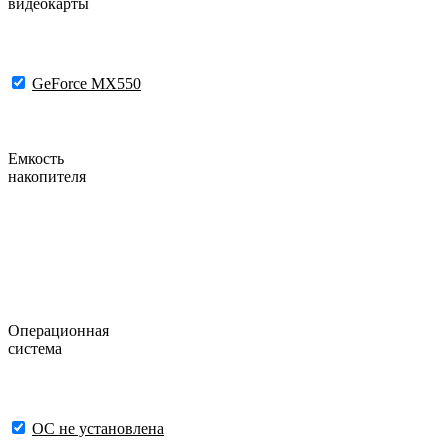
видеокарты
GeForce MX550
Емкость
накопителя
Операционная
система
ОС не установлена