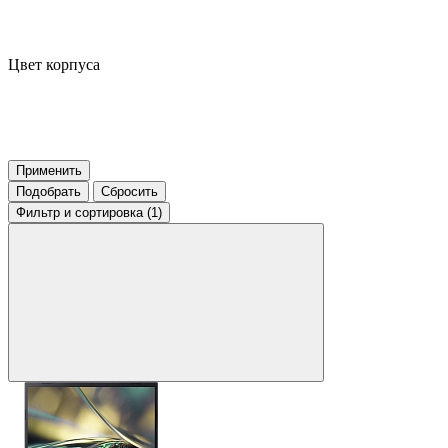
Цвет корпуса
Применить
Подобрать
Сбросить
Фильтр
и сортировка (1)