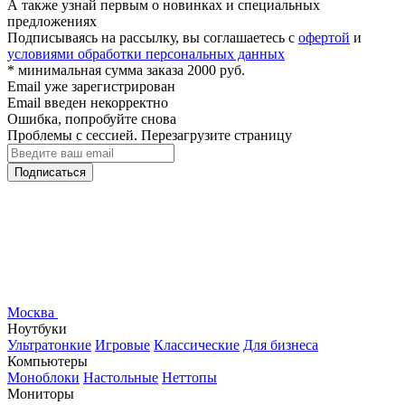
А также узнай первым о новинках и специальных
предложениях
Подписываясь на рассылку, вы соглашаетесь с
офертой
и
условиями обработки персональных данных
* минимальная сумма заказа 2000 руб.
Email уже зарегистрирован
Email введен некорректно
Ошибка, попробуйте снова
Проблемы с сессией. Перезагрузите страницу
Подписаться
Москва
Ноутбуки
Ультратонкие
Игровые
Классические
Для бизнеса
Компьютеры
Моноблоки
Настольные
Неттопы
Мониторы