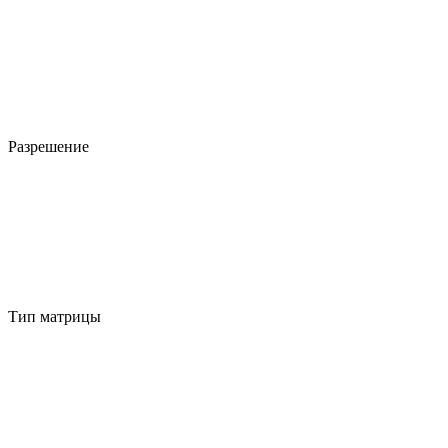
Разрешение
Тип матрицы