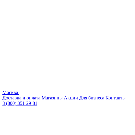
Москва
Доставка и оплата
Магазины
Акции
Для бизнеса
Контакты
8 (800) 351-29-81