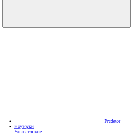
Predator
Ноутбуки
Ультратонкие