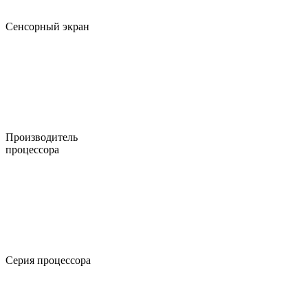
Сенсорный экран
Производитель
процессора
Серия процессора