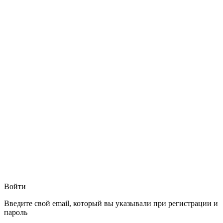
Войти
Введите свой email, который вы указывали при регистрации и
пароль