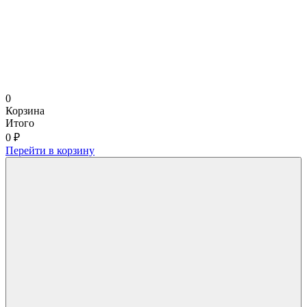
0
Корзина
Итого
0 ₽
Перейти в корзину