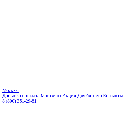
Москва
Доставка и оплата
Магазины
Акции
Для бизнеса
Контакты
8 (800) 351-29-81