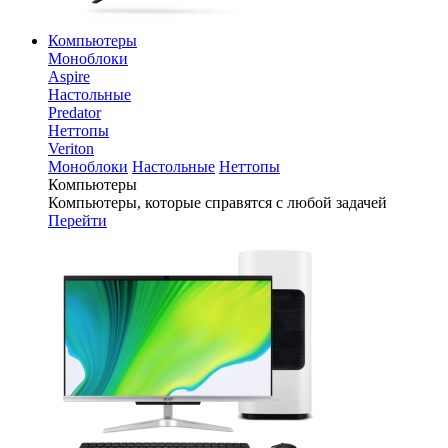
Компьютеры
Моноблоки
Aspire
Настольные
Predator
Неттопы
Veriton
Моноблоки
Настольные
Неттопы
Компьютеры
Компьютеры, которые справятся с любой задачей
Перейти