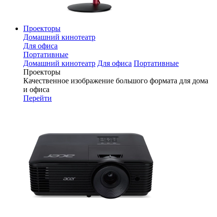
Проекторы
Домашний кинотеатр
Для офиса
Портативные
Домашний кинотеатр
Для офиса
Портативные
Проекторы
Качественное изображение большого формата для дома
и офиса
Перейти