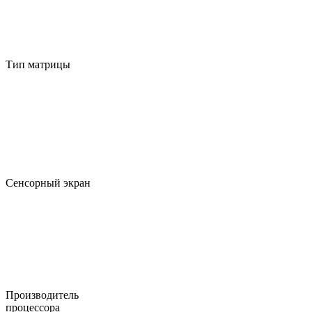
Тип матрицы
Сенсорный экран
Производитель
процессора