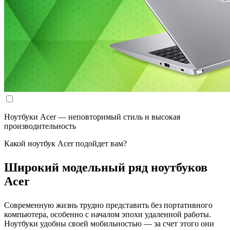
Ноутбуки Acer — неповторимый стиль и высокая
производительность
Какой ноутбук Acer подойдет вам?
Широкий модельный ряд ноутбуков
Acer
Современную жизнь трудно представить без портативного
компьютера, особенно с началом эпохи удаленной работы.
Ноутбуки удобны своей мобильностью — за счет этого они