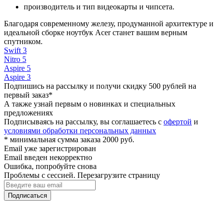
производитель и тип видеокарты и чипсета.
Благодаря современному железу, продуманной архитектуре и
идеальной сборке ноутбук Acer станет вашим верным
спутником.
Swift 3
Nitro 5
Aspire 5
Aspire 3
Подпишись на рассылку и получи скидку 500 рублей на
первый заказ*
А также узнай первым о новинках и специальных
предложениях
Подписываясь на рассылку, вы соглашаетесь с
офертой
и
условиями обработки персональных данных
* минимальная сумма заказа 2000 руб.
Email уже зарегистрирован
Email введен некорректно
Ошибка, попробуйте снова
Проблемы с сессией. Перезагрузите страницу
Подписаться