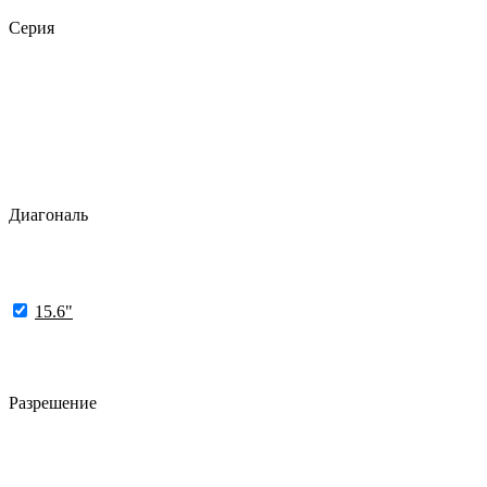
Серия
Диагональ
15.6"
Разрешение