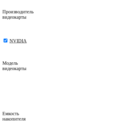
Производитель
видеокарты
NVIDIA
Модель
видеокарты
Емкость
накопителя