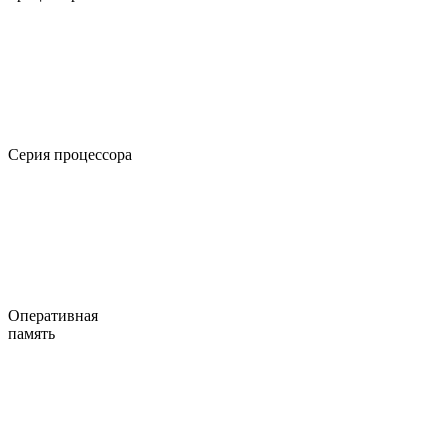
Серия процессора
Оперативная
память