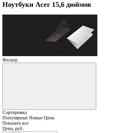
Ноутбуки Acer 15,6 дюймов
Фильтр
Сортировка
Популярные
Новые
Цена
Показать все
Цена, руб.