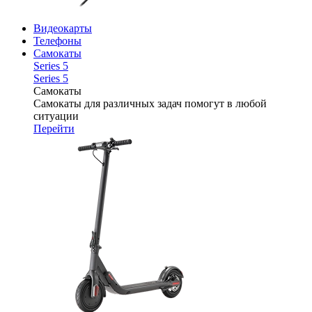
Видеокарты
Телефоны
Самокаты
Series 5
Series 5
Самокаты
Самокаты для различных задач помогут в любой
ситуации
Перейти