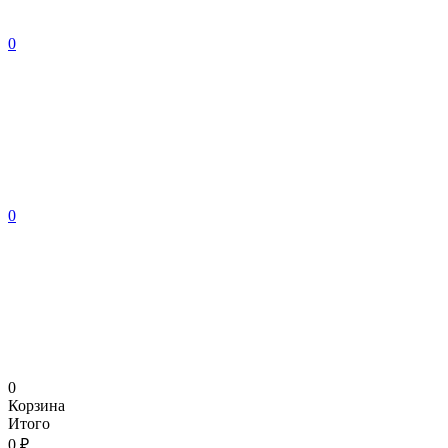
0
0
0
Корзина
Итого
0 ₽