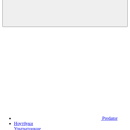
Predator
Ноутбуки
Ультратонкие