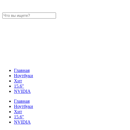
Главная
Ноутбуки
Хит
15.6"
NVIDIA
Главная
Ноутбуки
Хит
15.6"
NVIDIA