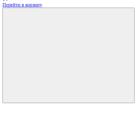
Перейти в корзину