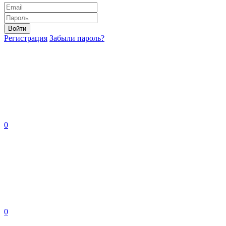
Войти
Регистрация
Забыли пароль?
0
0