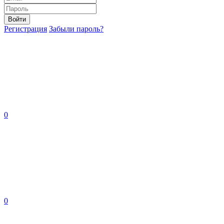
Войти
Регистрация
Забыли пароль?
0
0