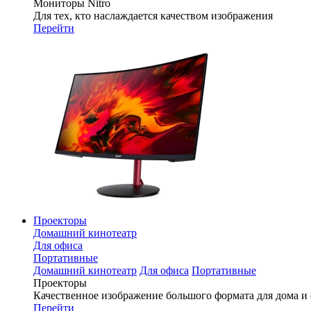
Мониторы Nitro
Для тех, кто наслаждается качеством изображения
Перейти
Проекторы
Домашний кинотеатр
Для офиса
Портативные
Домашний кинотеатр
Для офиса
Портативные
Проекторы
Качественное изображение большого формата для дома и
Перейти