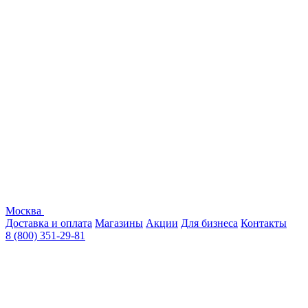
Москва
Доставка и оплата
Магазины
Акции
Для бизнеса
Контакты
8 (800) 351-29-81