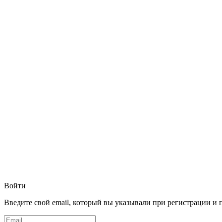
Войти
Введите свой email, который вы указывали при регистрации и 