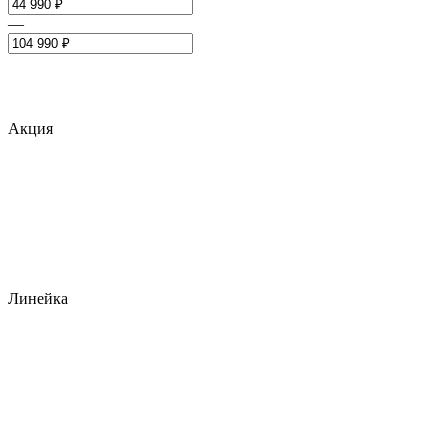
—
Акция
Линейка