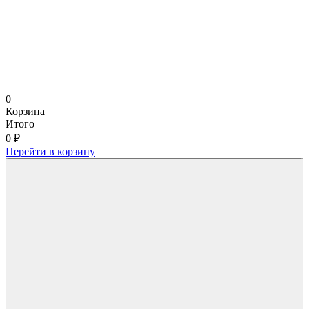
0
Корзина
Итого
0 ₽
Перейти в корзину