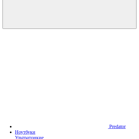
Predator
Ноутбуки
Ультратонкие