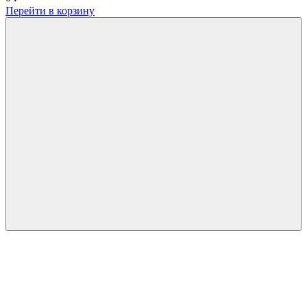
Перейти в корзину