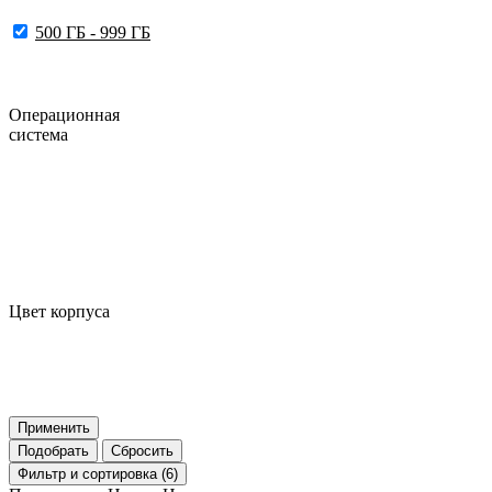
500 ГБ - 999 ГБ
Операционная
система
Цвет корпуса
Применить
Подобрать
Сбросить
Фильтр
и сортировка (6)