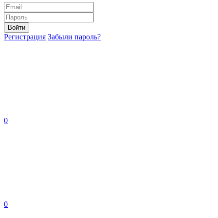
Войти
Регистрация
Забыли пароль?
0
0