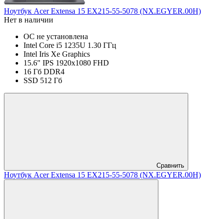
Ноутбук Acer Extensa 15 EX215-55-5078 (NX.EGYER.00H)
Нет в наличии
ОС не установлена
Intel Core i5 1235U 1.30 ГГц
Intel Iris Xe Graphics
15.6" IPS 1920x1080 FHD
16 Гб DDR4
SSD 512 Гб
Сравнить
Ноутбук Acer Extensa 15 EX215-55-5078 (NX.EGYER.00H)