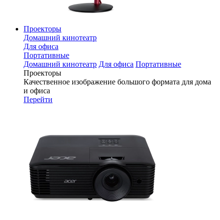
Проекторы
Домашний кинотеатр
Для офиса
Портативные
Домашний кинотеатр
Для офиса
Портативные
Проекторы
Качественное изображение большого формата для дома
и офиса
Перейти