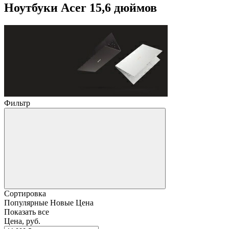
Ноутбуки Acer 15,6 дюймов
Фильтр
Сортировка
Популярные
Новые
Цена
Показать все
Цена, руб.