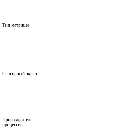
Тип матрицы
Сенсорный экран
Производитель
процессора