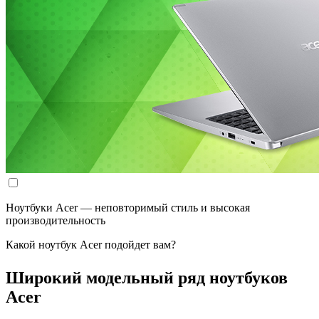
Ноутбуки Acer — неповторимый стиль и высокая
производительность
Какой ноутбук Acer подойдет вам?
Широкий модельный ряд ноутбуков
Acer