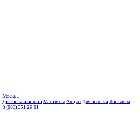
Москва
Доставка и оплата
Магазины
Акции
Для бизнеса
Контакты
8 (800) 351-29-81