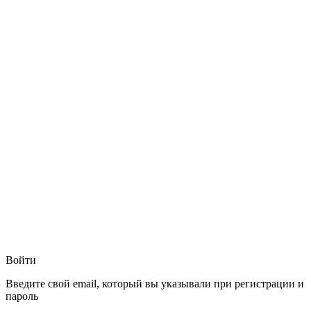
Войти
Введите свой email, который вы указывали при регистрации и
пароль