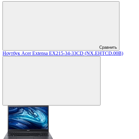
Сравнить
Ноутбук Acer Extensa EX215-34-33CD (NX.EHTCD.00B)