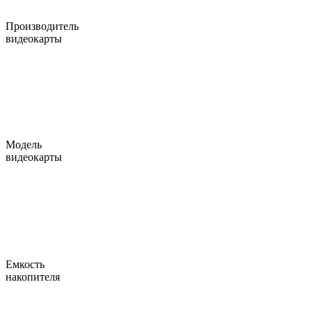
Производитель
видеокарты
Модель
видеокарты
Емкость
накопителя