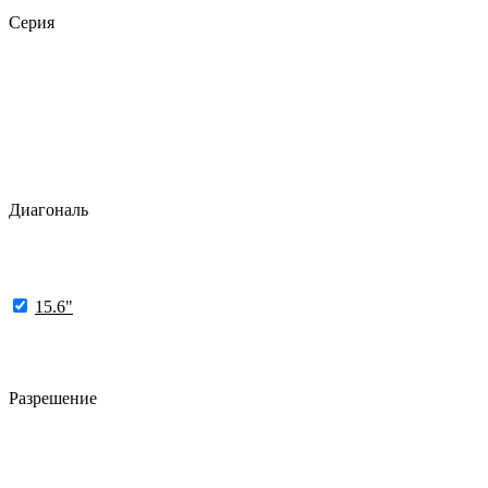
Серия
Диагональ
15.6"
Разрешение