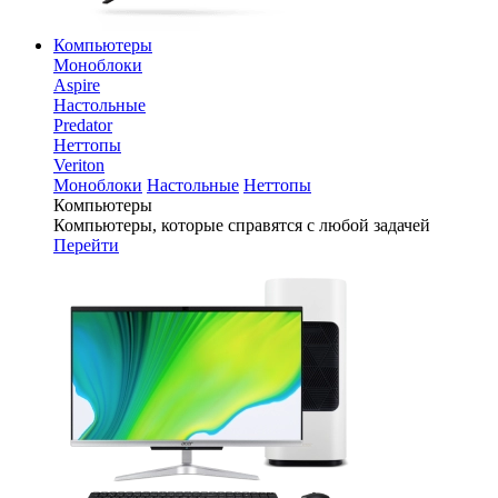
Компьютеры
Моноблоки
Aspire
Настольные
Predator
Неттопы
Veriton
Моноблоки
Настольные
Неттопы
Компьютеры
Компьютеры, которые справятся с любой задачей
Перейти