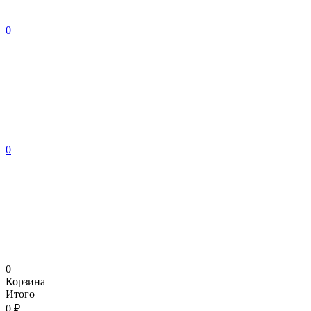
0
0
0
Корзина
Итого
0 ₽