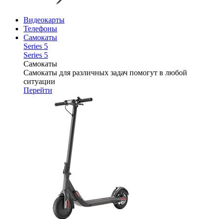
Видеокарты
Телефоны
Самокаты
Series 5
Series 5
Самокаты
Самокаты для различных задач помогут в любой
ситуации
Перейти