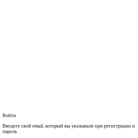
Войти
Введите свой email, который вы указывали при регистрации и
пароль