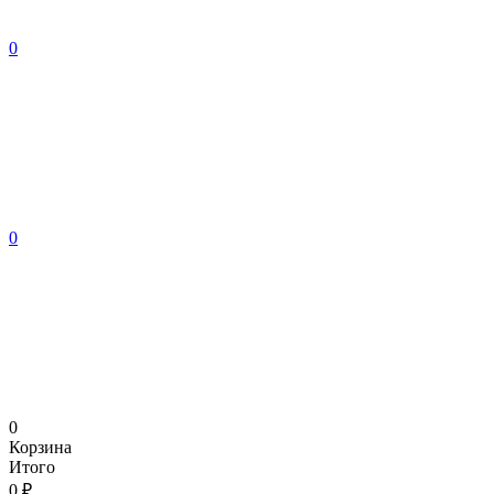
0
0
0
Корзина
Итого
0 ₽