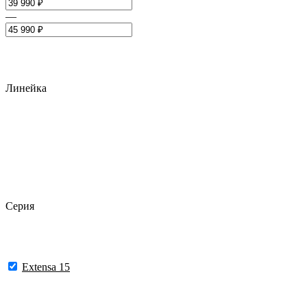
—
Линейка
Серия
Extensa 15