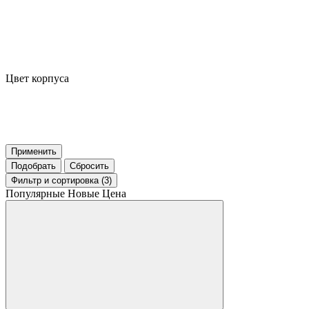
Цвет корпуса
Применить
Подобрать
Сбросить
Фильтр
и сортировка (3)
Популярные
Новые
Цена