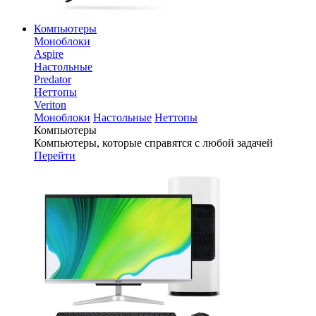
Компьютеры
Моноблоки
Aspire
Настольные
Predator
Неттопы
Veriton
Моноблоки
Настольные
Неттопы
Компьютеры
Компьютеры, которые справятся с любой задачей
Перейти