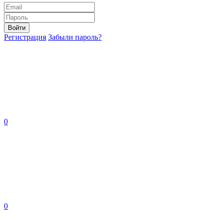
Войти
Регистрация
Забыли пароль?
0
0