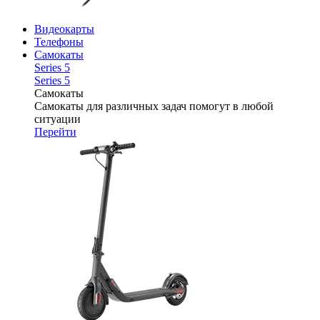
Видеокарты
Телефоны
Самокаты
Series 5
Series 5
Самокаты
Самокаты для различных задач помогут в любой
ситуации
Перейти