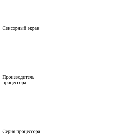
Сенсорный экран
Производитель
процессора
Серия процессора