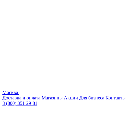
Москва
Доставка и оплата
Магазины
Акции
Для бизнеса
Контакты
8 (800) 351-29-81