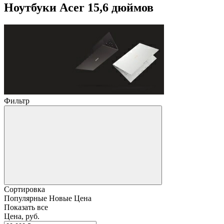
Ноутбуки Acer 15,6 дюймов
Фильтр
Сортировка
Популярные
Новые
Цена
Показать все
Цена, руб.