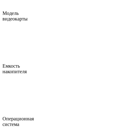
Модель
видеокарты
Емкость
накопителя
Операционная
система