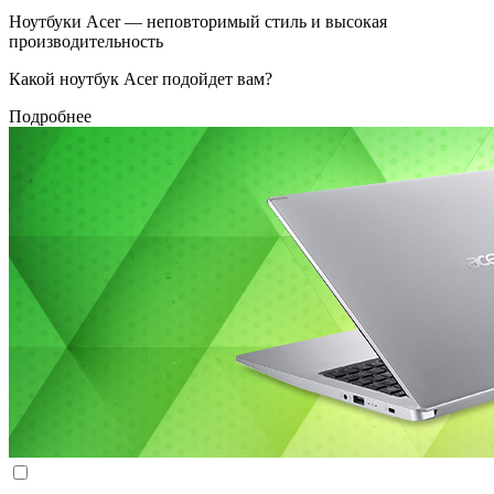
Ноутбуки Acer — неповторимый стиль и высокая
производительность
Какой ноутбук Acer подойдет вам?
Подробнее