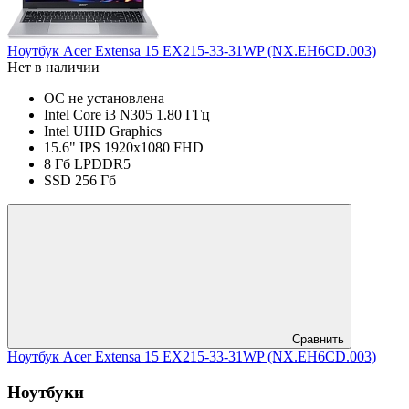
Ноутбук Acer Extensa 15 EX215-33-31WP (NX.EH6CD.003)
Нет в наличии
ОС не установлена
Intel Core i3 N305 1.80 ГГц
Intel UHD Graphics
15.6" IPS 1920x1080 FHD
8 Гб LPDDR5
SSD 256 Гб
Сравнить
Ноутбук Acer Extensa 15 EX215-33-31WP (NX.EH6CD.003)
Ноутбуки