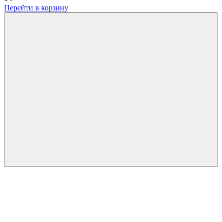
Перейти в корзину