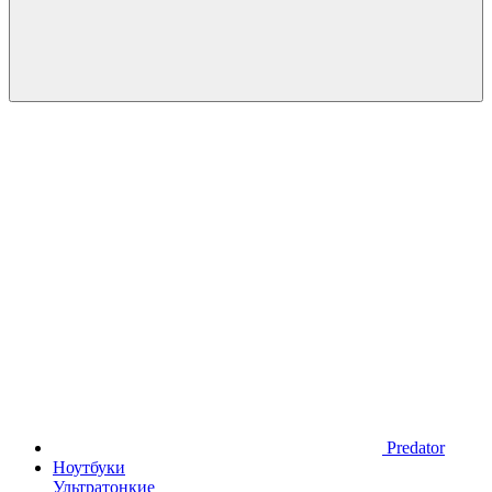
Predator
Ноутбуки
Ультратонкие