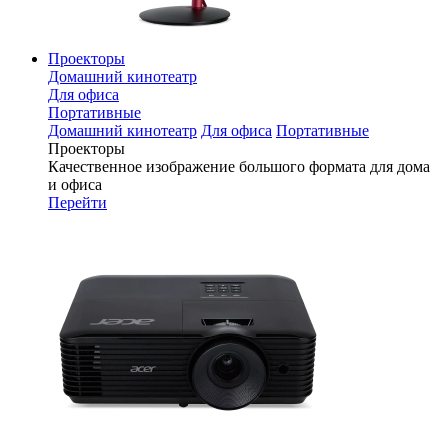
Проекторы
Домашний кинотеатр
Для офиса
Портативные
Домашний кинотеатр
Для офиса
Портативные
Проекторы
Качественное изображение большого формата для дома
и офиса
Перейти