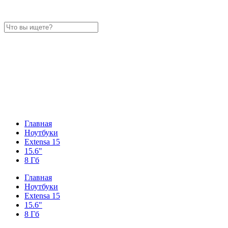
Главная
Ноутбуки
Extensa 15
15.6"
8 Гб
Главная
Ноутбуки
Extensa 15
15.6"
8 Гб