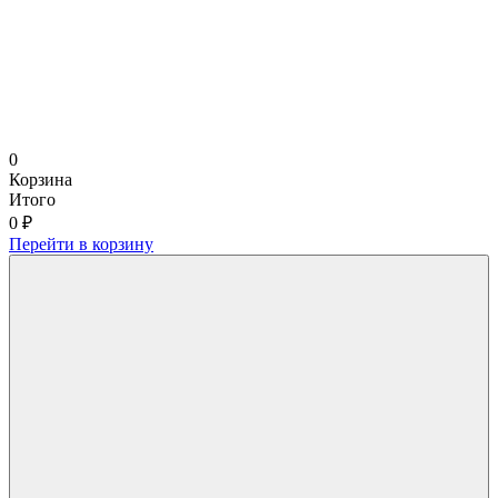
0
Корзина
Итого
0 ₽
Перейти в корзину