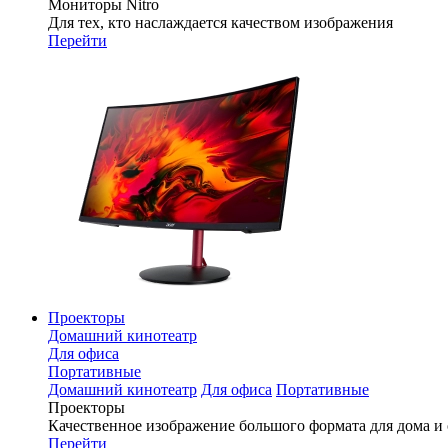
Мониторы Nitro
Для тех, кто наслаждается качеством изображения
Перейти
Проекторы
Домашний кинотеатр
Для офиса
Портативные
Домашний кинотеатр
Для офиса
Портативные
Проекторы
Качественное изображение большого формата для дома и
Перейти