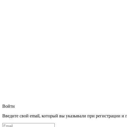
Войти
Введите свой email, который вы указывали при регистрации и 