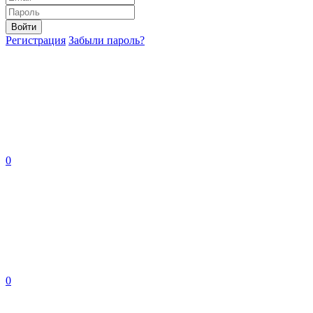
Войти
Регистрация
Забыли пароль?
0
0