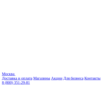
Москва
Доставка и оплата
Магазины
Акции
Для бизнеса
Контакты
8 (800) 351-29-81