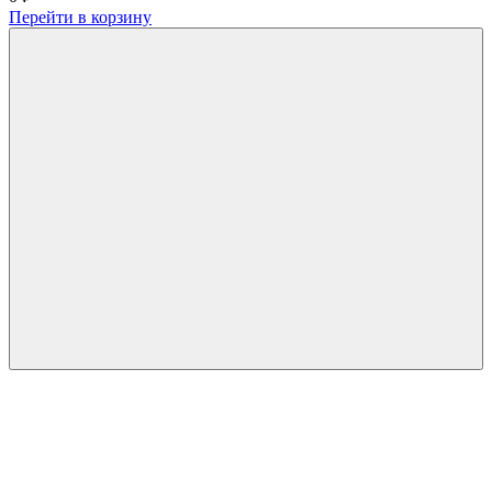
Перейти в корзину