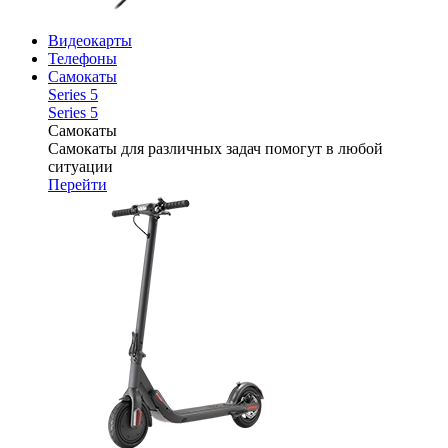
Видеокарты
Телефоны
Самокаты
Series 5
Series 5
Самокаты
Самокаты для различных задач помогут в любой
ситуации
Перейти