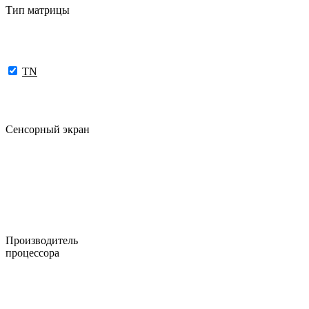
Тип матрицы
TN
Сенсорный экран
Производитель
процессора