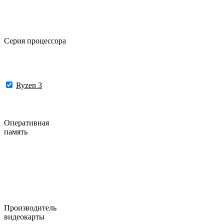
Серия процессора
Ryzen 3
Оперативная
память
Производитель
видеокарты