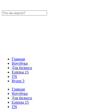
Главная
Ноутбуки
Для бизнеса
Extensa 15
TN
Ryzen 3
Главная
Ноутбуки
Для бизнеса
Extensa 15
TN