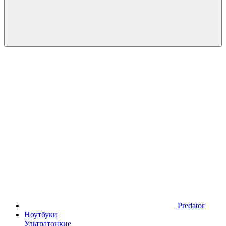
Predator
Ноутбуки
Ультратонкие