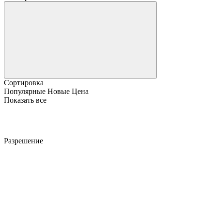
Сортировка
Популярные
Новые
Цена
Показать все
Разрешение