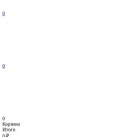
0
0
0
Корзина
Итого
0 ₽