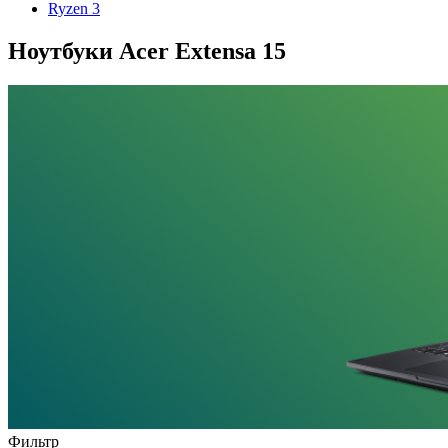
Ryzen 3
Ноутбуки Acer Extensa 15
Фильтр