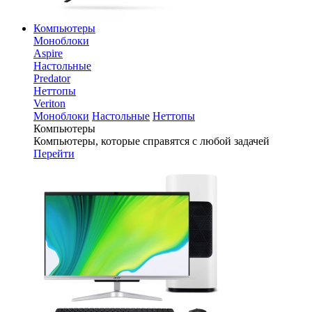
Компьютеры
Моноблоки
Aspire
Настольные
Predator
Неттопы
Veriton
Моноблоки
Настольные
Неттопы
Компьютеры
Компьютеры, которые справятся с любой задачей
Перейти