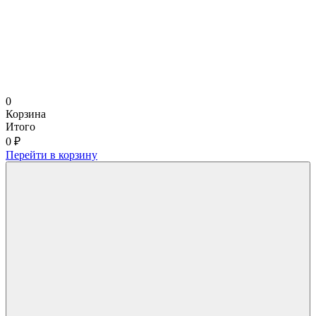
0
Корзина
Итого
0 ₽
Перейти в корзину