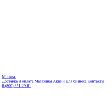
Москва
Доставка и оплата
Магазины
Акции
Для бизнеса
Контакты
8 (800) 351-29-81