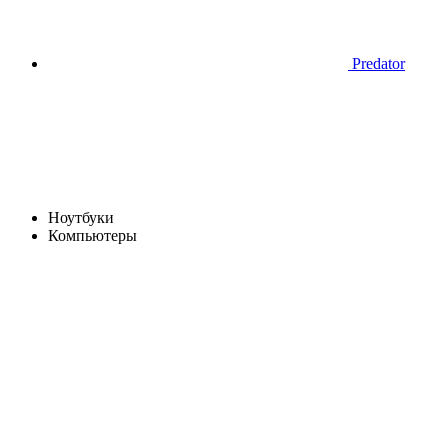
Predator
Ноутбуки
Компьютеры