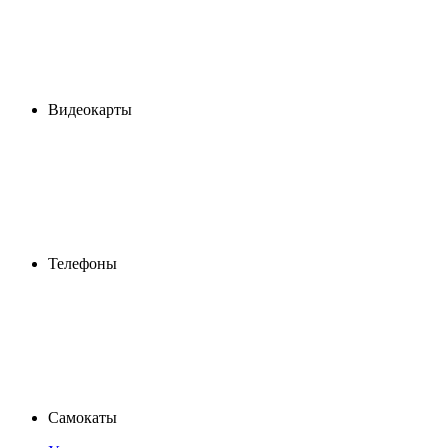
Видеокарты
Телефоны
Самокаты