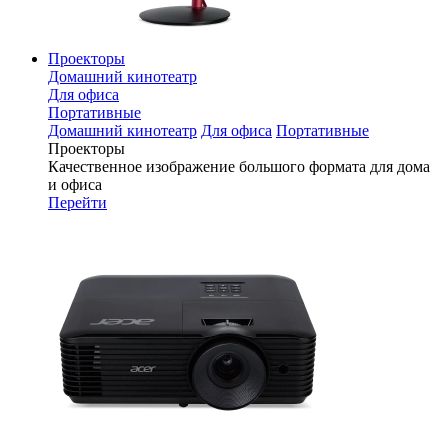
Проекторы
Домашний кинотеатр
Для офиса
Портативные
Домашний кинотеатр
Для офиса
Портативные
Проекторы
Качественное изображение большого формата для дома
и офиса
Перейти