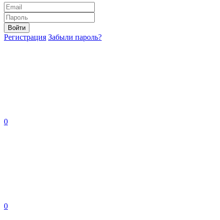
Войти
Регистрация
Забыли пароль?
0
0