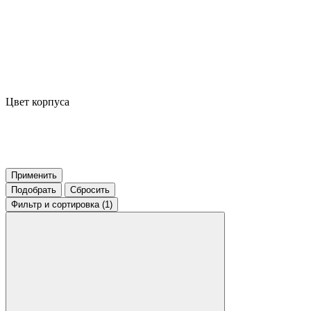
Цвет корпуса
Применить
Подобрать
Сбросить
Фильтр
и сортировка (1)