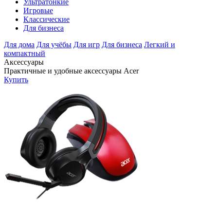
Ультратонкие
Игровые
Классические
Для бизнеса
Для дома
Для учёбы
Для игр
Для бизнеса
Легкий и
компактный
Аксессуары
Практичные и удобные аксессуары Acer
Купить