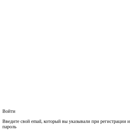
Войти
Введите свой email, который вы указывали при регистрации и
пароль