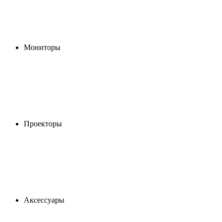
Мониторы
Проекторы
Аксессуары