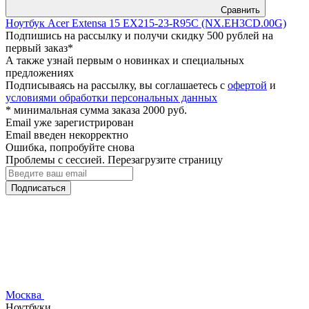
Сравнить
Ноутбук Acer Extensa 15 EX215-23-R95C (NX.EH3CD.00G)
Подпишись на рассылку и получи скидку 500 рублей на
первый заказ*
А также узнай первым о новинках и специальных
предложениях
Подписываясь на рассылку, вы соглашаетесь с
офертой
и
условиями обработки персональных данных
* минимальная сумма заказа 2000 руб.
Email уже зарегистрирован
Email введен некорректно
Ошибка, попробуйте снова
Проблемы с сессией. Перезагрузите страницу
Подписаться
Москва
Ноутбуки