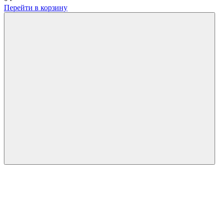
Перейти в корзину