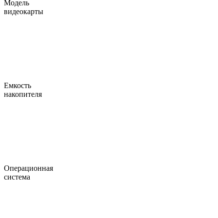
Модель
видеокарты
Емкость
накопителя
Операционная
система