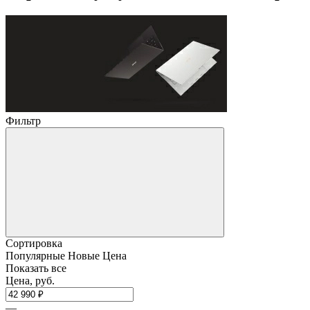
Фильтр
Сортировка
Популярные
Новые
Цена
Показать все
Цена, руб.
—