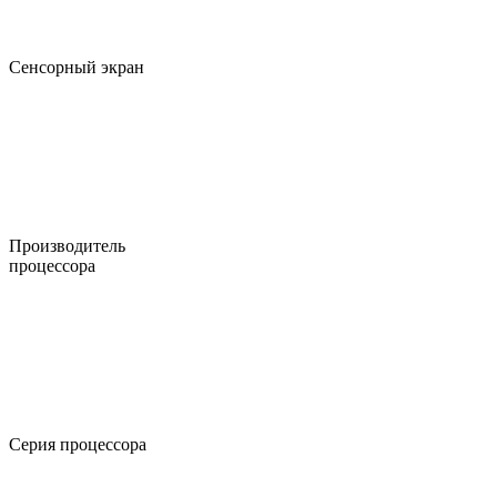
Сенсорный экран
Производитель
процессора
Серия процессора