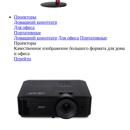
Проекторы
Домашний кинотеатр
Для офиса
Портативные
Домашний кинотеатр
Для офиса
Портативные
Проекторы
Качественное изображение большого формата для дома
и офиса
Перейти