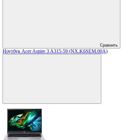
Сравнить
Ноутбук Acer Aspire 3 A315-59 (NX.K6SEM.00A)