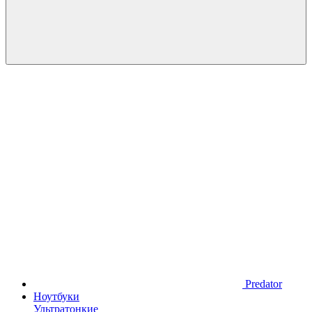
Predator
Ноутбуки
Ультратонкие