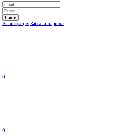
Войти
Регистрация
Забыли пароль?
0
0