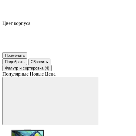
Цвет корпуса
Применить
Подобрать
Сбросить
Фильтр
и сортировка (4)
Популярные
Новые
Цена