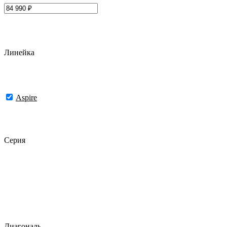
Линейка
Aspire
Серия
Диагональ