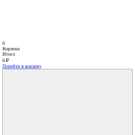
0
Корзина
Итого
0 ₽
Перейти в корзину