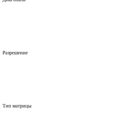
Разрешение
Тип матрицы