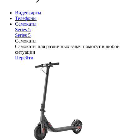
Видеокарты
Телефоны
Самокаты
Series 5
Series 5
Самокаты
Самокаты для различных задач помогут в любой
ситуации
Перейти