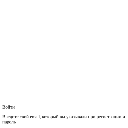
Войти
Введите свой email, который вы указывали при регистрации и
пароль