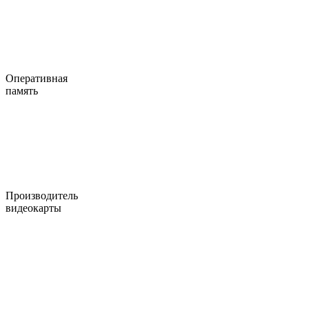
Оперативная
память
Производитель
видеокарты