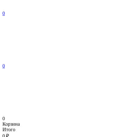
0
0
0
Корзина
Итого
0 ₽