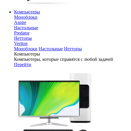
Компьютеры
Моноблоки
Aspire
Настольные
Predator
Неттопы
Veriton
Моноблоки
Настольные
Неттопы
Компьютеры
Компьютеры, которые справятся с любой задачей
Перейти