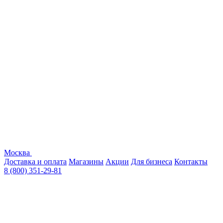
Москва
Доставка и оплата
Магазины
Акции
Для бизнеса
Контакты
8 (800) 351-29-81