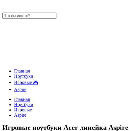
Главная
Ноутбуки
Игровые 🎮
Aspire
Главная
Ноутбуки
Игровые
Aspire
Игровые ноутбуки Acer линейка Aspire