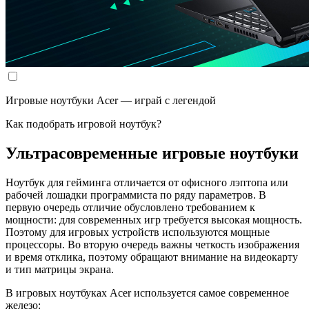
Игровые ноутбуки Acer — играй с легендой
Как подобрать игровой ноутбук?
Ультрасовременные игровые ноутбуки
Ноутбук для гейминга отличается от офисного лэптопа или
рабочей лошадки программиста по ряду параметров. В
первую очередь отличие обусловлено требованием к
мощности: для современных игр требуется высокая мощность.
Поэтому для игровых устройств используются мощные
процессоры. Во вторую очередь важны четкость изображения
и время отклика, поэтому обращают внимание на видеокарту
и тип матрицы экрана.
В игровых ноутбуках Acer используется самое современное
железо: