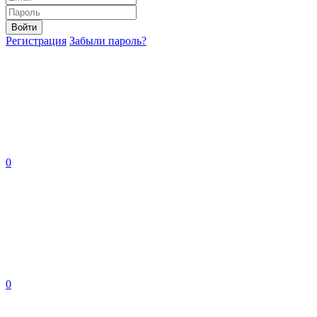
Войти
Регистрация
Забыли пароль?
0
0