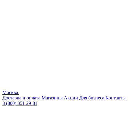
Москва
Доставка и оплата
Магазины
Акции
Для бизнеса
Контакты
8 (800) 351-29-81