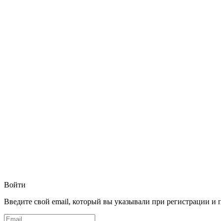
Войти
Введите свой email, который вы указывали при регистрации и 