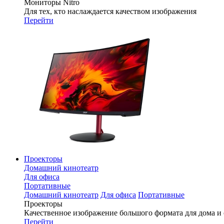
Мониторы Nitro
Для тех, кто наслаждается качеством изображения
Перейти
Проекторы
Домашний кинотеатр
Для офиса
Портативные
Домашний кинотеатр
Для офиса
Портативные
Проекторы
Качественное изображение большого формата для дома и
Перейти