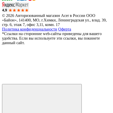
© 2026 Авторизованный магазин Acer в России
ООО
«Байон», 141400, МО, г.Химки, Ленинградская ул., влад. 39,
стр. 6, этаж 7, офис 3,11, комн. 17
Политика конфиденциальности
Оферта
*Ссылки на сторонние web-сайты приведены для вашего
удобства. Если вы используете эти ссылки, вы покинете
данный сайт.