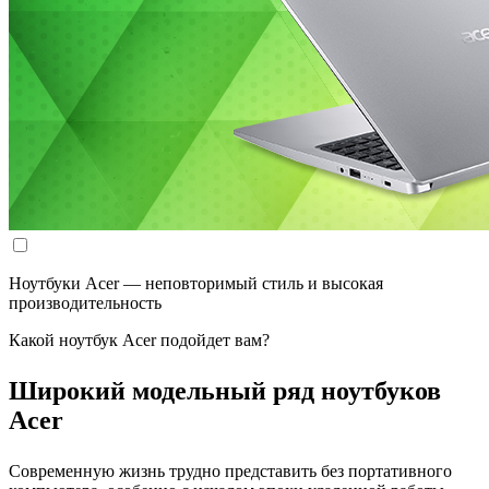
Ноутбуки Acer — неповторимый стиль и высокая
производительность
Какой ноутбук Acer подойдет вам?
Широкий модельный ряд ноутбуков
Acer
Современную жизнь трудно представить без портативного