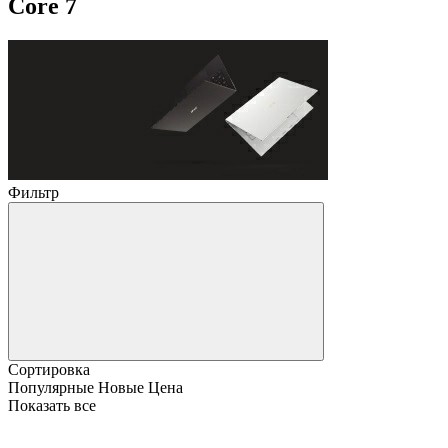
Core 7
Фильтр
Сортировка
Популярные
Новые
Цена
Показать все