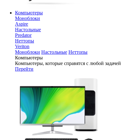
Компьютеры
Моноблоки
Aspire
Настольные
Predator
Неттопы
Veriton
Моноблоки
Настольные
Неттопы
Компьютеры
Компьютеры, которые справятся с любой задачей
Перейти