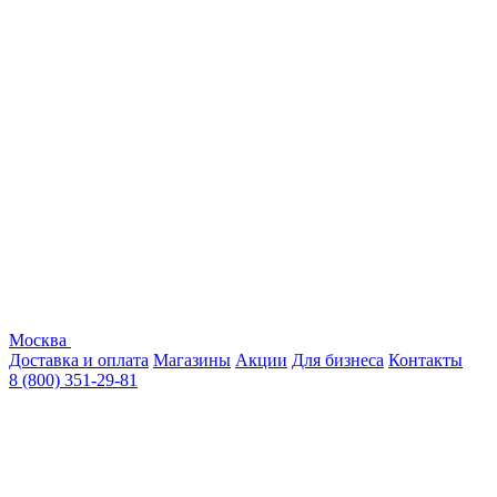
Москва
Доставка и оплата
Магазины
Акции
Для бизнеса
Контакты
8 (800) 351-29-81