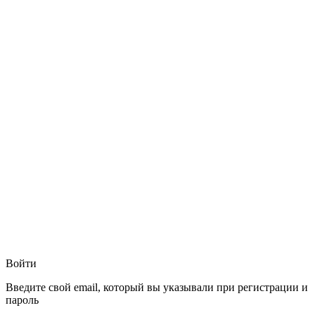
Войти
Введите свой email, который вы указывали при регистрации и
пароль