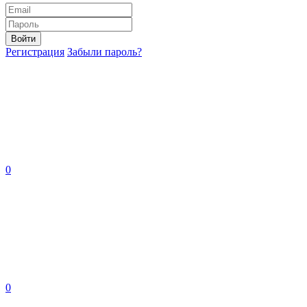
Войти
Регистрация
Забыли пароль?
0
0