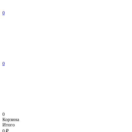
0
0
0
Корзина
Итого
0 ₽