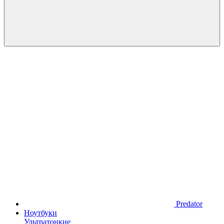
Predator
Ноутбуки
Ультратонкие