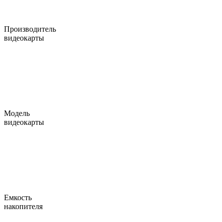
Производитель
видеокарты
Модель
видеокарты
Емкость
накопителя