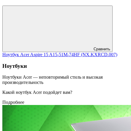
Сравнить
Ноутбук Acer Aspire 15 A15-51M-74HF (NX.KXRCD.007)
Ноутбуки
Ноутбуки Acer — неповторимый стиль и высокая
производительность
Какой ноутбук Acer подойдет вам?
Подробнее