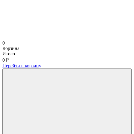
0
Корзина
Итого
0 ₽
Перейти в корзину