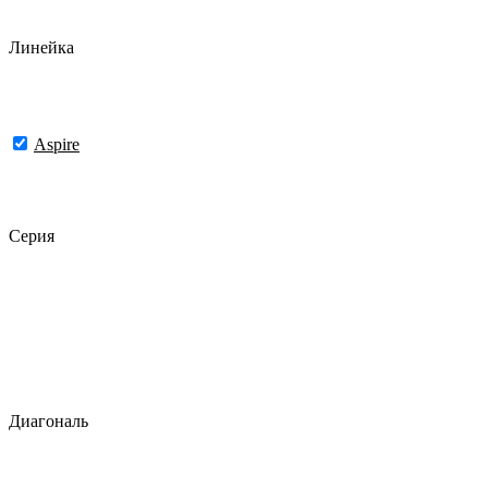
Линейка
Aspire
Серия
Диагональ