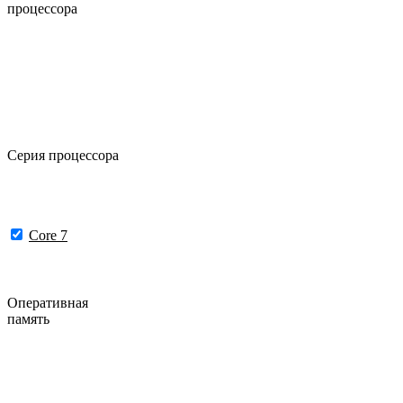
процессора
Серия процессора
Core 7
Оперативная
память