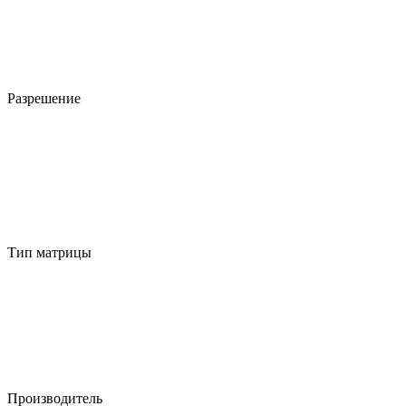
Разрешение
Тип матрицы
Производитель