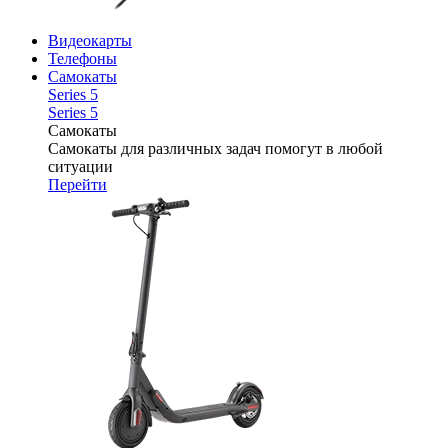
Видеокарты
Телефоны
Самокаты
Series 5
Series 5
Самокаты
Самокаты для различных задач помогут в любой
ситуации
Перейти