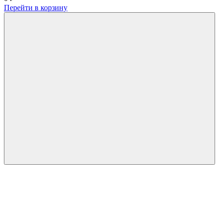
Перейти в корзину