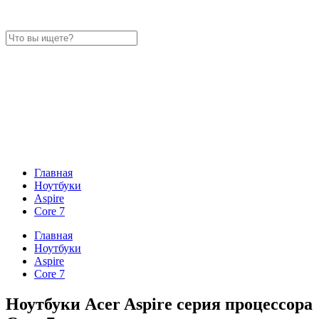
Главная
Ноутбуки
Aspire
Core 7
Главная
Ноутбуки
Aspire
Core 7
Ноутбуки Acer Aspire серия процессора