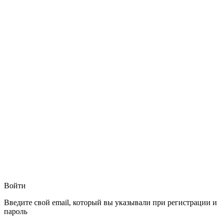
Войти
Введите свой email, который вы указывали при регистрации и
пароль