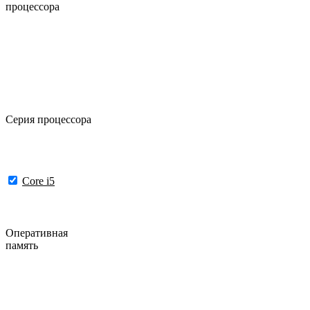
процессора
Серия процессора
Core i5
Оперативная
память