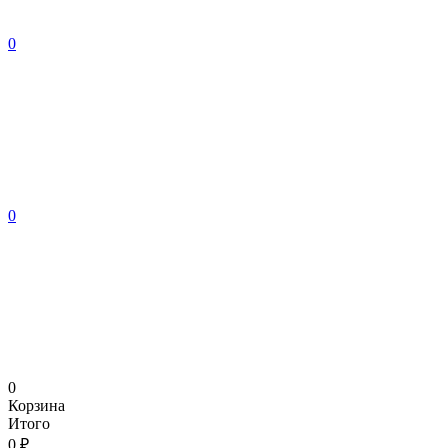
0
0
0
Корзина
Итого
0 ₽