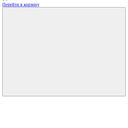
Перейти в корзину