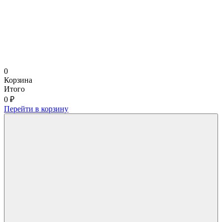
0
Корзина
Итого
0 ₽
Перейти в корзину