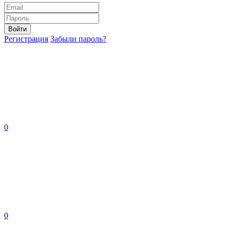
Войти
Регистрация
Забыли пароль?
0
0