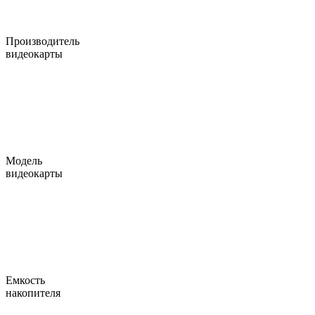
Производитель
видеокарты
Модель
видеокарты
Емкость
накопителя