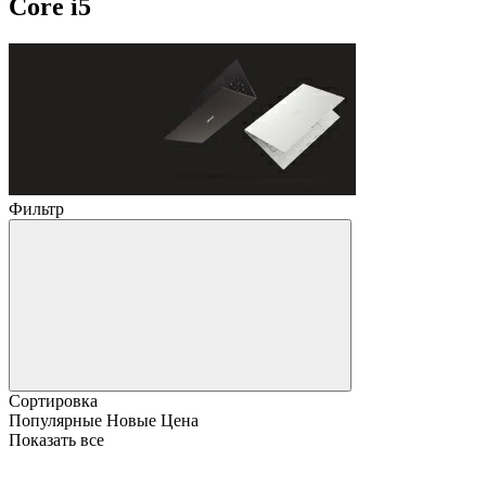
Core i5
Фильтр
Сортировка
Популярные
Новые
Цена
Показать все