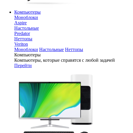
Компьютеры
Моноблоки
Aspire
Настольные
Predator
Неттопы
Veriton
Моноблоки
Настольные
Неттопы
Компьютеры
Компьютеры, которые справятся с любой задачей
Перейти