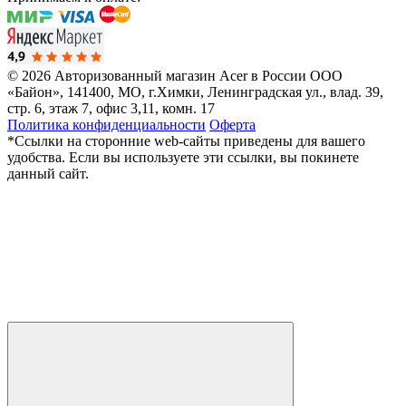
© 2026 Авторизованный магазин Acer в России
ООО
«Байон», 141400, МО, г.Химки, Ленинградская ул., влад. 39,
стр. 6, этаж 7, офис 3,11, комн. 17
Политика конфиденциальности
Оферта
*Ссылки на сторонние web-сайты приведены для вашего
удобства. Если вы используете эти ссылки, вы покинете
данный сайт.