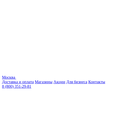
Москва
Доставка и оплата
Магазины
Акции
Для бизнеса
Контакты
8 (800) 351-29-81