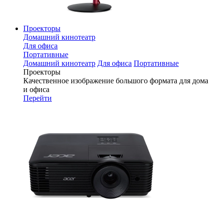
Проекторы
Домашний кинотеатр
Для офиса
Портативные
Домашний кинотеатр
Для офиса
Портативные
Проекторы
Качественное изображение большого формата для дома
и офиса
Перейти