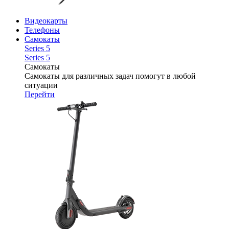
Видеокарты
Телефоны
Самокаты
Series 5
Series 5
Самокаты
Самокаты для различных задач помогут в любой
ситуации
Перейти