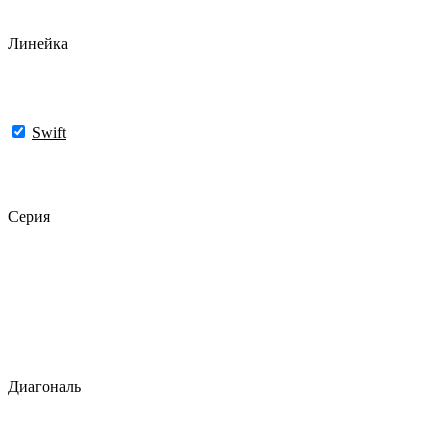
Линейка
Swift
Серия
Диагональ