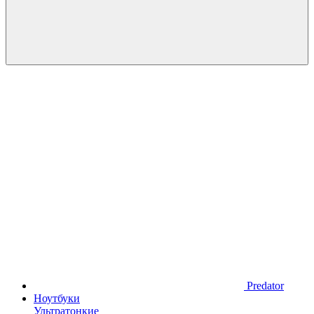
Predator
Ноутбуки
Ультратонкие