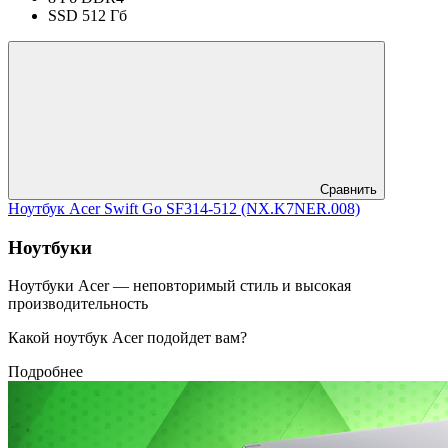
SSD 512 Гб
Сравнить
Ноутбук Acer Swift Go SF314-512 (NX.K7NER.008)
Ноутбуки
Ноутбуки Acer — неповторимый стиль и высокая
производительность
Какой ноутбук Acer подойдет вам?
Подробнее