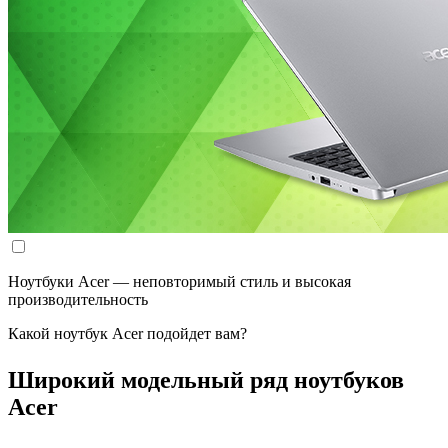
Ноутбуки Acer — неповторимый стиль и высокая
производительность
Какой ноутбук Acer подойдет вам?
Широкий модельный ряд ноутбуков
Acer