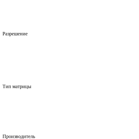
Разрешение
Тип матрицы
Производитель