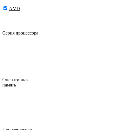
AMD
Серия процессора
Оперативная
память
Производитель