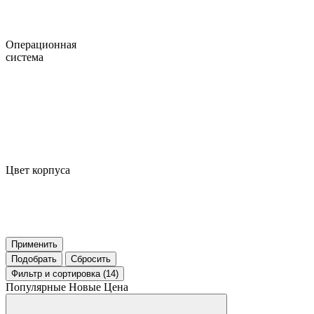
Операционная
система
Цвет корпуса
Применить
Подобрать
Сбросить
Фильтр
и сортировка (14)
Популярные
Новые
Цена