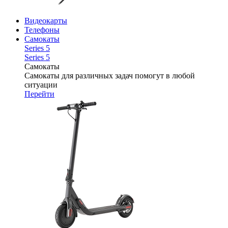
Видеокарты
Телефоны
Самокаты
Series 5
Series 5
Самокаты
Самокаты для различных задач помогут в любой
ситуации
Перейти