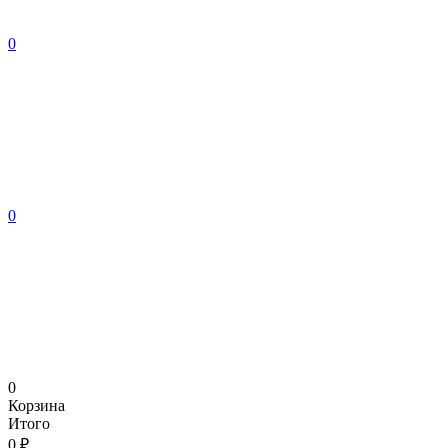
0
0
0
Корзина
Итого
0 ₽