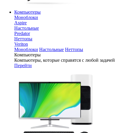
Компьютеры
Моноблоки
Aspire
Настольные
Predator
Неттопы
Veriton
Моноблоки
Настольные
Неттопы
Компьютеры
Компьютеры, которые справятся с любой задачей
Перейти