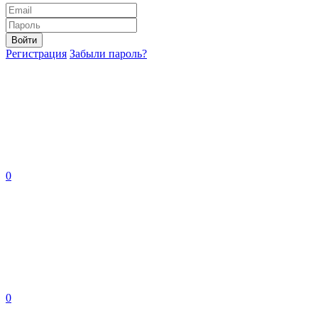
Войти
Регистрация
Забыли пароль?
0
0