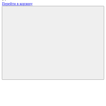
Перейти в корзину