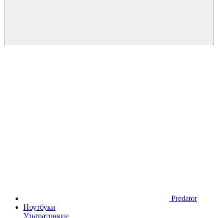
Predator
Ноутбуки
Ультратонкие