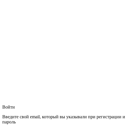
Войти
Введите свой email, который вы указывали при регистрации и
пароль