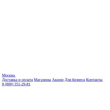
Москва
Доставка и оплата
Магазины
Акции
Для бизнеса
Контакты
8 (800) 351-29-81