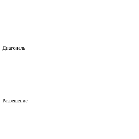
Диагональ
Разрешение