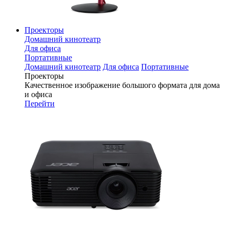
Проекторы
Домашний кинотеатр
Для офиса
Портативные
Домашний кинотеатр
Для офиса
Портативные
Проекторы
Качественное изображение большого формата для дома
и офиса
Перейти