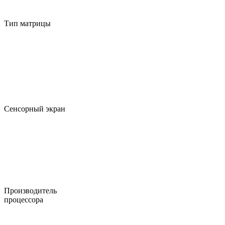
Тип матрицы
Сенсорный экран
Производитель
процессора