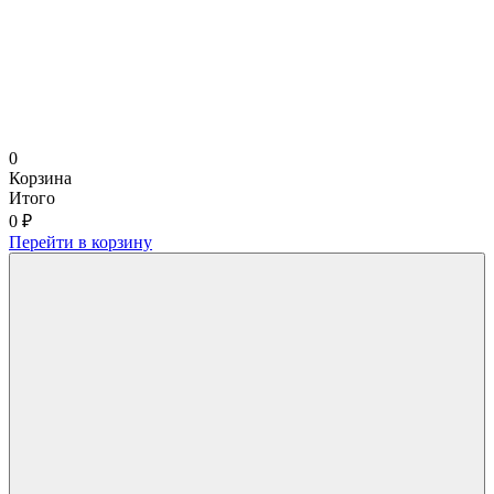
0
Корзина
Итого
0 ₽
Перейти в корзину