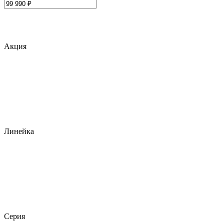
Акция
Линейка
Серия