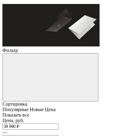
Фильтр
Сортировка
Популярные
Новые
Цена
Показать все
Цена, руб.
—