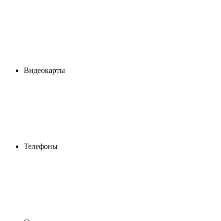
Видеокарты
Телефоны