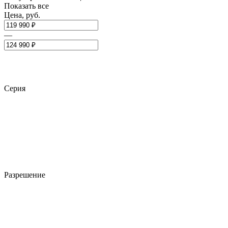
Показать все
Цена, руб.
—
Серия
Разрешение