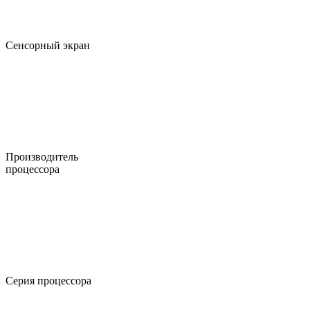
Сенсорный экран
Производитель
процессора
Серия процессора