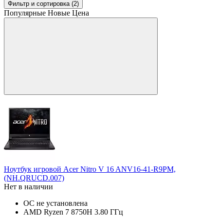
Фильтр
и сортировка (2)
Популярные
Новые
Цена
Ноутбук игровой Acer Nitro V 16 ANV16-41-R9PM,
(NH.QRUCD.007)
Нет в наличии
ОС не установлена
AMD Ryzen 7 8750H 3.80 ГГц