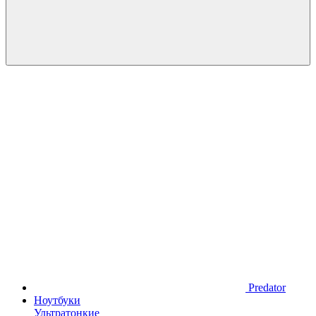
Predator
Ноутбуки
Ультратонкие