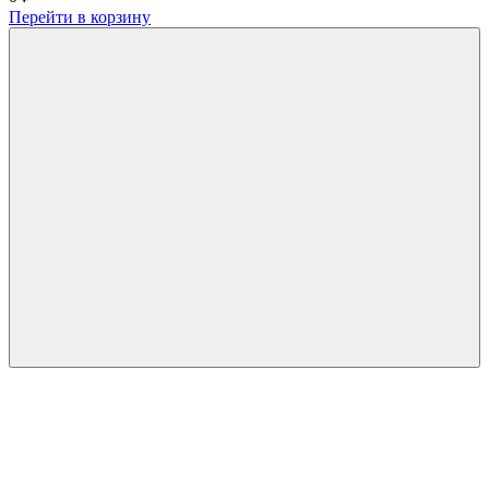
Перейти в корзину