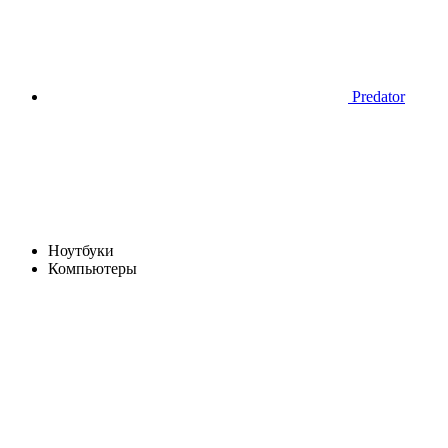
Predator
Ноутбуки
Компьютеры