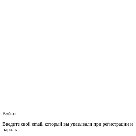
Войти
Введите свой email, который вы указывали при регистрации и
пароль