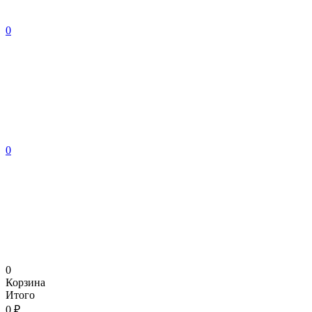
0
0
0
Корзина
Итого
0 ₽