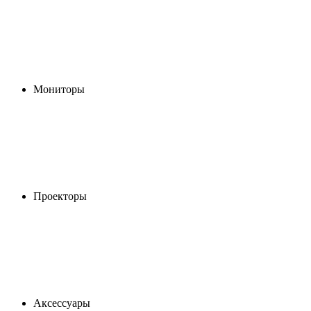
Мониторы
Проекторы
Аксессуары