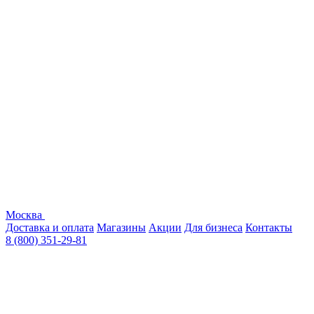
Москва
Доставка и оплата
Магазины
Акции
Для бизнеса
Контакты
8 (800) 351-29-81