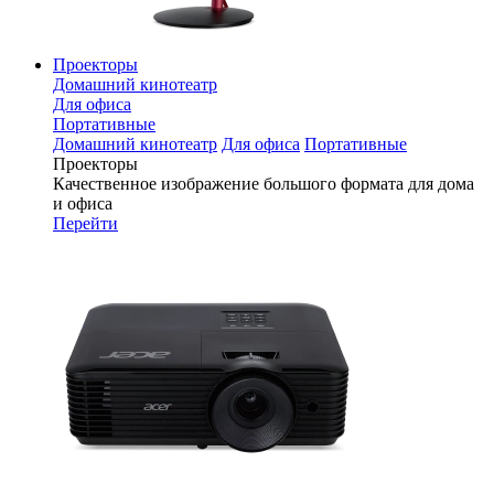
Проекторы
Домашний кинотеатр
Для офиса
Портативные
Домашний кинотеатр
Для офиса
Портативные
Проекторы
Качественное изображение большого формата для дома
и офиса
Перейти