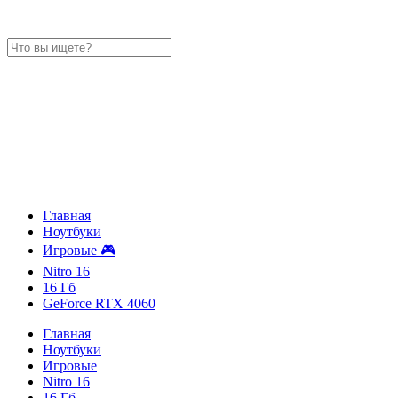
Главная
Ноутбуки
Игровые 🎮
Nitro 16
16 Гб
GeForce RTX 4060
Главная
Ноутбуки
Игровые
Nitro 16
16 Гб