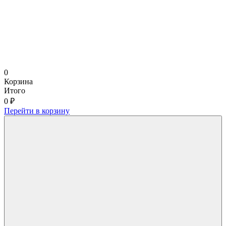
0
Корзина
Итого
0 ₽
Перейти в корзину