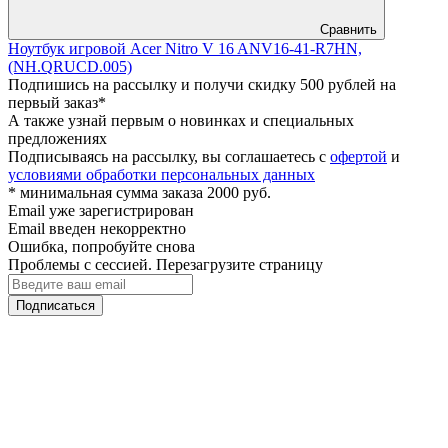
Сравнить
Ноутбук игровой Acer Nitro V 16 ANV16-41-R7HN,
(NH.QRUCD.005)
Подпишись на рассылку и получи скидку 500 рублей на
первый заказ*
А также узнай первым о новинках и специальных
предложениях
Подписываясь на рассылку, вы соглашаетесь с
офертой
и
условиями обработки персональных данных
* минимальная сумма заказа 2000 руб.
Email уже зарегистрирован
Email введен некорректно
Ошибка, попробуйте снова
Проблемы с сессией. Перезагрузите страницу
Подписаться