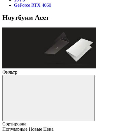
GeForce RTX 4060
Ноутбуки Acer
Фильтр
Сортировка
Популярные
Новые
Цена