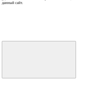
данный сайт.