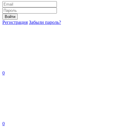
Войти
Регистрация
Забыли пароль?
0
0