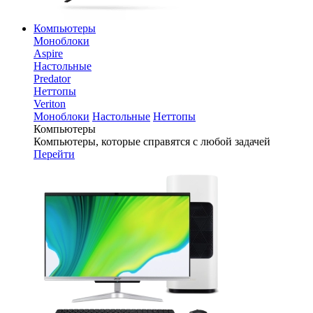
Компьютеры
Моноблоки
Aspire
Настольные
Predator
Неттопы
Veriton
Моноблоки
Настольные
Неттопы
Компьютеры
Компьютеры, которые справятся с любой задачей
Перейти