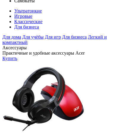
Самокаты
Ультратонкие
Игровые
Классические
Для бизнеса
Для дома
Для учёбы
Для игр
Для бизнеса
Легкий и
компактный
Аксессуары
Практичные и удобные аксессуары Acer
Купить