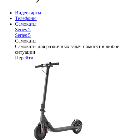
Видеокарты
Телефоны
Самокаты
Series 5
Series 5
Самокаты
Самокаты для различных задач помогут в любой
ситуации
Перейти