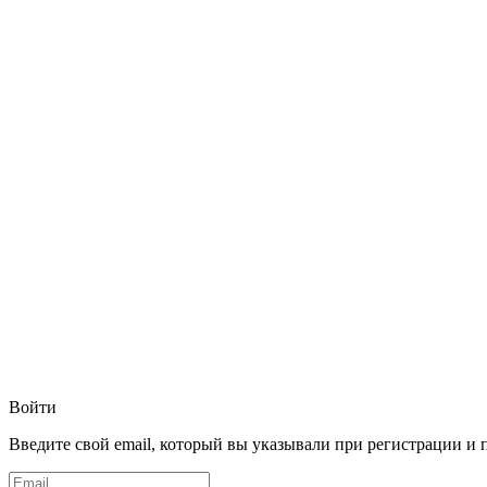
Войти
Введите свой email, который вы указывали при регистрации и 