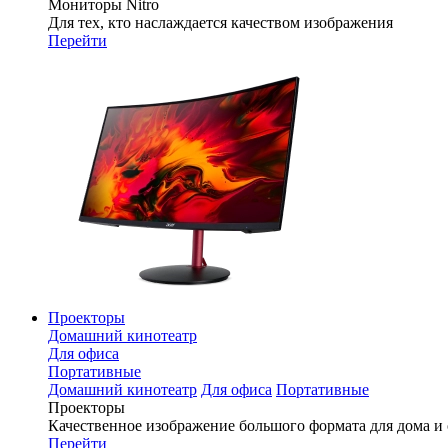
Мониторы Nitro
Для тех, кто наслаждается качеством изображения
Перейти
Проекторы
Домашний кинотеатр
Для офиса
Портативные
Домашний кинотеатр
Для офиса
Портативные
Проекторы
Качественное изображение большого формата для дома и
Перейти