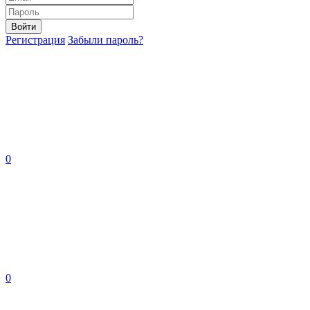
Войти
Регистрация
Забыли пароль?
0
0