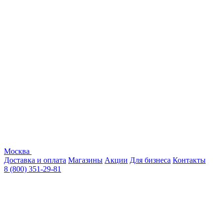
Москва
Доставка и оплата
Магазины
Акции
Для бизнеса
Контакты
8 (800) 351-29-81