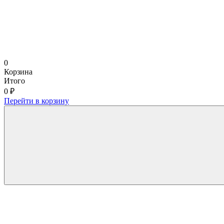
0
Корзина
Итого
0 ₽
Перейти в корзину