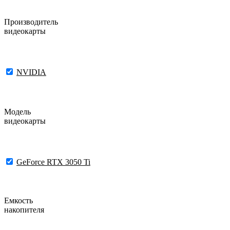
Производитель
видеокарты
NVIDIA
Модель
видеокарты
GeForce RTX 3050 Ti
Емкость
накопителя