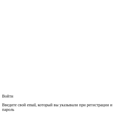
Войти
Введите свой email, который вы указывали при регистрации и
пароль