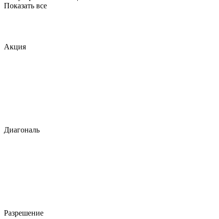
Показать все
Акция
Диагональ
Разрешение