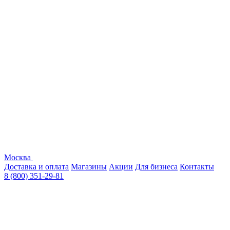
Москва
Доставка и оплата
Магазины
Акции
Для бизнеса
Контакты
8 (800) 351-29-81