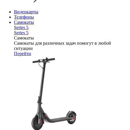
Видеокарты
Телефоны
Самокаты
Series 5
Series 5
Самокаты
Самокаты для различных задач помогут в любой
ситуации
Перейти