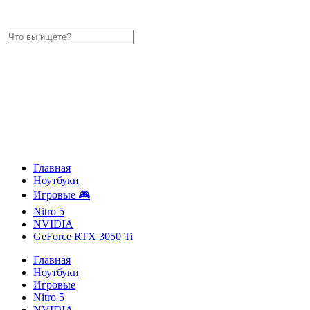
Главная
Ноутбуки
Игровые 🎮
Nitro 5
NVIDIA
GeForce RTX 3050 Ti
Главная
Ноутбуки
Игровые
Nitro 5
NVIDIA