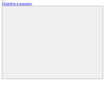
Перейти в корзину