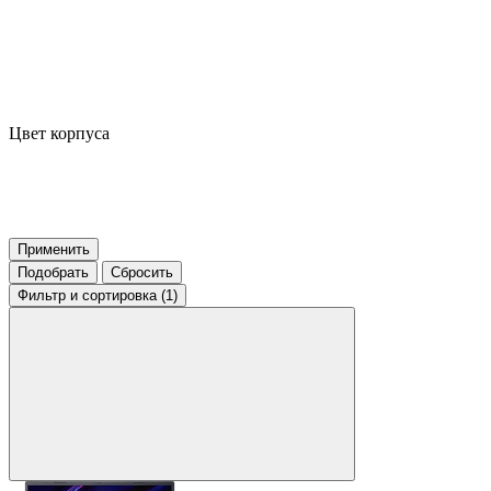
Цвет корпуса
Применить
Подобрать
Сбросить
Фильтр
и сортировка (1)