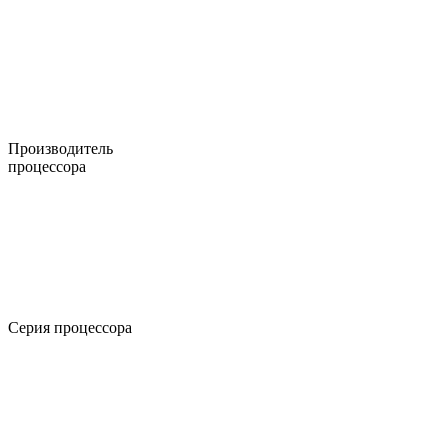
Производитель
процессора
Серия процессора