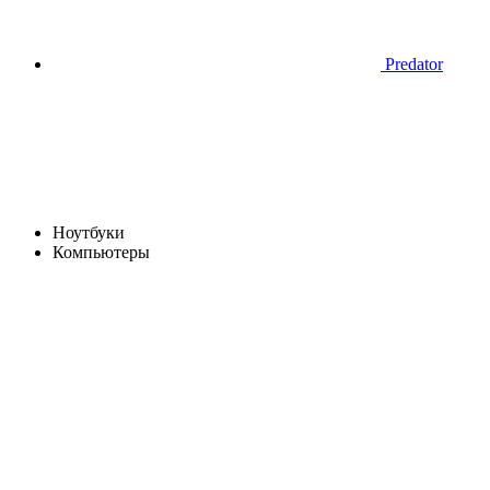
Predator
Ноутбуки
Компьютеры