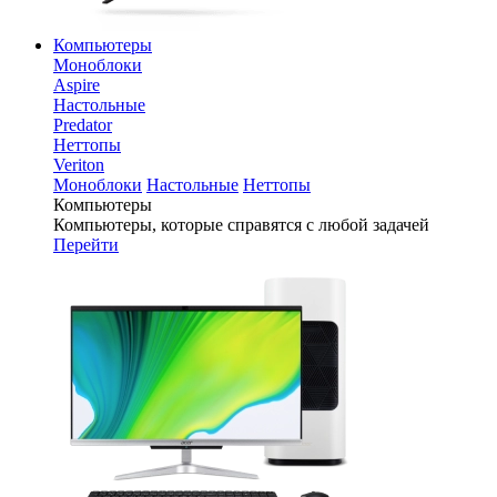
Компьютеры
Моноблоки
Aspire
Настольные
Predator
Неттопы
Veriton
Моноблоки
Настольные
Неттопы
Компьютеры
Компьютеры, которые справятся с любой задачей
Перейти