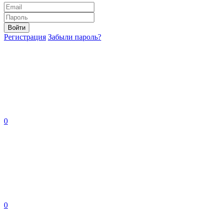
Войти
Регистрация
Забыли пароль?
0
0