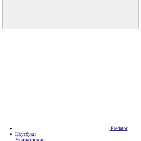
Predator
Ноутбуки
Ультратонкие