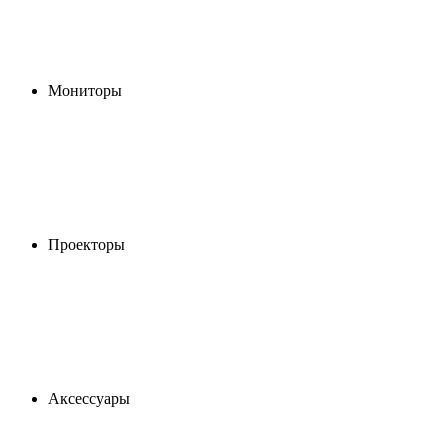
Мониторы
Проекторы
Аксессуары