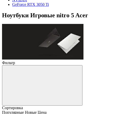
GeForce RTX 3050 Ti
Ноутбуки Игровые nitro 5 Acer
Фильтр
Сортировка
Популярные
Новые
Цена