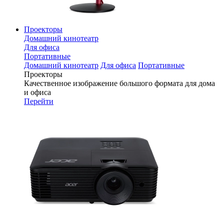
Проекторы
Домашний кинотеатр
Для офиса
Портативные
Домашний кинотеатр
Для офиса
Портативные
Проекторы
Качественное изображение большого формата для дома
и офиса
Перейти