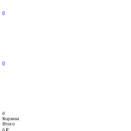
0
0
0
Корзина
Итого
0 ₽