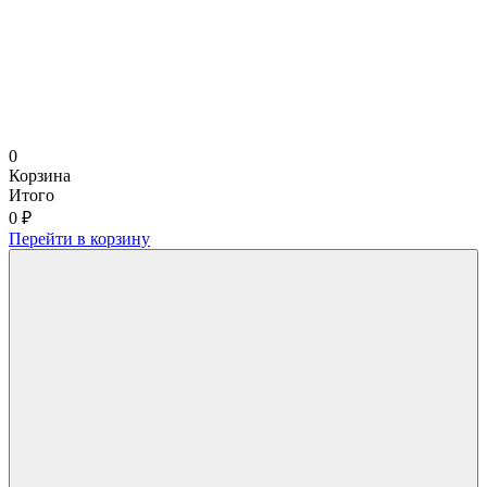
0
Корзина
Итого
0 ₽
Перейти в корзину