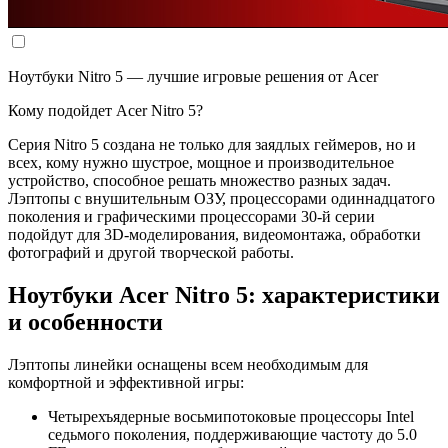
Ноутбуки Nitro 5 — лучшие игровые решения от Acer
Кому подойдет Acer Nitro 5?
Серия Nitro 5 создана не только для заядлых геймеров, но и
всех, кому нужно шустрое, мощное и производительное
устройство, способное решать множество разных задач.
Лэптопы с внушительным ОЗУ, процессорами одиннадцатого
поколения и графическими процессорами 30-й серии
подойдут для 3D-моделирования, видеомонтажа, обработки
фотографий и другой творческой работы.
Ноутбуки Acer Nitro 5: характеристики
и особенности
Лэптопы линейки оснащены всем необходимым для
комфортной и эффективной игры:
Четырехъядерные восьмипотоковые процессоры Intel
седьмого поколения, поддерживающие частоту до 5.0