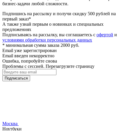
бизнес-задачи любой сложности.
Подпишись на рассылку и получи скидку 500 рублей на
первый заказ*
А также узнай первым о новинках и специальных
предложениях
Подписываясь на рассылку, вы соглашаетесь с
офертой
и
условиями обработки персональных данных
* минимальная сумма заказа 2000 руб.
Email уже зарегистрирован
Email введен некорректно
Ошибка, попробуйте снова
Проблемы с сессией. Перезагрузите страницу
Подписаться
Москва
Ноутбуки