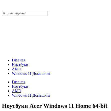
Главная
Ноутбуки
AMD
Windows 11 Домашняя
Главная
Ноутбуки
AMD
Windows 11 Домашняя
Ноутбуки Acer Windows 11 Home 64-bit