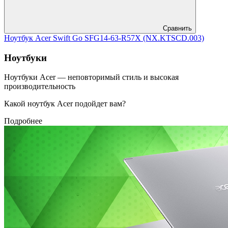
Сравнить
Ноутбук Acer Swift Go SFG14-63-R57X (NX.KTSCD.003)
Ноутбуки
Ноутбуки Acer — неповторимый стиль и высокая
производительность
Какой ноутбук Acer подойдет вам?
Подробнее