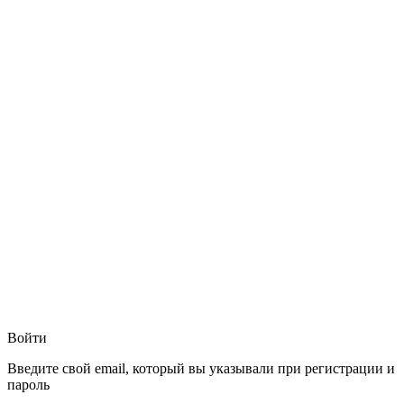
Войти
Введите свой email, который вы указывали при регистрации и
пароль