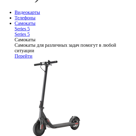
Видеокарты
Телефоны
Самокаты
Series 5
Series 5
Самокаты
Самокаты для различных задач помогут в любой
ситуации
Перейти