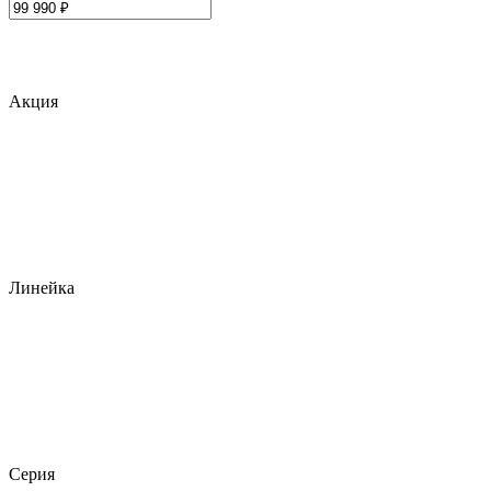
Акция
Линейка
Серия