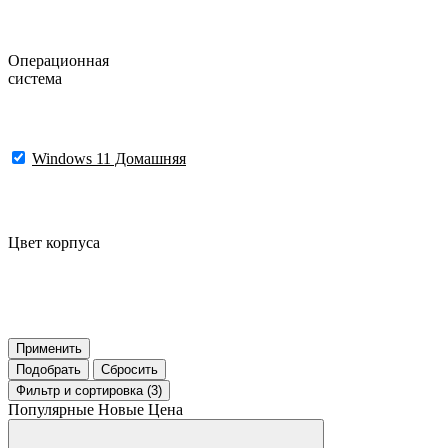
Операционная
система
Windows 11 Домашняя
Цвет корпуса
Применить
Подобрать
Сбросить
Фильтр
и сортировка (3)
Популярные
Новые
Цена