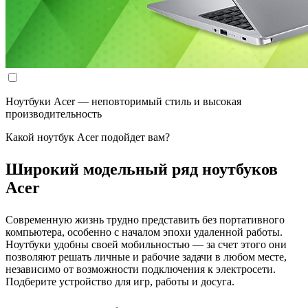
Ноутбуки Acer — неповторимый стиль и высокая
производительность
Какой ноутбук Acer подойдет вам?
Широкий модельный ряд ноутбуков
Acer
Современную жизнь трудно представить без портативного
компьютера, особенно с началом эпохи удаленной работы.
Ноутбуки удобны своей мобильностью — за счет этого они
позволяют решать личные и рабочие задачи в любом месте,
независимо от возможности подключения к электросети.
Подберите устройство для игр, работы и досуга.