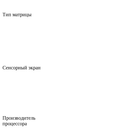
Тип матрицы
Сенсорный экран
Производитель
процессора