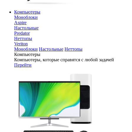
Компьютеры
Моноблоки
Aspire
Настольные
Predator
Неттопы
Veriton
Моноблоки
Настольные
Неттопы
Компьютеры
Компьютеры, которые справятся с любой задачей
Перейти