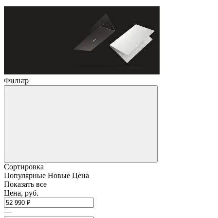
Фильтр
Сортировка
Популярные
Новые
Цена
Показать все
Цена, руб.
—