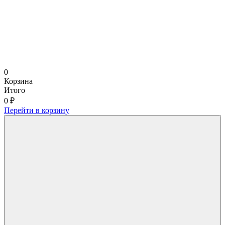
0
Корзина
Итого
0 ₽
Перейти в корзину