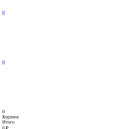
0
0
0
Корзина
Итого
0 ₽