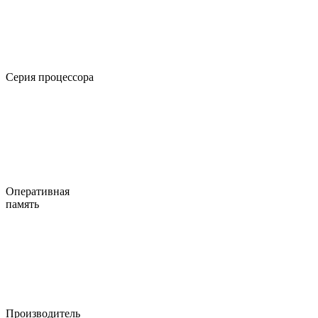
Серия процессора
Оперативная
память
Производитель