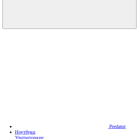
Predator
Ноутбуки
Ультратонкие