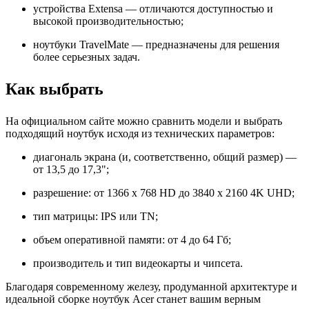
устройства Extensa — отличаются доступностью и
высокой производительностью;
ноутбуки TravelMate — предназначены для решения
более серьезных задач.
Как выбрать
На официальном сайте можно сравнить модели и выбрать
подходящий ноутбук исходя из технических параметров:
диагональ экрана (и, соответственно, общий размер) —
от 13,5 до 17,3";
разрешение: от 1366 x 768 HD до 3840 x 2160 4K UHD;
тип матрицы: IPS или TN;
объем оперативной памяти: от 4 до 64 Гб;
производитель и тип видеокарты и чипсета.
Благодаря современному железу, продуманной архитектуре и
идеальной сборке ноутбук Acer станет вашим верным