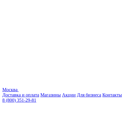
Москва
Доставка и оплата
Магазины
Акции
Для бизнеса
Контакты
8 (800) 351-29-81