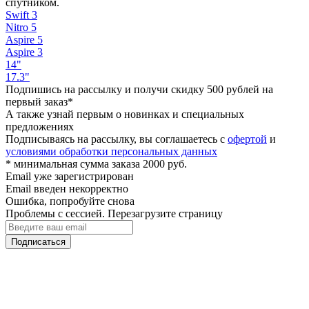
спутником.
Swift 3
Nitro 5
Aspire 5
Aspire 3
14"
17.3"
Подпишись на рассылку и получи скидку 500 рублей на
первый заказ*
А также узнай первым о новинках и специальных
предложениях
Подписываясь на рассылку, вы соглашаетесь с
офертой
и
условиями обработки персональных данных
* минимальная сумма заказа 2000 руб.
Email уже зарегистрирован
Email введен некорректно
Ошибка, попробуйте снова
Проблемы с сессией. Перезагрузите страницу
Подписаться