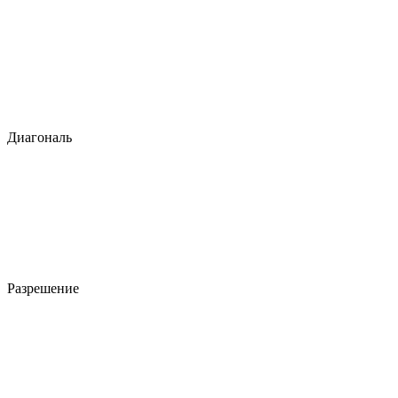
Диагональ
Разрешение