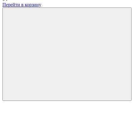
Перейти в корзину