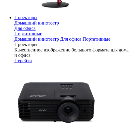
Проекторы
Домашний кинотеатр
Для офиса
Портативные
Домашний кинотеатр
Для офиса
Портативные
Проекторы
Качественное изображение большого формата для дома
и офиса
Перейти