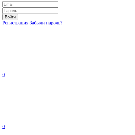
Войти
Регистрация
Забыли пароль?
0
0