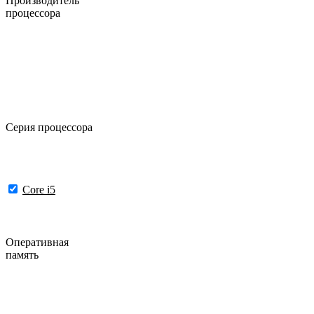
Производитель
процессора
Серия процессора
Core i5
Оперативная
память