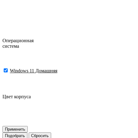
Операционная
система
Windows 11 Домашняя
Цвет корпуса
Применить
Подобрать
Сбросить