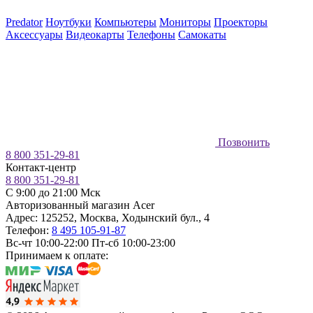
Predator
Ноутбуки
Компьютеры
Мониторы
Проекторы
Аксессуары
Видеокарты
Телефоны
Самокаты
Позвонить
8 800 351-29-81
Контакт-центр
8 800 351-29-81
C 9:00 до 21:00 Мск
Авторизованный магазин Acer
Адрес:
125252
,
Москва
,
Ходынский бул., 4
Телефон:
8 495 105-91-87
Вс-чт 10:00-22:00
Пт-сб 10:00-23:00
Принимаем к оплате: