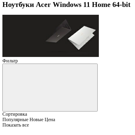
Ноутбуки Acer Windows 11 Home 64-bit
Фильтр
Сортировка
Популярные
Новые
Цена
Показать все