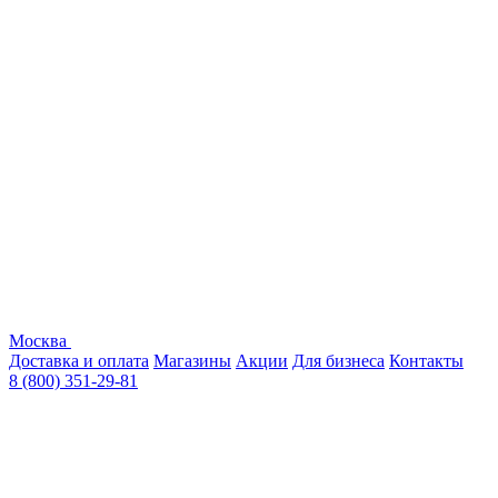
Москва
Доставка и оплата
Магазины
Акции
Для бизнеса
Контакты
8 (800) 351-29-81