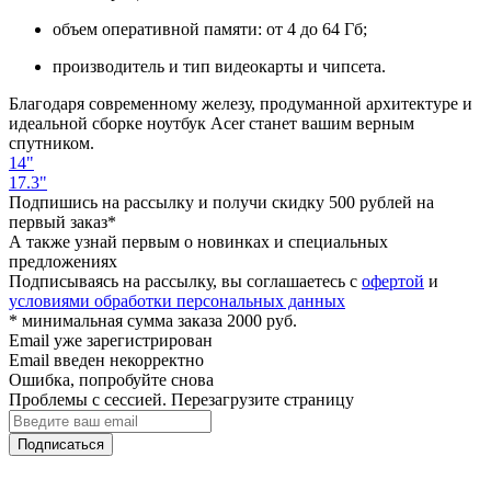
объем оперативной памяти: от 4 до 64 Гб;
производитель и тип видеокарты и чипсета.
Благодаря современному железу, продуманной архитектуре и
идеальной сборке ноутбук Acer станет вашим верным
спутником.
14"
17.3"
Подпишись на рассылку и получи скидку 500 рублей на
первый заказ*
А также узнай первым о новинках и специальных
предложениях
Подписываясь на рассылку, вы соглашаетесь с
офертой
и
условиями обработки персональных данных
* минимальная сумма заказа 2000 руб.
Email уже зарегистрирован
Email введен некорректно
Ошибка, попробуйте снова
Проблемы с сессией. Перезагрузите страницу
Подписаться