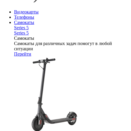
Видеокарты
Телефоны
Самокаты
Series 5
Series 5
Самокаты
Самокаты для различных задач помогут в любой
ситуации
Перейти