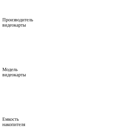
Производитель
видеокарты
Модель
видеокарты
Емкость
накопителя