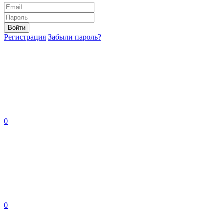
Войти
Регистрация
Забыли пароль?
0
0