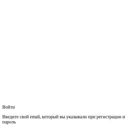
Войти
Введите свой email, который вы указывали при регистрации и
пароль