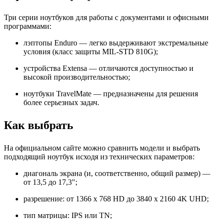
Три серии ноутбуков для работы с документами и офисными
программами:
лэптопы Enduro — легко выдерживают экстремальные
условия (класс защиты MIL-STD 810G);
устройства Extensa — отличаются доступностью и
высокой производительностью;
ноутбуки TravelMate — предназначены для решения
более серьезных задач.
Как выбрать
На официальном сайте можно сравнить модели и выбрать
подходящий ноутбук исходя из технических параметров:
диагональ экрана (и, соответственно, общий размер) —
от 13,5 до 17,3";
разрешение: от 1366 x 768 HD до 3840 x 2160 4K UHD;
тип матрицы: IPS или TN;