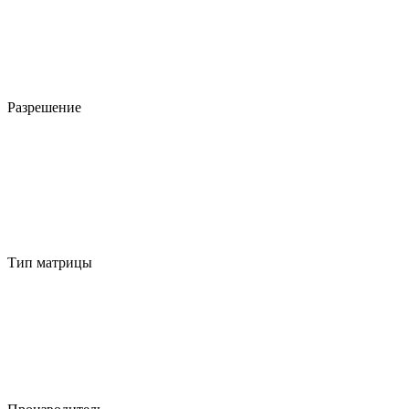
Разрешение
Тип матрицы