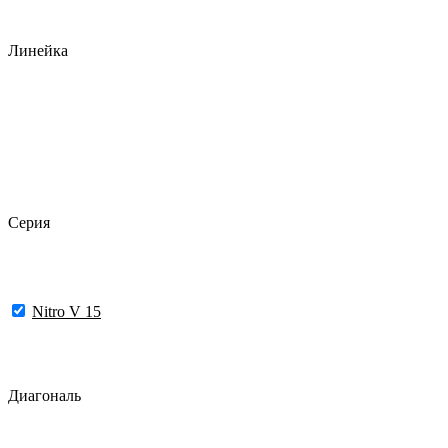
Линейка
Серия
Nitro V 15
Диагональ