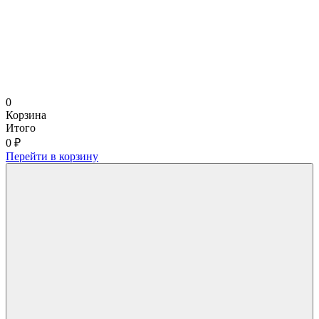
0
Корзина
Итого
0 ₽
Перейти в корзину