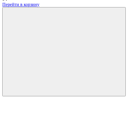
Перейти в корзину