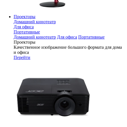
Проекторы
Домашний кинотеатр
Для офиса
Портативные
Домашний кинотеатр
Для офиса
Портативные
Проекторы
Качественное изображение большого формата для дома
и офиса
Перейти