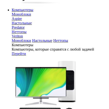
Компьютеры
Моноблоки
Aspire
Настольные
Predator
Неттопы
Veriton
Моноблоки
Настольные
Неттопы
Компьютеры
Компьютеры, которые справятся с любой задачей
Перейти