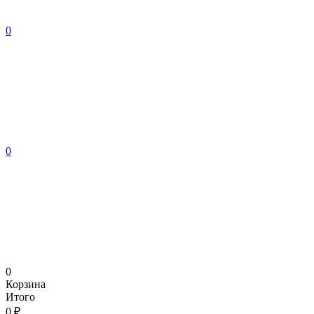
0
0
0
Корзина
Итого
0 ₽