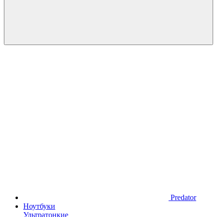
Predator
Ноутбуки
Ультратонкие