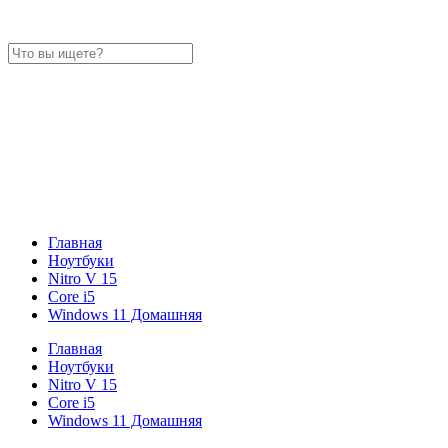
Главная
Ноутбуки
Nitro V 15
Core i5
Windows 11 Домашняя
Главная
Ноутбуки
Nitro V 15
Core i5
Windows 11 Домашняя