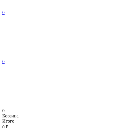
0
0
0
Корзина
Итого
0 ₽