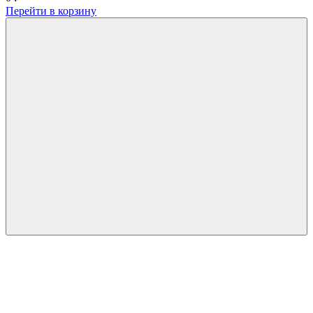
Перейти в корзину