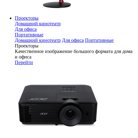
Проекторы
Домашний кинотеатр
Для офиса
Портативные
Домашний кинотеатр
Для офиса
Портативные
Проекторы
Качественное изображение большого формата для дома
и офиса
Перейти