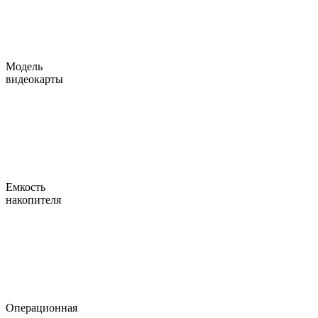
Модель
видеокарты
Емкость
накопителя
Операционная