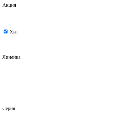
Акция
Хит
Линейка
Серия