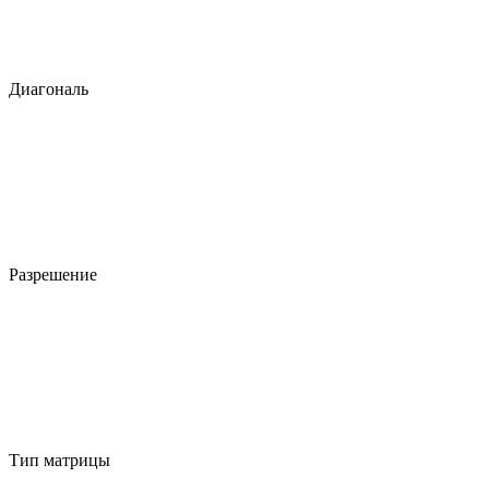
Диагональ
Разрешение
Тип матрицы