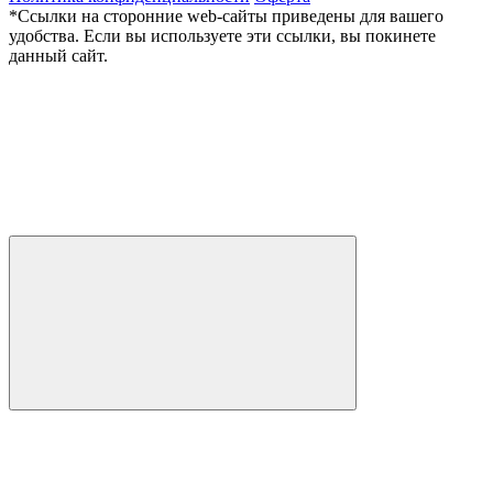
*Ссылки на сторонние web-сайты приведены для вашего
удобства. Если вы используете эти ссылки, вы покинете
данный сайт.