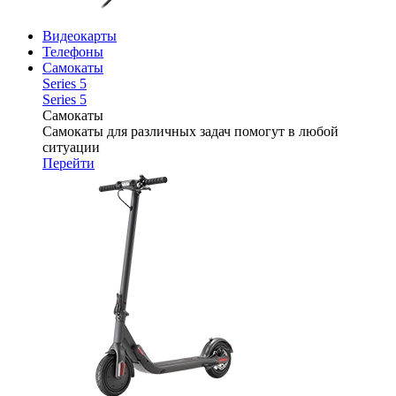
Видеокарты
Телефоны
Самокаты
Series 5
Series 5
Самокаты
Самокаты для различных задач помогут в любой
ситуации
Перейти