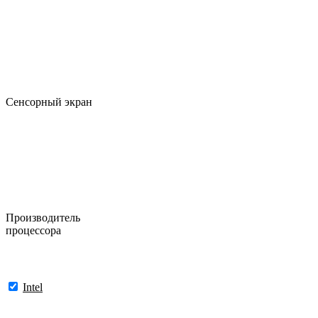
Сенсорный экран
Производитель
процессора
Intel