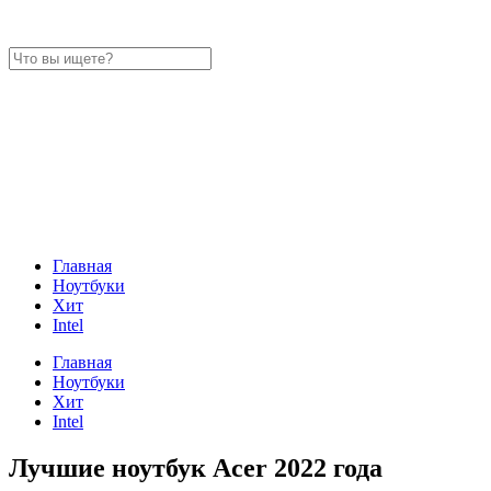
Главная
Ноутбуки
Хит
Intel
Главная
Ноутбуки
Хит
Intel
Лучшие ноутбук Acer 2022 года