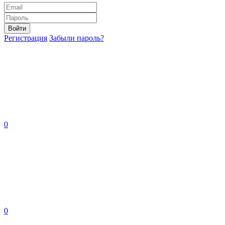
Войти
Регистрация
Забыли пароль?
0
0