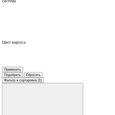
система
Цвет корпуса
Применить
Подобрать
Сбросить
Фильтр
и сортировка (1)