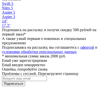
Swift 3
Nitro 5
Aspire 5
Aspire 3
14"
17.3"
Подпишись на рассылку и получи скидку 500 рублей на
первый заказ*
А также узнай первым о новинках и специальных
предложениях
Подписываясь на рассылку, вы соглашаетесь с
офертой
и
условиями обработки персональных данных
* минимальная сумма заказа 2000 руб.
Email уже зарегистрирован
Email введен некорректно
Ошибка, попробуйте снова
Проблемы с сессией. Перезагрузите страницу
Подписаться