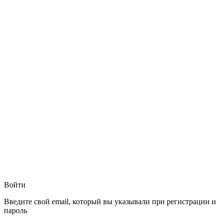
Войти
Введите свой email, который вы указывали при регистрации и
пароль