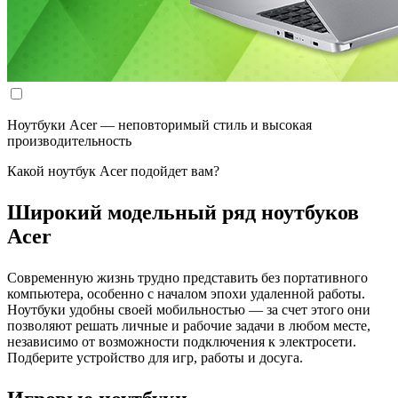
Ноутбуки Acer — неповторимый стиль и высокая
производительность
Какой ноутбук Acer подойдет вам?
Широкий модельный ряд ноутбуков
Acer
Современную жизнь трудно представить без портативного
компьютера, особенно с началом эпохи удаленной работы.
Ноутбуки удобны своей мобильностью — за счет этого они
позволяют решать личные и рабочие задачи в любом месте,
независимо от возможности подключения к электросети.
Подберите устройство для игр, работы и досуга.