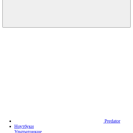
Predator
Ноутбуки
Ультратонкие