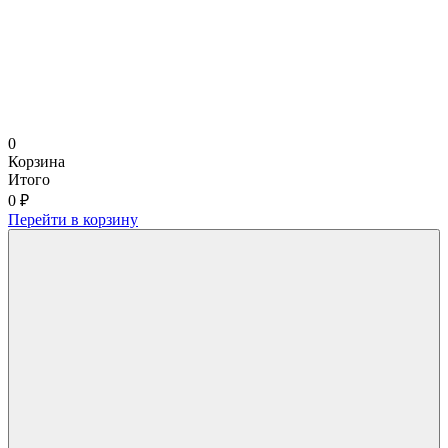
0
Корзина
Итого
0 ₽
Перейти в корзину