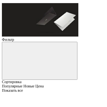
Фильтр
Сортировка
Популярные
Новые
Цена
Показать все