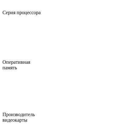
Серия процессора
Оперативная
память
Производитель
видеокарты