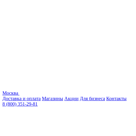
Москва
Доставка и оплата
Магазины
Акции
Для бизнеса
Контакты
8 (800) 351-29-81