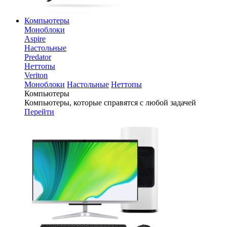
Компьютеры
Моноблоки
Aspire
Настольные
Predator
Неттопы
Veriton
Моноблоки
Настольные
Неттопы
Компьютеры
Компьютеры, которые справятся с любой задачей
Перейти