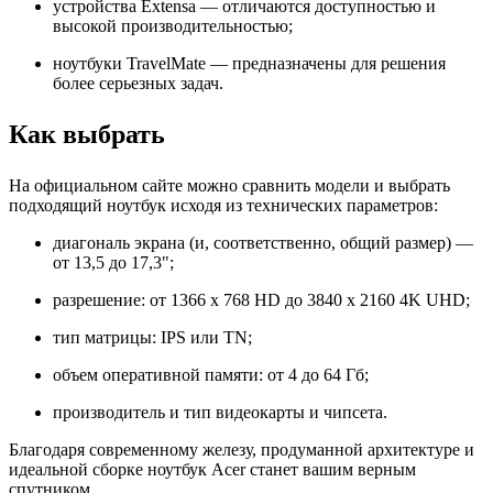
устройства Extensa — отличаются доступностью и
высокой производительностью;
ноутбуки TravelMate — предназначены для решения
более серьезных задач.
Как выбрать
На официальном сайте можно сравнить модели и выбрать
подходящий ноутбук исходя из технических параметров:
диагональ экрана (и, соответственно, общий размер) —
от 13,5 до 17,3";
разрешение: от 1366 x 768 HD до 3840 x 2160 4K UHD;
тип матрицы: IPS или TN;
объем оперативной памяти: от 4 до 64 Гб;
производитель и тип видеокарты и чипсета.
Благодаря современному железу, продуманной архитектуре и
идеальной сборке ноутбук Acer станет вашим верным
спутником.