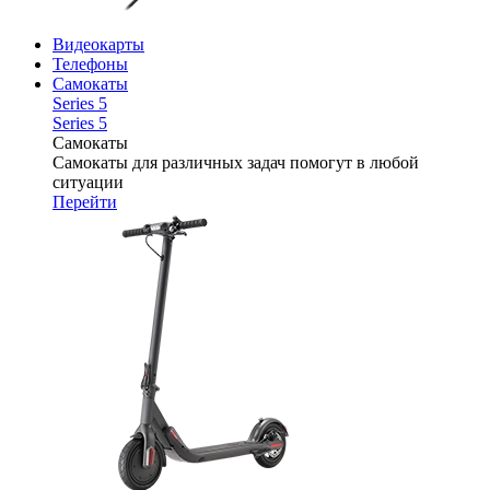
Видеокарты
Телефоны
Самокаты
Series 5
Series 5
Самокаты
Самокаты для различных задач помогут в любой
ситуации
Перейти