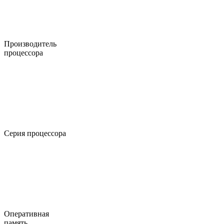
Производитель
процессора
Серия процессора
Оперативная
память