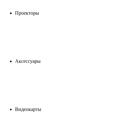
Проекторы
Аксессуары
Видеокарты