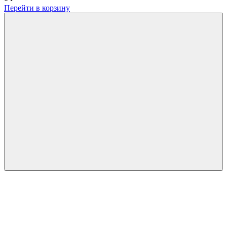
Перейти в корзину