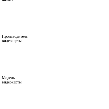
Производитель
видеокарты
Модель
видеокарты