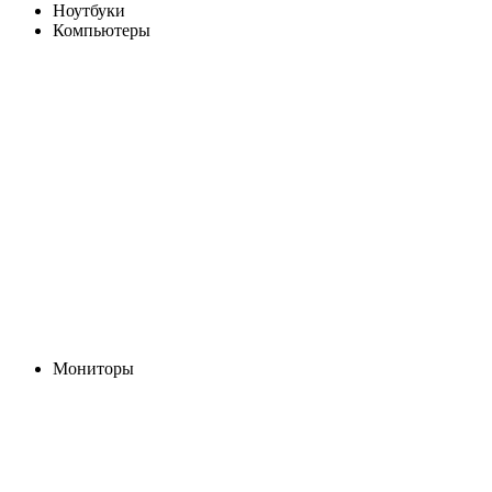
Ноутбуки
Компьютеры
Мониторы