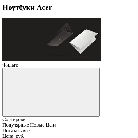
Ноутбуки Acer
Фильтр
Сортировка
Популярные
Новые
Цена
Показать все
Цена, руб.