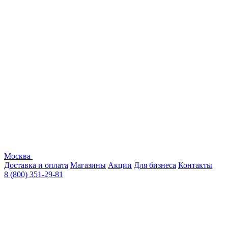
Москва
Доставка и оплата
Магазины
Акции
Для бизнеса
Контакты
8 (800) 351-29-81