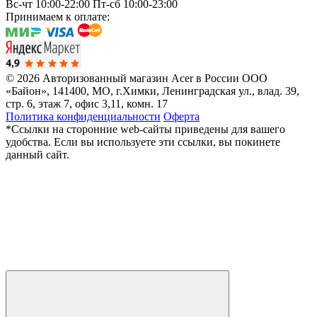
Вс-чт 10:00-22:00
Пт-сб 10:00-23:00
Принимаем к оплате:
© 2026 Авторизованный магазин Acer в России
ООО
«Байон», 141400, МО, г.Химки, Ленинградская ул., влад. 39,
стр. 6, этаж 7, офис 3,11, комн. 17
Политика конфиденциальности
Оферта
*Ссылки на сторонние web-сайты приведены для вашего
удобства. Если вы используете эти ссылки, вы покинете
данный сайт.