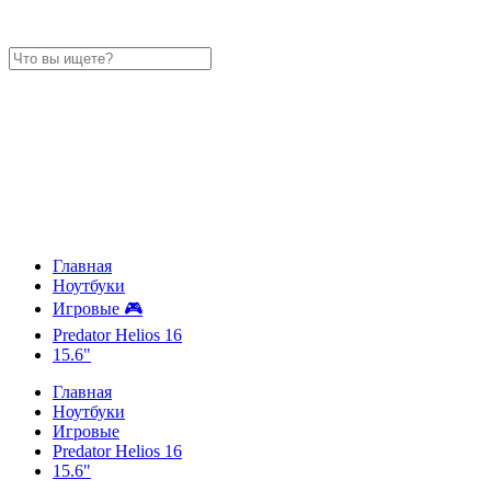
Главная
Ноутбуки
Игровые 🎮
Predator Helios 16
15.6"
Главная
Ноутбуки
Игровые
Predator Helios 16
15.6"