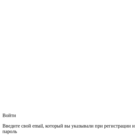
Войти
Введите свой email, который вы указывали при регистрации и
пароль