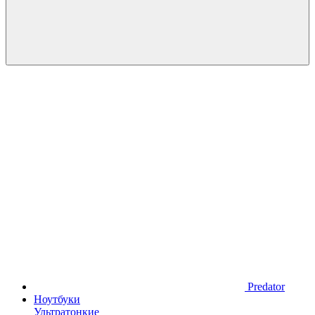
Predator
Ноутбуки
Ультратонкие