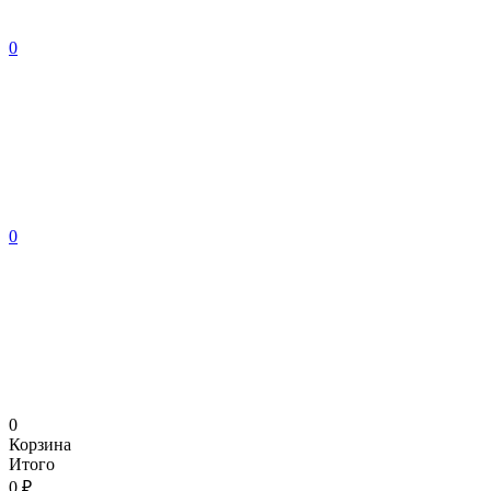
0
0
0
Корзина
Итого
0 ₽