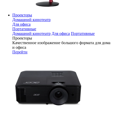
Проекторы
Домашний кинотеатр
Для офиса
Портативные
Домашний кинотеатр
Для офиса
Портативные
Проекторы
Качественное изображение большого формата для дома
и офиса
Перейти