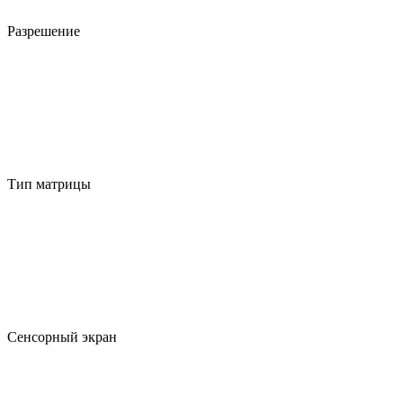
Разрешение
Тип матрицы
Сенсорный экран