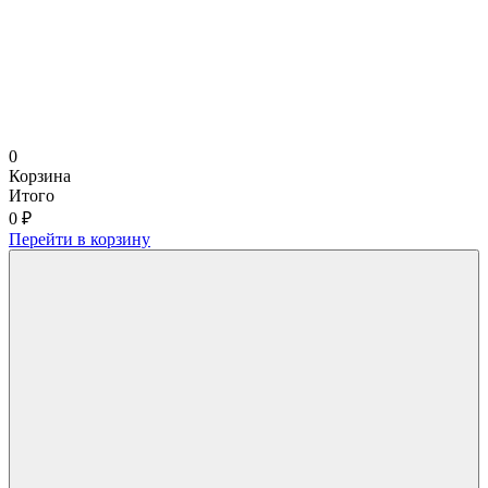
0
Корзина
Итого
0 ₽
Перейти в корзину