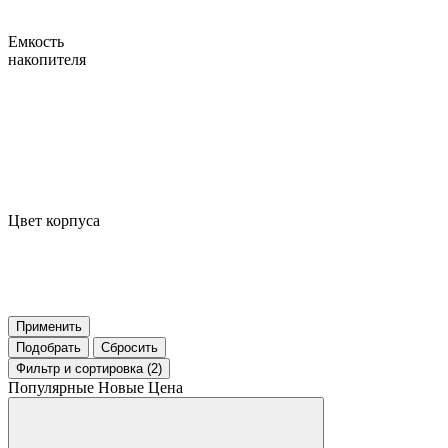
Емкость
накопителя
Цвет корпуса
Применить
Подобрать
Сбросить
Фильтр
и сортировка (2)
Популярные
Новые
Цена