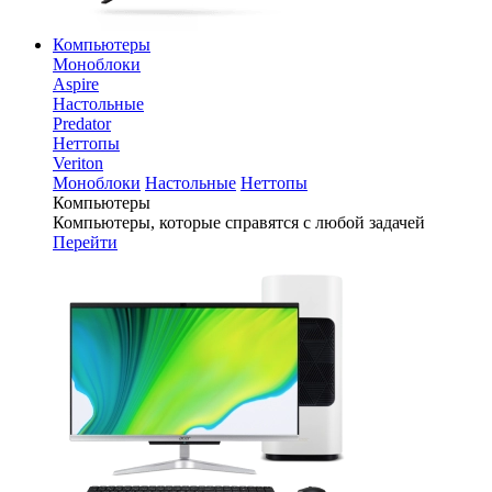
Компьютеры
Моноблоки
Aspire
Настольные
Predator
Неттопы
Veriton
Моноблоки
Настольные
Неттопы
Компьютеры
Компьютеры, которые справятся с любой задачей
Перейти