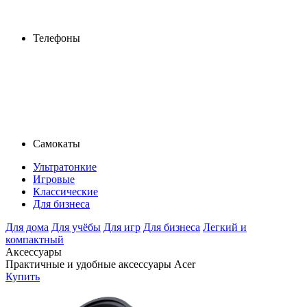
Телефоны
Самокаты
Ультратонкие
Игровые
Классические
Для бизнеса
Для дома
Для учёбы
Для игр
Для бизнеса
Легкий и
компактный
Аксессуары
Практичные и удобные аксессуары Acer
Купить