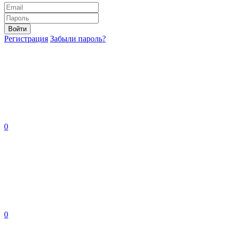
Войти
Регистрация
Забыли пароль?
0
0