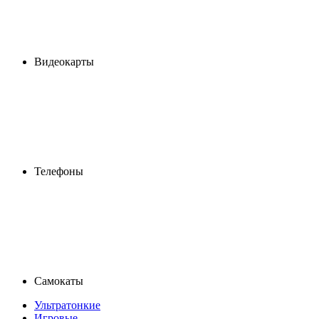
Видеокарты
Телефоны
Самокаты
Ультратонкие
Игровые