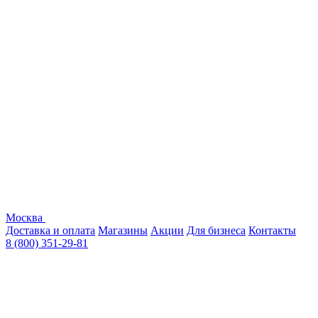
Москва
Доставка и оплата
Магазины
Акции
Для бизнеса
Контакты
8 (800) 351-29-81