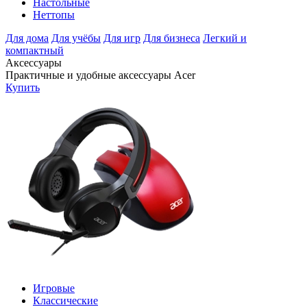
Настольные
Неттопы
Для дома
Для учёбы
Для игр
Для бизнеса
Легкий и
компактный
Аксессуары
Практичные и удобные аксессуары Acer
Купить
Игровые
Классические