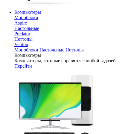
Компьютеры
Моноблоки
Aspire
Настольные
Predator
Неттопы
Veriton
Моноблоки
Настольные
Неттопы
Компьютеры
Компьютеры, которые справятся с любой задачей
Перейти