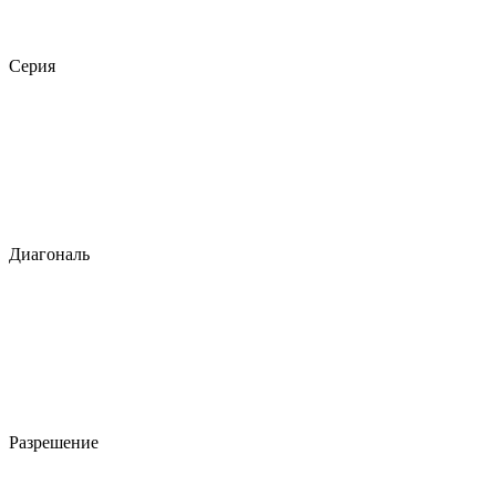
Серия
Диагональ
Разрешение