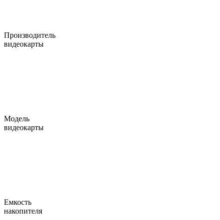
Производитель
видеокарты
Модель
видеокарты
Емкость
накопителя