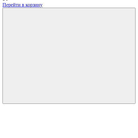
Перейти в корзину