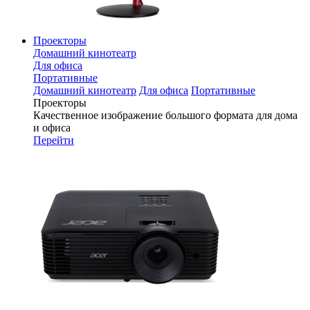
Проекторы
Домашний кинотеатр
Для офиса
Портативные
Домашний кинотеатр
Для офиса
Портативные
Проекторы
Качественное изображение большого формата для дома
и офиса
Перейти