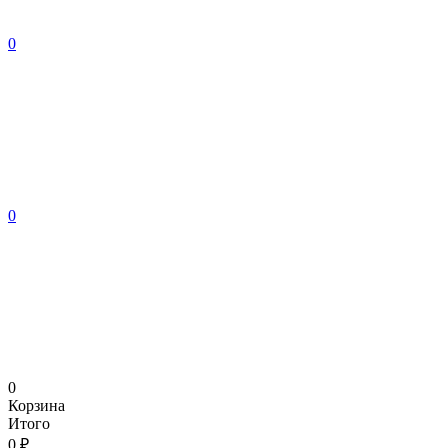
0
0
0
Корзина
Итого
0 ₽