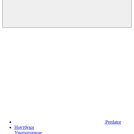
Predator
Ноутбуки
Ультратонкие