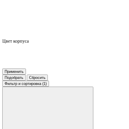
Цвет корпуса
Применить
Подобрать
Сбросить
Фильтр
и сортировка (1)