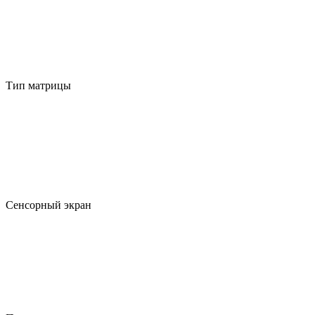
Тип матрицы
Сенсорный экран