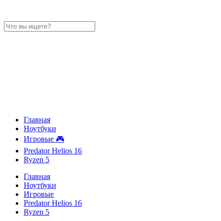
Главная
Ноутбуки
Игровые 🎮
Predator Helios 16
Ryzen 5
Главная
Ноутбуки
Игровые
Predator Helios 16
Ryzen 5