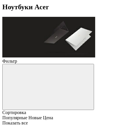
Ноутбуки Acer
Фильтр
Сортировка
Популярные
Новые
Цена
Показать все