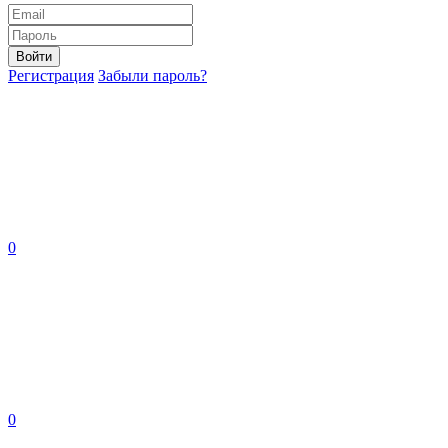
Войти
Регистрация
Забыли пароль?
0
0