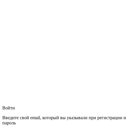
Войти
Введите свой email, который вы указывали при регистрации и
пароль