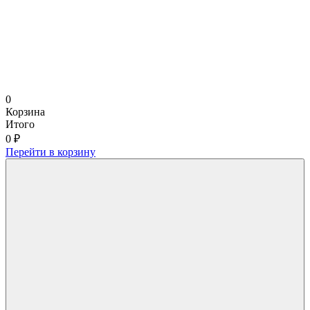
0
Корзина
Итого
0 ₽
Перейти в корзину