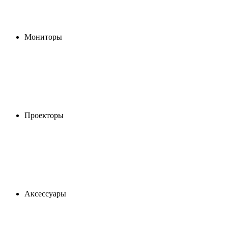
Мониторы
Проекторы
Аксессуары