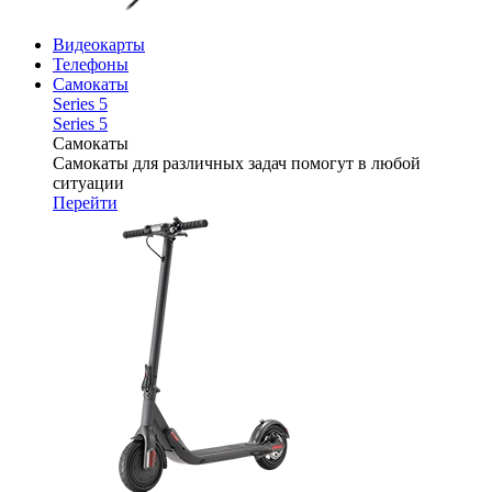
Видеокарты
Телефоны
Самокаты
Series 5
Series 5
Самокаты
Самокаты для различных задач помогут в любой
ситуации
Перейти