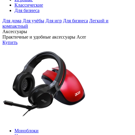
Классические
Для бизнеса
Для дома
Для учёбы
Для игр
Для бизнеса
Легкий и
компактный
Аксессуары
Практичные и удобные аксессуары Acer
Купить
Моноблоки