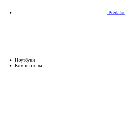
Predator
Ноутбуки
Компьютеры