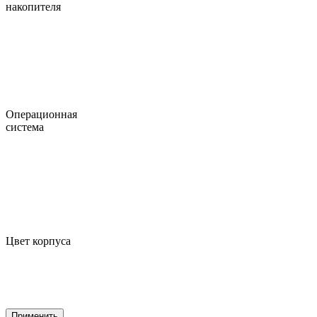
накопителя
Операционная
система
Цвет корпуса
Применить