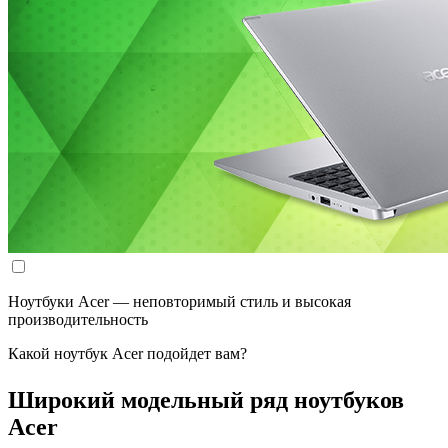
Ноутбуки Acer — неповторимый стиль и высокая
производительность
Какой ноутбук Acer подойдет вам?
Широкий модельный ряд ноутбуков
Acer