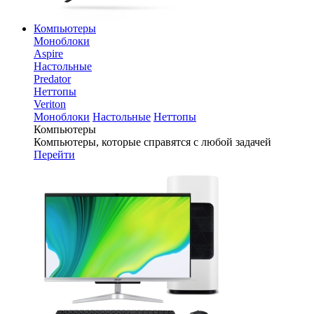
Компьютеры
Моноблоки
Aspire
Настольные
Predator
Неттопы
Veriton
Моноблоки
Настольные
Неттопы
Компьютеры
Компьютеры, которые справятся с любой задачей
Перейти