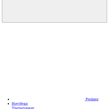
Predator
Ноутбуки
Ультратонкие