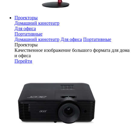
Проекторы
Домашний кинотеатр
Для офиса
Портативные
Домашний кинотеатр
Для офиса
Портативные
Проекторы
Качественное изображение большого формата для дома
и офиса
Перейти