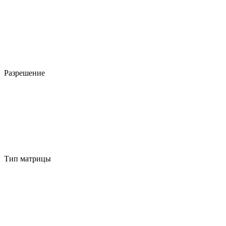
Разрешение
Тип матрицы