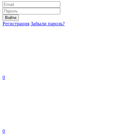
Войти
Регистрация
Забыли пароль?
0
0