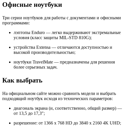
Офисные ноутбуки
Три серии ноутбуков для работы с документами и офисными
программами:
лэптопы Enduro — легко выдерживают экстремальные
условия (класс защиты MIL-STD 810G);
устройства Extensa — отличаются доступностью и
высокой производительностью;
ноутбуки TravelMate — предназначены для решения
более серьезных задач.
Как выбрать
На официальном сайте можно сравнить модели и выбрать
подходящий ноутбук исходя из технических параметров:
диагональ экрана (и, соответственно, общий размер) —
от 13,5 до 17,3";
разрешение: от 1366 x 768 HD до 3840 x 2160 4K UHD;