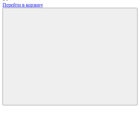
Перейти в корзину