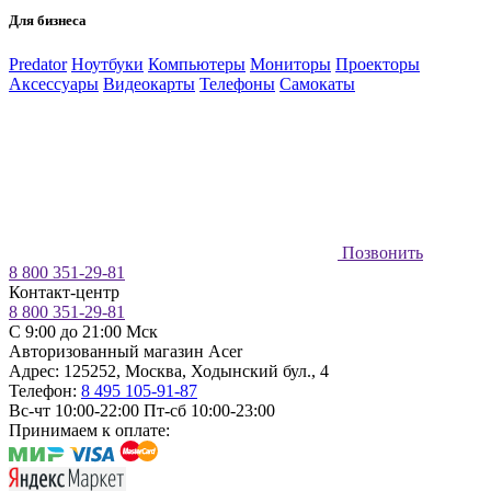
Для бизнеса
Predator
Ноутбуки
Компьютеры
Мониторы
Проекторы
Аксессуары
Видеокарты
Телефоны
Самокаты
Позвонить
8 800 351-29-81
Контакт-центр
8 800 351-29-81
C 9:00 до 21:00 Мск
Авторизованный магазин Acer
Адрес:
125252
,
Москва
,
Ходынский бул., 4
Телефон:
8 495 105-91-87
Вс-чт 10:00-22:00
Пт-сб 10:00-23:00
Принимаем к оплате: