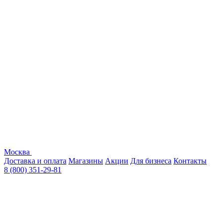
Москва
Доставка и оплата
Магазины
Акции
Для бизнеса
Контакты
8 (800) 351-29-81