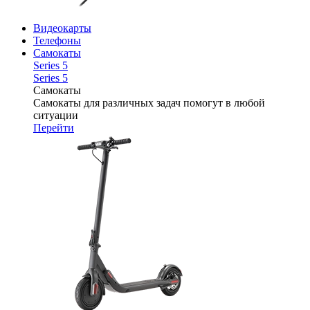
Видеокарты
Телефоны
Самокаты
Series 5
Series 5
Самокаты
Самокаты для различных задач помогут в любой
ситуации
Перейти