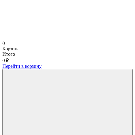
0
Корзина
Итого
0 ₽
Перейти в корзину