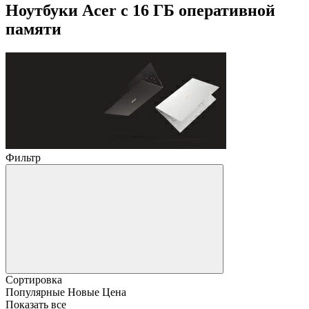
Ноутбуки Acer с 16 ГБ оперативной
памяти
Фильтр
Сортировка
Популярные
Новые
Цена
Показать все