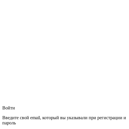
Войти
Введите свой email, который вы указывали при регистрации и
пароль