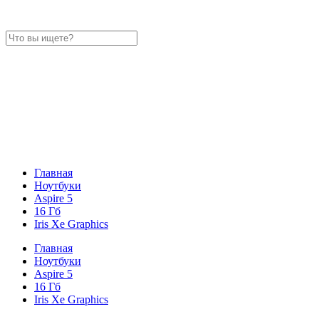
Главная
Ноутбуки
Aspire 5
16 Гб
Iris Xe Graphics
Главная
Ноутбуки
Aspire 5
16 Гб
Iris Xe Graphics