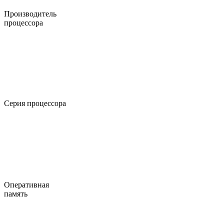
Производитель
процессора
Серия процессора
Оперативная
память