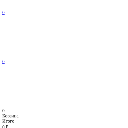
0
0
0
Корзина
Итого
0 ₽