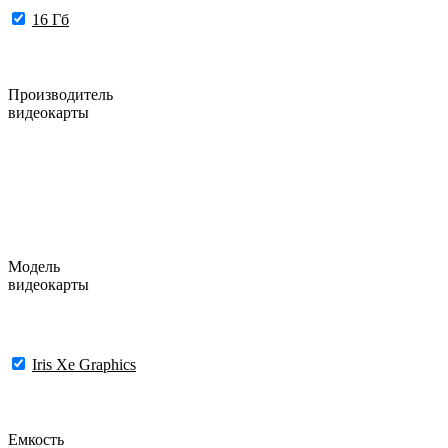
16 Гб
Производитель
видеокарты
Модель
видеокарты
Iris Xe Graphics
Емкость