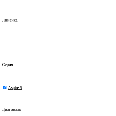
Линейка
Серия
Aspire 5
Диагональ