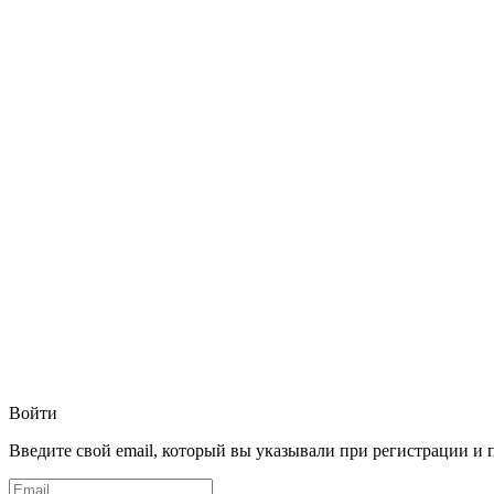
Войти
Введите свой email, который вы указывали при регистрации и 