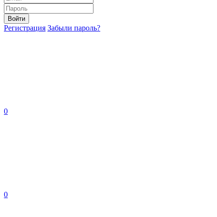
Войти
Регистрация
Забыли пароль?
0
0