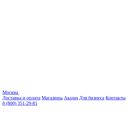
Москва
Доставка и оплата
Магазины
Акции
Для бизнеса
Контакты
8 (800) 351-29-81