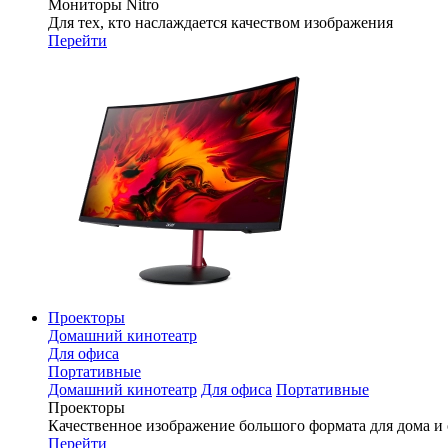
Мониторы Nitro
Для тех, кто наслаждается качеством изображения
Перейти
Проекторы
Домашний кинотеатр
Для офиса
Портативные
Домашний кинотеатр
Для офиса
Портативные
Проекторы
Качественное изображение большого формата для дома и
Перейти