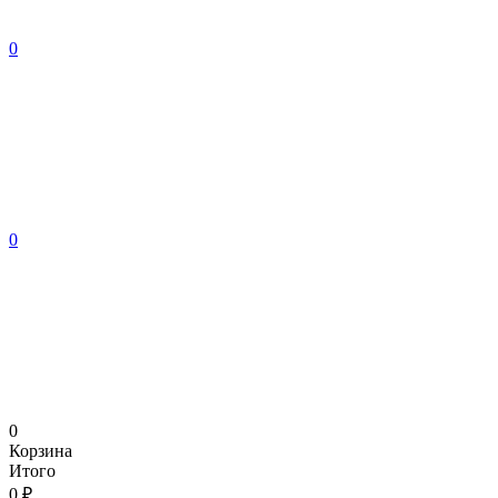
0
0
0
Корзина
Итого
0 ₽