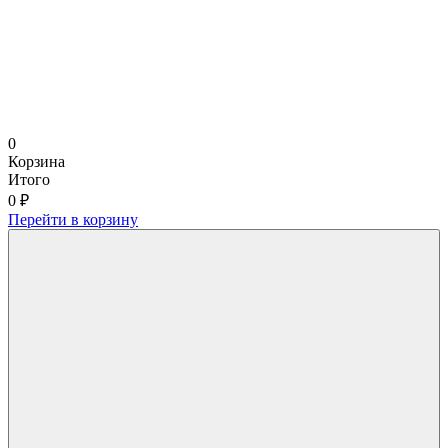
0
Корзина
Итого
0 ₽
Перейти в корзину