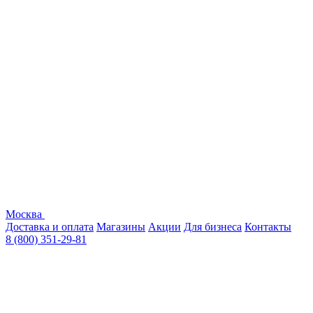
Москва
Доставка и оплата
Магазины
Акции
Для бизнеса
Контакты
8 (800) 351-29-81