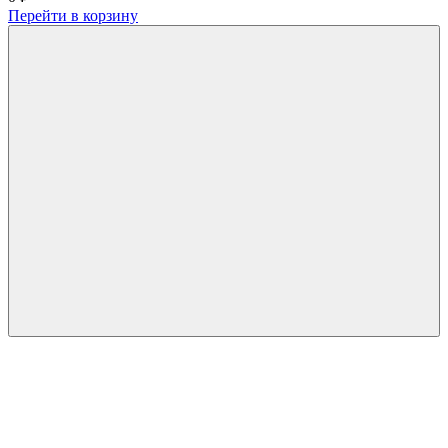
Перейти в корзину