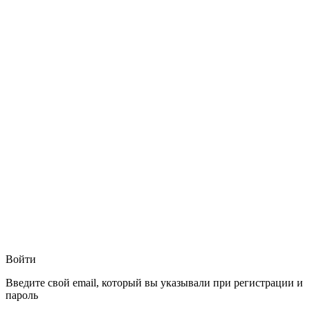
Войти
Введите свой email, который вы указывали при регистрации и
пароль