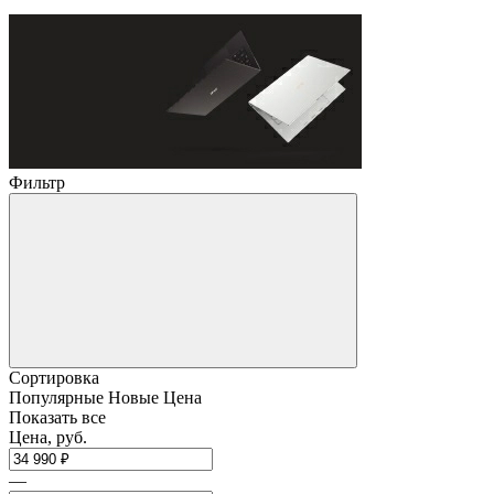
Фильтр
Сортировка
Популярные
Новые
Цена
Показать все
Цена, руб.
—