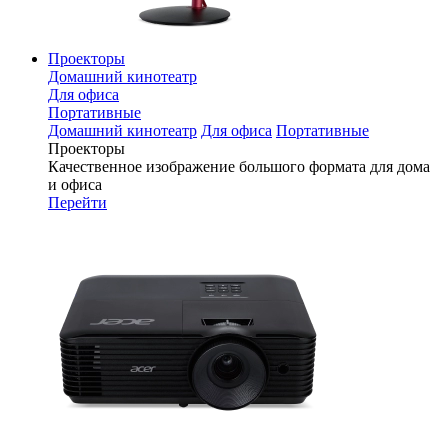
Проекторы
Домашний кинотеатр
Для офиса
Портативные
Домашний кинотеатр
Для офиса
Портативные
Проекторы
Качественное изображение большого формата для дома
и офиса
Перейти