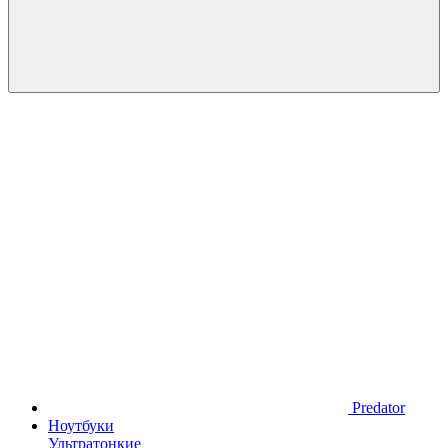
Predator
Ноутбуки
Ультратонкие