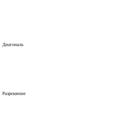
Диагональ
Разрешение