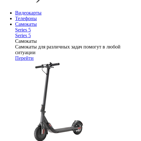
Видеокарты
Телефоны
Самокаты
Series 5
Series 5
Самокаты
Самокаты для различных задач помогут в любой
ситуации
Перейти