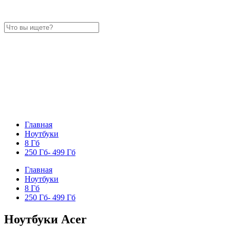
Главная
Ноутбуки
8 Гб
250 Гб- 499 Гб
Главная
Ноутбуки
8 Гб
250 Гб- 499 Гб
Ноутбуки Acer