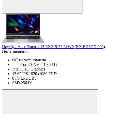
Ноутбук Acer Extensa 15 EX215-33-31WP (NX.EH6CD.003)
Нет в наличии
ОС не установлена
Intel Core i3 N305 1.80 ГГц
Intel UHD Graphics
15.6" IPS 1920x1080 FHD
8 Гб LPDDR5
SSD 256 Гб