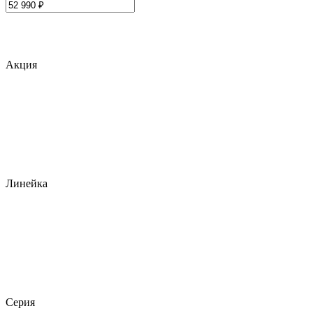
Акция
Линейка
Серия