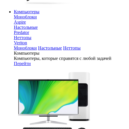
Компьютеры
Моноблоки
Aspire
Настольные
Predator
Неттопы
Veriton
Моноблоки
Настольные
Неттопы
Компьютеры
Компьютеры, которые справятся с любой задачей
Перейти