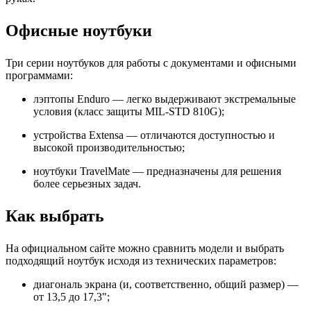
Офисные ноутбуки
Три серии ноутбуков для работы с документами и офисными
программами:
лэптопы Enduro — легко выдерживают экстремальные
условия (класс защиты MIL-STD 810G);
устройства Extensa — отличаются доступностью и
высокой производительностью;
ноутбуки TravelMate — предназначены для решения
более серьезных задач.
Как выбрать
На официальном сайте можно сравнить модели и выбрать
подходящий ноутбук исходя из технических параметров:
диагональ экрана (и, соответственно, общий размер) —
от 13,5 до 17,3";