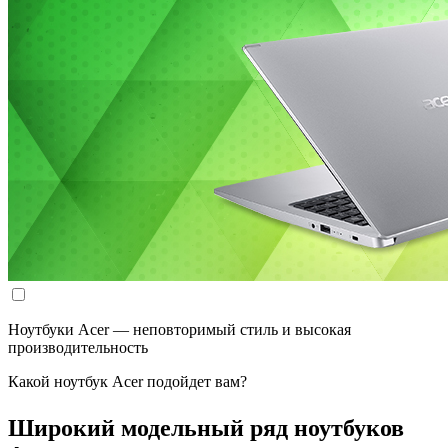
Ноутбуки Acer — неповторимый стиль и высокая
производительность
Какой ноутбук Acer подойдет вам?
Широкий модельный ряд ноутбуков