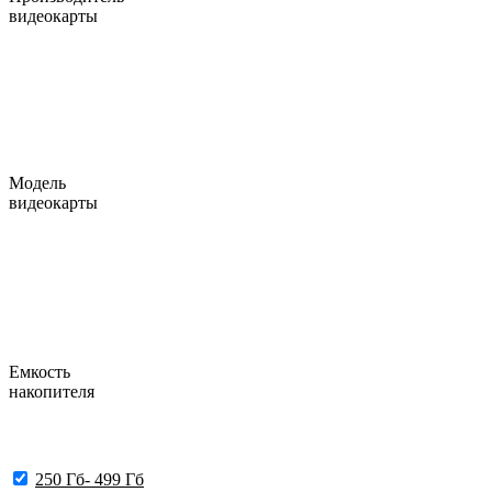
видеокарты
Модель
видеокарты
Емкость
накопителя
250 Гб- 499 Гб