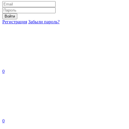
Войти
Регистрация
Забыли пароль?
0
0