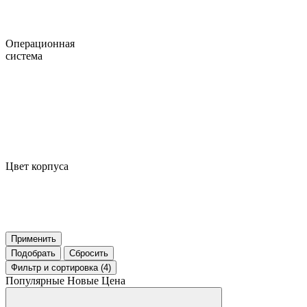
Операционная
система
Цвет корпуса
Применить
Подобрать
Сбросить
Фильтр
и сортировка (4)
Популярные
Новые
Цена