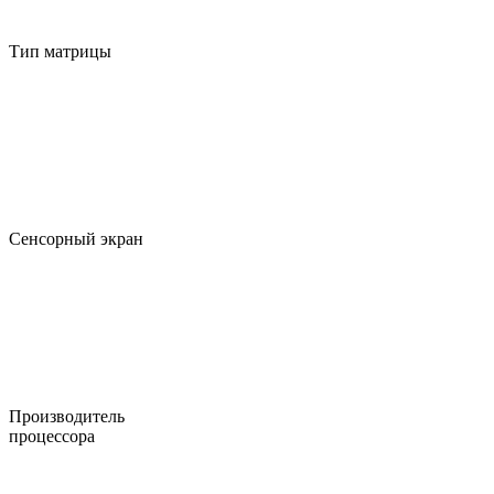
Тип матрицы
Сенсорный экран
Производитель
процессора