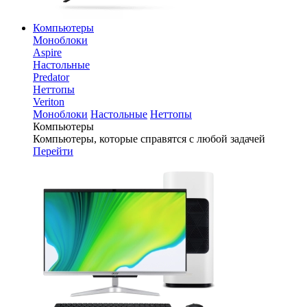
Компьютеры
Моноблоки
Aspire
Настольные
Predator
Неттопы
Veriton
Моноблоки
Настольные
Неттопы
Компьютеры
Компьютеры, которые справятся с любой задачей
Перейти