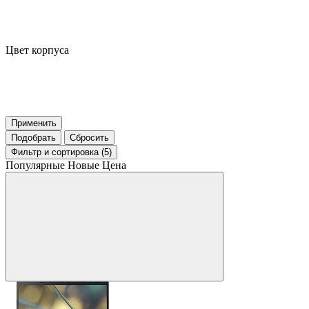
Цвет корпуса
Применить
Подобрать
Сбросить
Фильтр
и сортировка (5)
Популярные
Новые
Цена