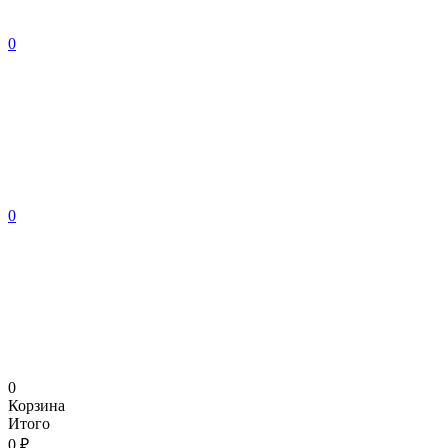
0
0
0
Корзина
Итого
0 ₽