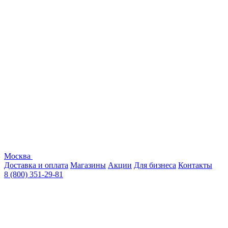
Москва
Доставка и оплата
Магазины
Акции
Для бизнеса
Контакты
8 (800) 351-29-81