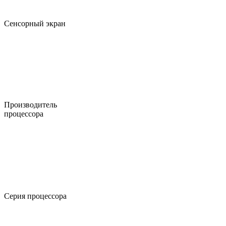
Сенсорный экран
Производитель
процессора
Серия процессора