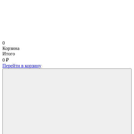
0
Корзина
Итого
0 ₽
Перейти в корзину