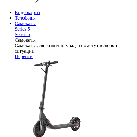
Видеокарты
Телефоны
Самокаты
Series 5
Series 5
Самокаты
Самокаты для различных задач помогут в любой
ситуации
Перейти