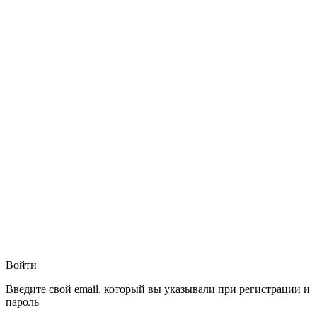
Войти
Введите свой email, который вы указывали при регистрации и
пароль