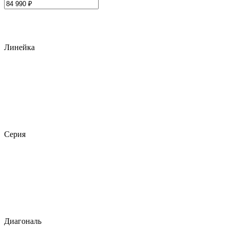
Линейка
Серия
Диагональ