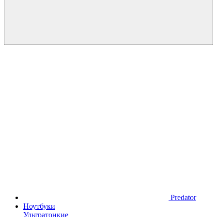
Predator
Ноутбуки
Ультратонкие