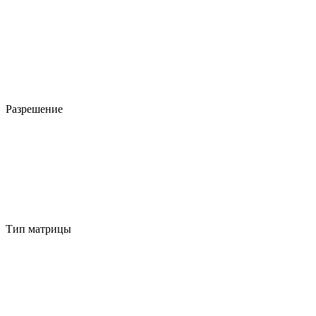
Разрешение
Тип матрицы