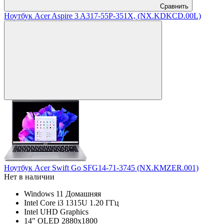
Сравнить
Ноутбук Acer Aspire 3 A317-55P-351X, (NX.KDKCD.00L)
Ноутбук Acer Swift Go SFG14-71-3745 (NX.KMZER.001)
Нет в наличии
Windows 11 Домашняя
Intel Core i3 1315U 1.20 ГГц
Intel UHD Graphics
14" OLED 2880x1800