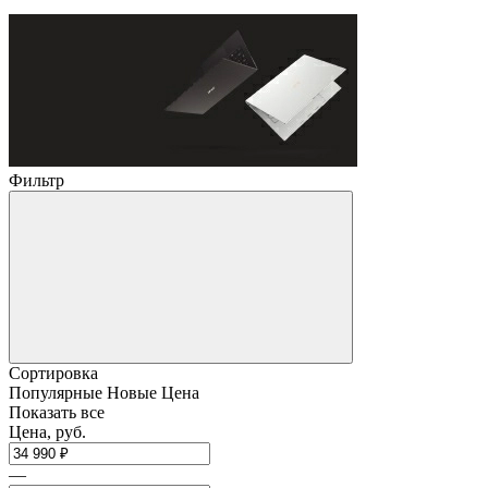
Фильтр
Сортировка
Популярные
Новые
Цена
Показать все
Цена, руб.
—