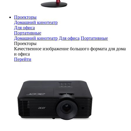
Проекторы
Домашний кинотеатр
Для офиса
Портативные
Домашний кинотеатр
Для офиса
Портативные
Проекторы
Качественное изображение большого формата для дома
и офиса
Перейти