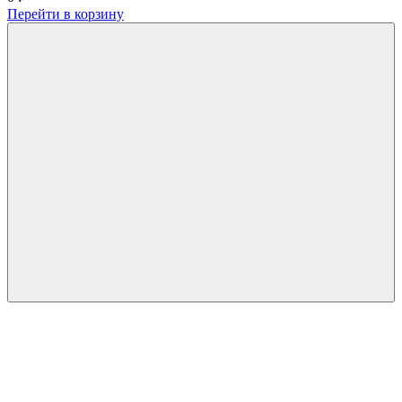
Перейти в корзину