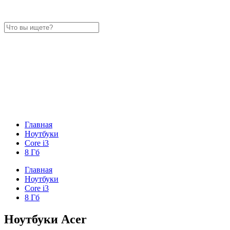
Главная
Ноутбуки
Core i3
8 Гб
Главная
Ноутбуки
Core i3
8 Гб
Ноутбуки Acer