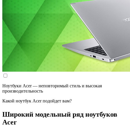
Ноутбуки Acer — неповторимый стиль и высокая
производительность
Какой ноутбук Acer подойдет вам?
Широкий модельный ряд ноутбуков
Acer