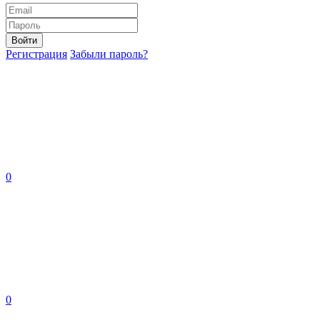
Войти
Регистрация
Забыли пароль?
0
0