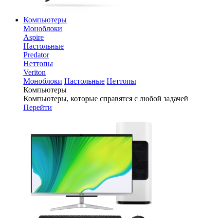
Компьютеры
Моноблоки
Aspire
Настольные
Predator
Неттопы
Veriton
Моноблоки
Настольные
Неттопы
Компьютеры
Компьютеры, которые справятся с любой задачей
Перейти