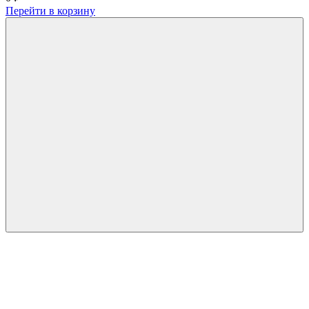
Перейти в корзину