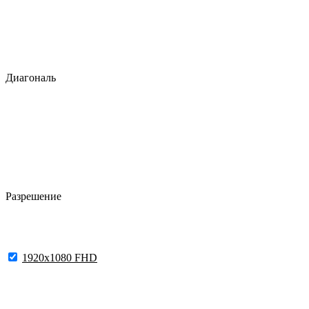
Диагональ
Разрешение
1920x1080 FHD