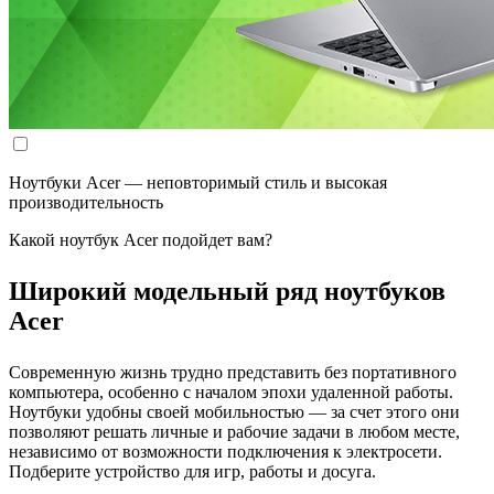
Ноутбуки Acer — неповторимый стиль и высокая
производительность
Какой ноутбук Acer подойдет вам?
Широкий модельный ряд ноутбуков
Acer
Современную жизнь трудно представить без портативного
компьютера, особенно с началом эпохи удаленной работы.
Ноутбуки удобны своей мобильностью — за счет этого они
позволяют решать личные и рабочие задачи в любом месте,
независимо от возможности подключения к электросети.
Подберите устройство для игр, работы и досуга.