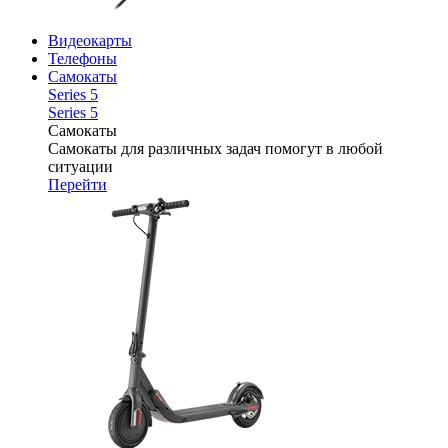
Видеокарты
Телефоны
Самокаты
Series 5
Series 5
Самокаты
Самокаты для различных задач помогут в любой
ситуации
Перейти