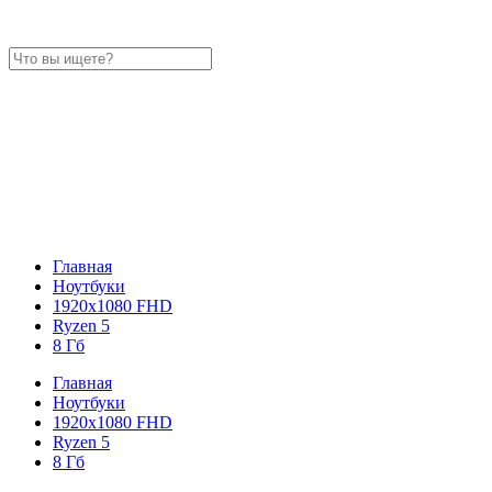
Главная
Ноутбуки
1920x1080 FHD
Ryzen 5
8 Гб
Главная
Ноутбуки
1920x1080 FHD
Ryzen 5
8 Гб