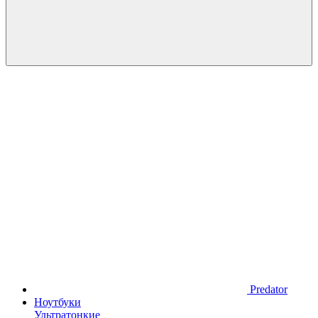
Predator
Ноутбуки
Ультратонкие