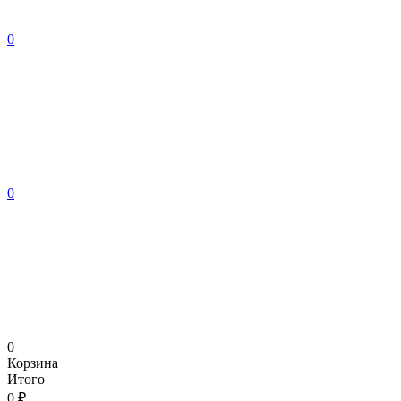
0
0
0
Корзина
Итого
0 ₽