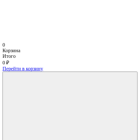
0
Корзина
Итого
0 ₽
Перейти в корзину