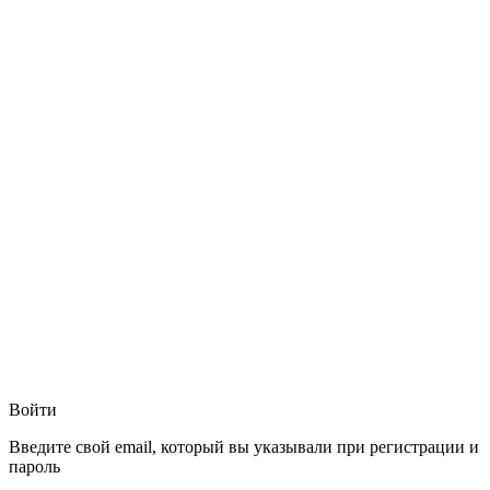
Войти
Введите свой email, который вы указывали при регистрации и
пароль