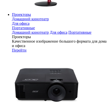
Проекторы
Домашний кинотеатр
Для офиса
Портативные
Домашний кинотеатр
Для офиса
Портативные
Проекторы
Качественное изображение большого формата для дома
и офиса
Перейти