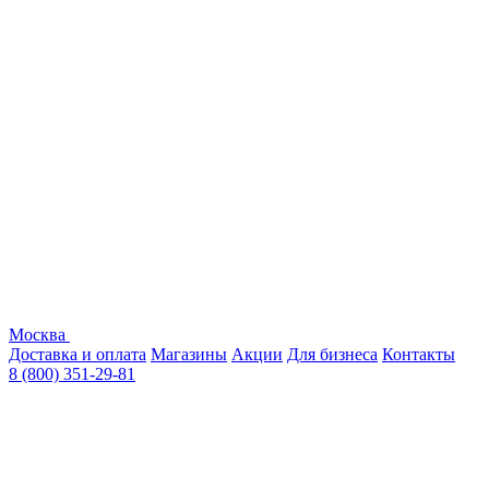
Москва
Доставка и оплата
Магазины
Акции
Для бизнеса
Контакты
8 (800) 351-29-81