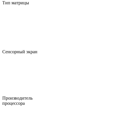
Тип матрицы
Сенсорный экран
Производитель
процессора