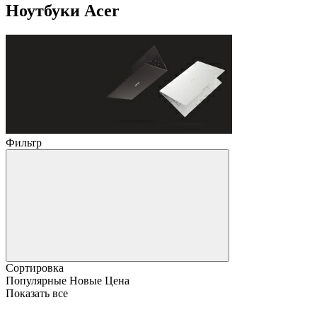
Ноутбуки Acer
Фильтр
Сортировка
Популярные
Новые
Цена
Показать все