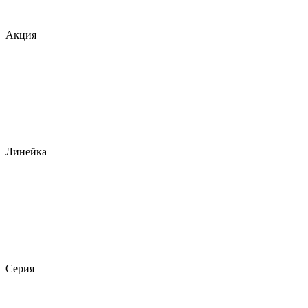
Акция
Линейка
Серия