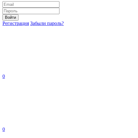
Войти
Регистрация
Забыли пароль?
0
0