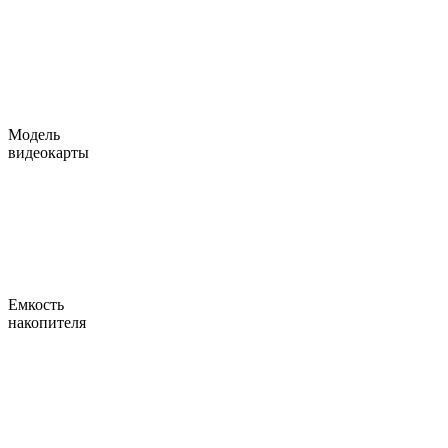
Модель
видеокарты
Емкость
накопителя