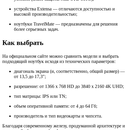
устройства Extensa — отличаются доступностью и
высокой производительностью;
ноутбуки TravelMate — предназначены для решения
более серьезных задач.
Как выбрать
На официальном сайте можно сравнить модели и выбрать
подходящий ноутбук исходя из технических параметров:
диагональ экрана (и, соответственно, общий размер) —
от 13,5 до 17,3";
разрешение: от 1366 x 768 HD до 3840 x 2160 4K UHD;
тип матрицы: IPS или TN;
объем оперативной памяти: от 4 до 64 Гб;
производитель и тип видеокарты и чипсета.
Благодаря современному железу, продуманной архитектуре и