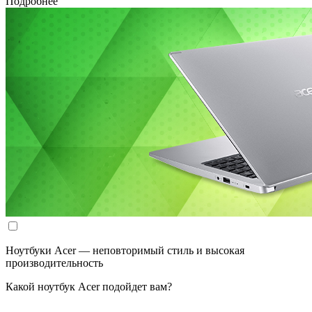
Подробнее
Ноутбуки Acer — неповторимый стиль и высокая
производительность
Какой ноутбук Acer подойдет вам?