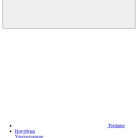
Predator
Ноутбуки
Ультратонкие