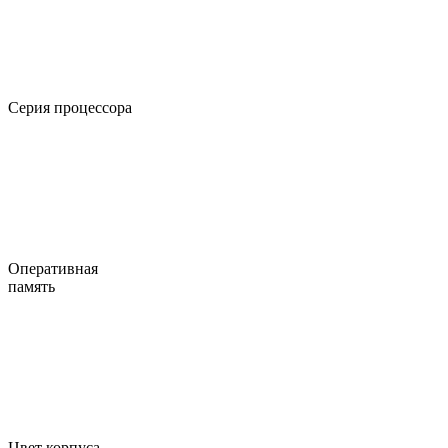
Серия процессора
Оперативная
память
Цвет корпуса