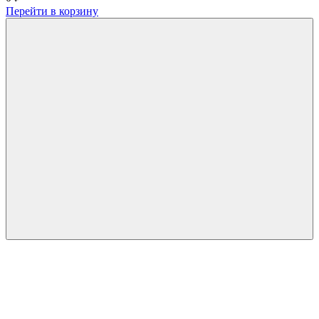
Перейти в корзину