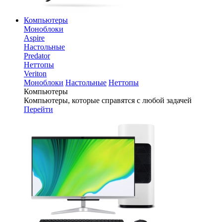
Компьютеры
Моноблоки
Aspire
Настольные
Predator
Неттопы
Veriton
Моноблоки
Настольные
Неттопы
Компьютеры
Компьютеры, которые справятся с любой задачей
Перейти