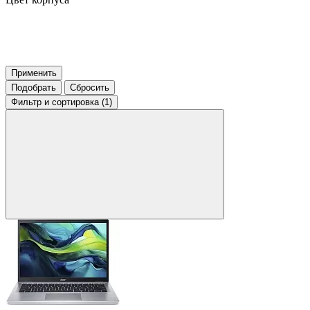
Применить
Подобрать
Сбросить
Фильтр
и сортировка (1)