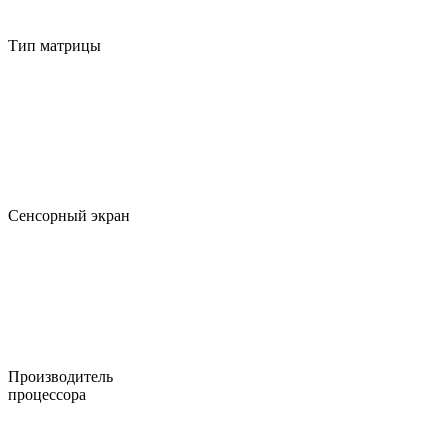
Тип матрицы
Сенсорный экран
Производитель
процессора