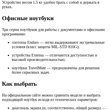
Устройство весом 1,5 кг удобно брать с собой и держать в
руках.
Офисные ноутбуки
Три серии ноутбуков для работы с документами и офисными
программами:
лэптопы Enduro — легко выдерживают экстремальные
условия (класс защиты MIL-STD 810G);
устройства Extensa — отличаются доступностью и
высокой производительностью;
ноутбуки TravelMate — предназначены для решения
более серьезных задач.
Как выбрать
На официальном сайте можно сравнить модели и выбрать
подходящий ноутбук исходя из технических параметров:
диагональ экрана (и, соответственно, общий размер) —