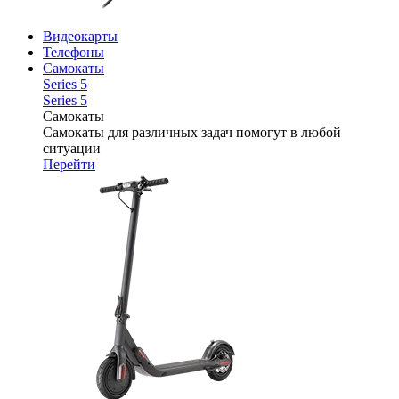
Видеокарты
Телефоны
Самокаты
Series 5
Series 5
Самокаты
Самокаты для различных задач помогут в любой
ситуации
Перейти