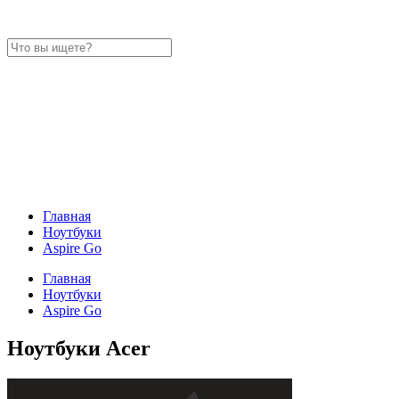
Главная
Ноутбуки
Aspire Go
Главная
Ноутбуки
Aspire Go
Ноутбуки Acer