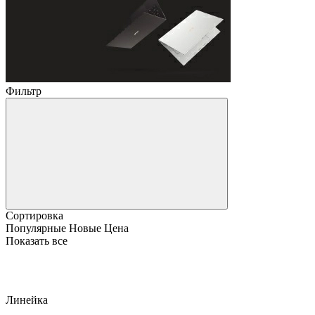
Фильтр
Сортировка
Популярные
Новые
Цена
Показать все
Линейка