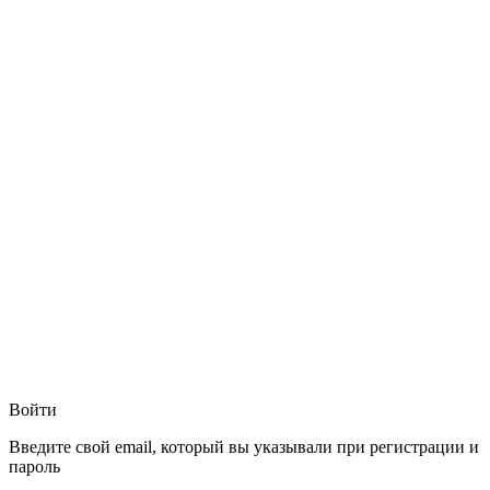
Войти
Введите свой email, который вы указывали при регистрации и
пароль