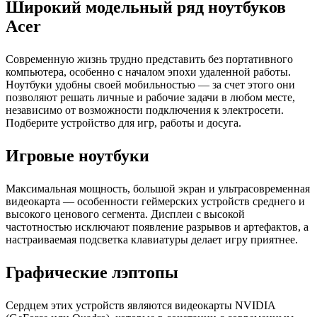
Широкий модельный ряд ноутбуков
Acer
Современную жизнь трудно представить без портативного
компьютера, особенно с началом эпохи удаленной работы.
Ноутбуки удобны своей мобильностью — за счет этого они
позволяют решать личные и рабочие задачи в любом месте,
независимо от возможности подключения к электросети.
Подберите устройство для игр, работы и досуга.
Игровые ноутбуки
Максимальная мощность, большой экран и ультрасовременная
видеокарта — особенности геймерских устройств среднего и
высокого ценового сегмента. Дисплеи с высокой
частотностью исключают появление разрывов и артефактов, а
настраиваемая подсветка клавиатуры делает игру приятнее.
Графические лэптопы
Сердцем этих устройств являются видеокарты NVIDIA