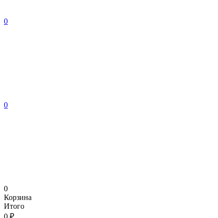
0
0
0
Корзина
Итого
0 ₽