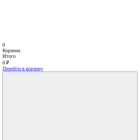
0
Корзина
Итого
0 ₽
Перейти в корзину