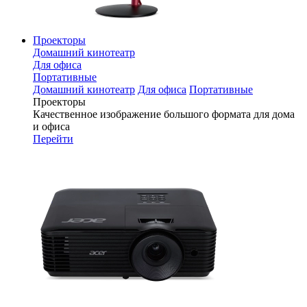
Проекторы
Домашний кинотеатр
Для офиса
Портативные
Домашний кинотеатр
Для офиса
Портативные
Проекторы
Качественное изображение большого формата для дома
и офиса
Перейти