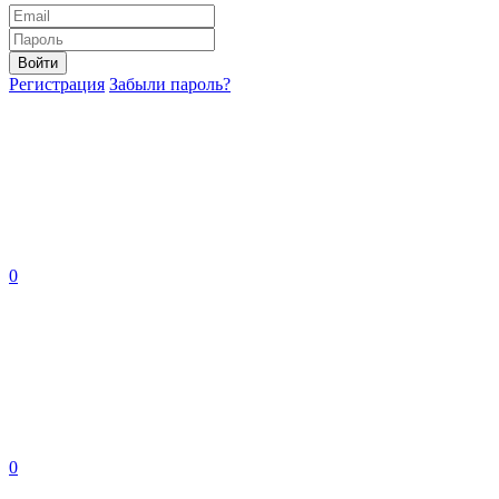
Войти
Регистрация
Забыли пароль?
0
0