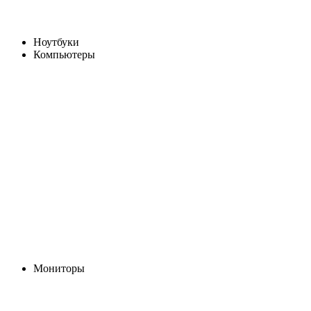
Ноутбуки
Компьютеры
Мониторы