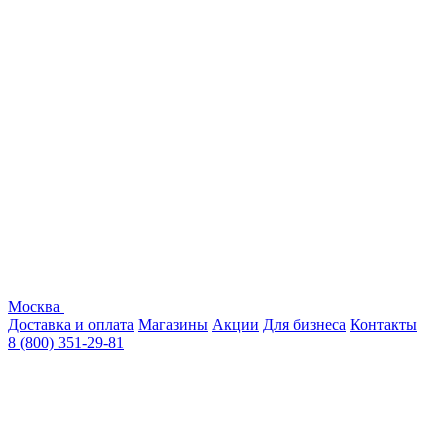
Москва
Доставка и оплата
Магазины
Акции
Для бизнеса
Контакты
8 (800) 351-29-81