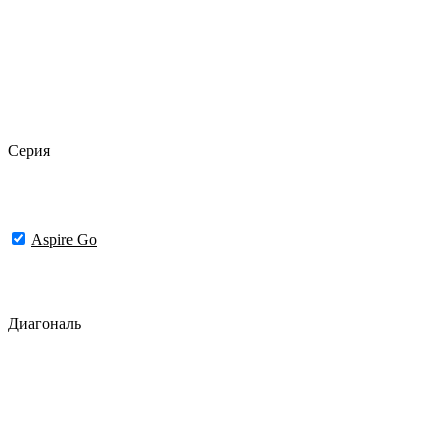
Серия
Aspire Go
Диагональ