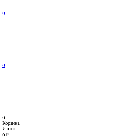
0
0
0
Корзина
Итого
0 ₽