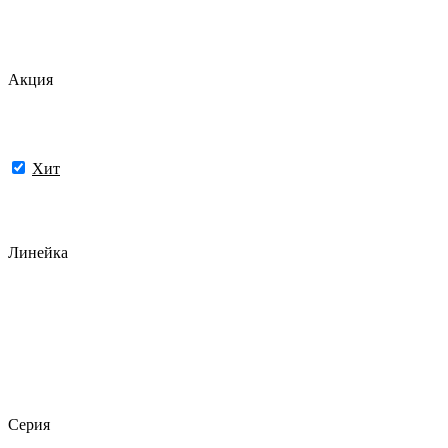
Акция
Хит
Линейка
Серия