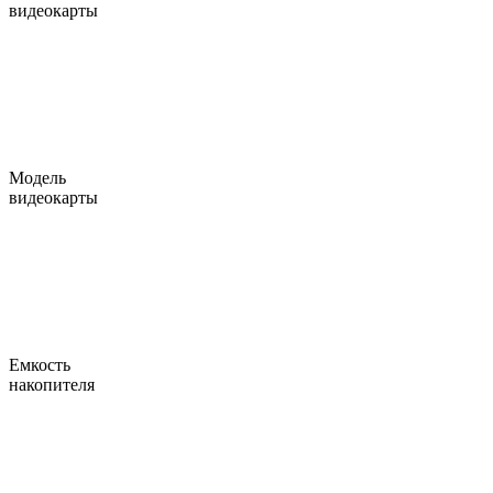
видеокарты
Модель
видеокарты
Емкость
накопителя