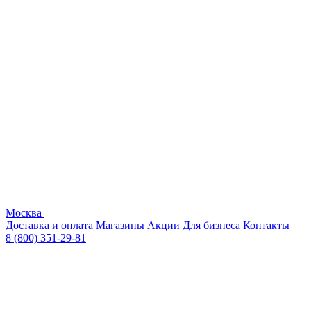
Москва
Доставка и оплата
Магазины
Акции
Для бизнеса
Контакты
8 (800) 351-29-81