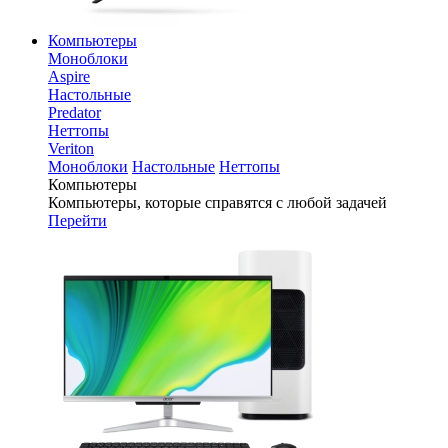
Компьютеры
Моноблоки
Aspire
Настольные
Predator
Неттопы
Veriton
Моноблоки
Настольные
Неттопы
Компьютеры
Компьютеры, которые справятся с любой задачей
Перейти