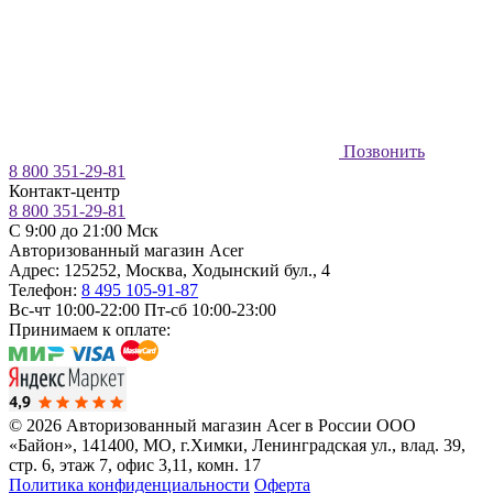
Позвонить
8 800 351-29-81
Контакт-центр
8 800 351-29-81
C 9:00 до 21:00 Мск
Авторизованный магазин Acer
Адрес:
125252
,
Москва
,
Ходынский бул., 4
Телефон:
8 495 105-91-87
Вс-чт 10:00-22:00
Пт-сб 10:00-23:00
Принимаем к оплате:
© 2026 Авторизованный магазин Acer в России
ООО
«Байон», 141400, МО, г.Химки, Ленинградская ул., влад. 39,
стр. 6, этаж 7, офис 3,11, комн. 17
Политика конфиденциальности
Оферта