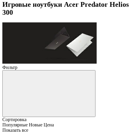
Игровые ноутбуки Acer Predator Helios
300
Фильтр
Сортировка
Популярные
Новые
Цена
Показать все