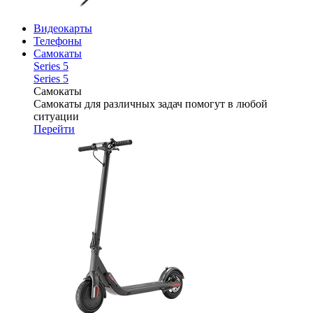
Видеокарты
Телефоны
Самокаты
Series 5
Series 5
Самокаты
Самокаты для различных задач помогут в любой
ситуации
Перейти