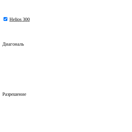
Helios 300
Диагональ
Разрешение