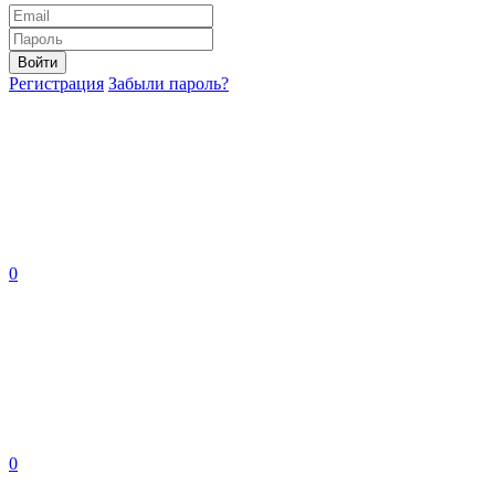
Войти
Регистрация
Забыли пароль?
0
0