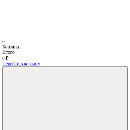
0
Корзина
Итого
0 ₽
Перейти в корзину