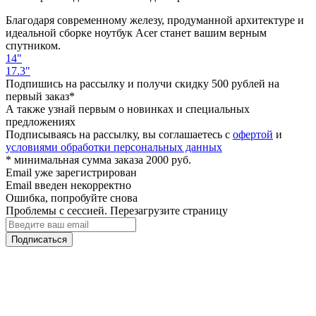
Благодаря современному железу, продуманной архитектуре и
идеальной сборке ноутбук Acer станет вашим верным
спутником.
14"
17.3"
Подпишись на рассылку и получи скидку 500 рублей на
первый заказ*
А также узнай первым о новинках и специальных
предложениях
Подписываясь на рассылку, вы соглашаетесь с
офертой
и
условиями обработки персональных данных
* минимальная сумма заказа 2000 руб.
Email уже зарегистрирован
Email введен некорректно
Ошибка, попробуйте снова
Проблемы с сессией. Перезагрузите страницу
Подписаться