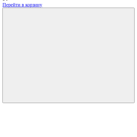
Перейти в корзину