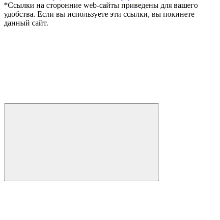
*Ссылки на сторонние web-сайты приведены для вашего
удобства. Если вы используете эти ссылки, вы покинете
данный сайт.