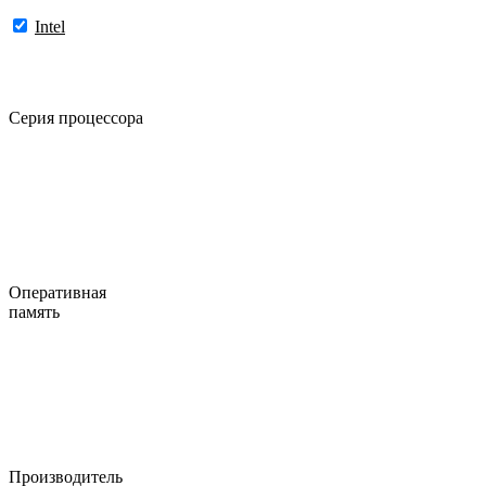
Intel
Серия процессора
Оперативная
память
Производитель