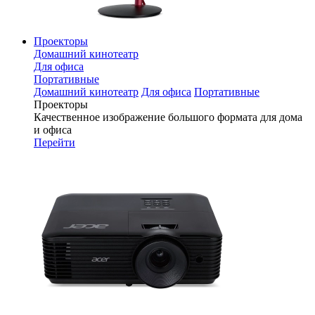
Проекторы
Домашний кинотеатр
Для офиса
Портативные
Домашний кинотеатр
Для офиса
Портативные
Проекторы
Качественное изображение большого формата для дома
и офиса
Перейти