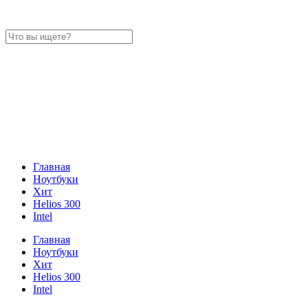
Главная
Ноутбуки
Хит
Helios 300
Intel
Главная
Ноутбуки
Хит
Helios 300
Intel