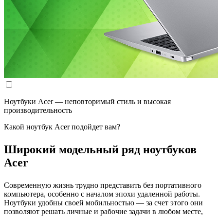
Ноутбуки Acer — неповторимый стиль и высокая
производительность
Какой ноутбук Acer подойдет вам?
Широкий модельный ряд ноутбуков
Acer
Современную жизнь трудно представить без портативного
компьютера, особенно с началом эпохи удаленной работы.
Ноутбуки удобны своей мобильностью — за счет этого они
позволяют решать личные и рабочие задачи в любом месте,