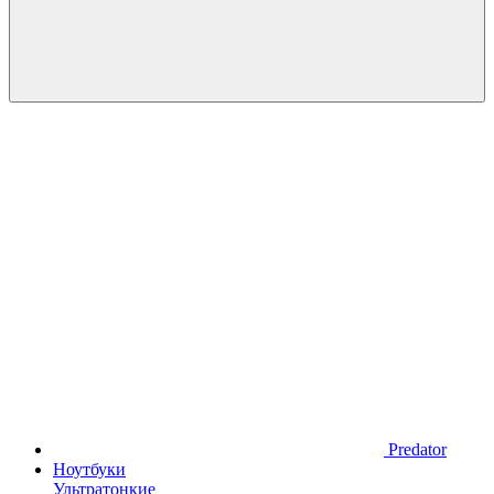
Predator
Ноутбуки
Ультратонкие