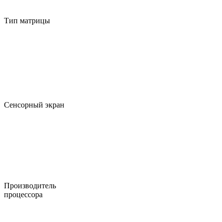
Тип матрицы
Сенсорный экран
Производитель
процессора