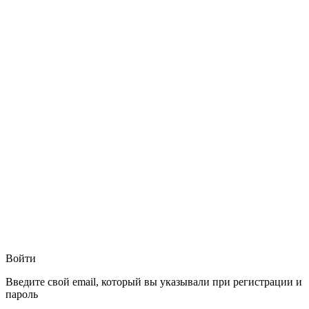
Войти
Введите свой email, который вы указывали при регистрации и
пароль