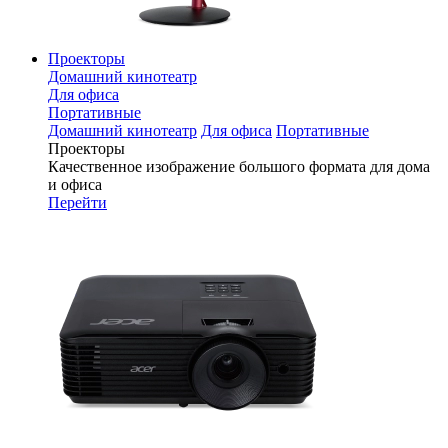
Проекторы
Домашний кинотеатр
Для офиса
Портативные
Домашний кинотеатр
Для офиса
Портативные
Проекторы
Качественное изображение большого формата для дома
и офиса
Перейти