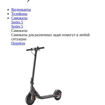
Видеокарты
Телефоны
Самокаты
Series 5
Series 5
Самокаты
Самокаты для различных задач помогут в любой
ситуации
Перейти