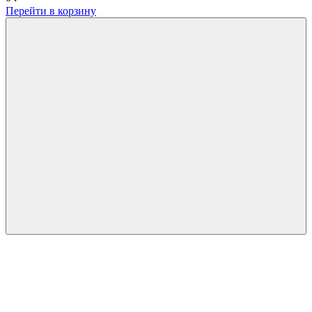
Перейти в корзину