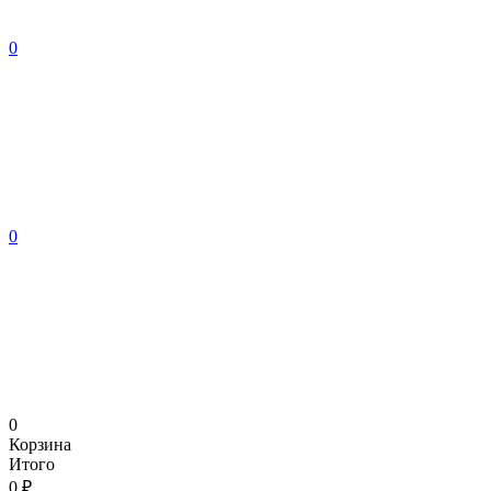
0
0
0
Корзина
Итого
0 ₽