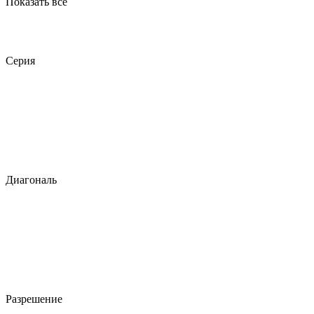
Показать все
Серия
Диагональ
Разрешение