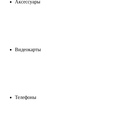
Аксессуары
Видеокарты
Телефоны