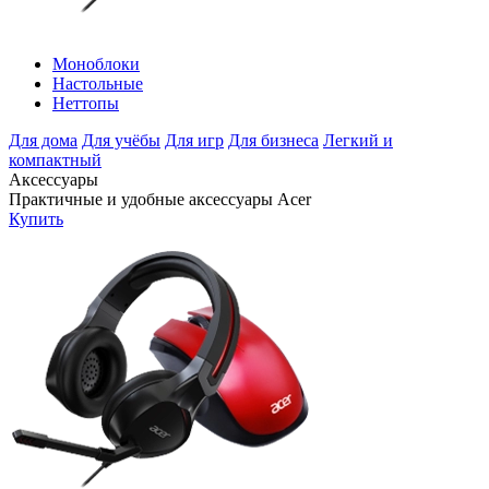
Моноблоки
Настольные
Неттопы
Для дома
Для учёбы
Для игр
Для бизнеса
Легкий и
компактный
Аксессуары
Практичные и удобные аксессуары Acer
Купить