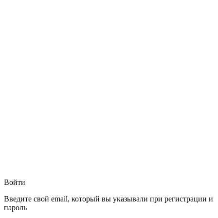
Войти
Введите свой email, который вы указывали при регистрации и
пароль