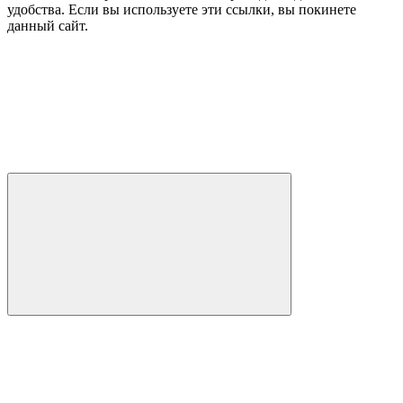
удобства. Если вы используете эти ссылки, вы покинете
данный сайт.