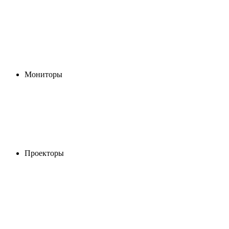
Мониторы
Проекторы