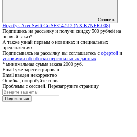
Сравнить
Ноутбук Acer Swift Go SF314-512 (NX.K7NER.008)
Подпишись на рассылку и получи скидку 500 рублей на
первый заказ*
А также узнай первым о новинках и специальных
предложениях
Подписываясь на рассылку, вы соглашаетесь с
офертой
и
условиями обработки персональных данных
* минимальная сумма заказа 2000 руб.
Email уже зарегистрирован
Email введен некорректно
Ошибка, попробуйте снова
Проблемы с сессией. Перезагрузите страницу
Подписаться