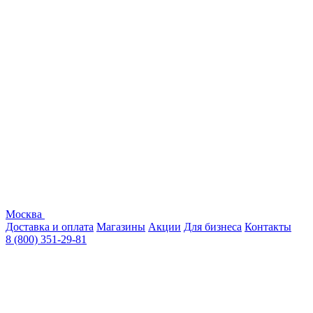
Москва
Доставка и оплата
Магазины
Акции
Для бизнеса
Контакты
8 (800) 351-29-81