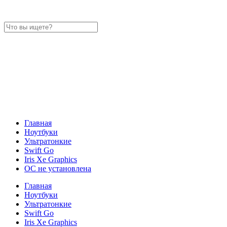
Главная
Ноутбуки
Ультратонкие
Swift Go
Iris Xe Graphics
ОС не установлена
Главная
Ноутбуки
Ультратонкие
Swift Go
Iris Xe Graphics