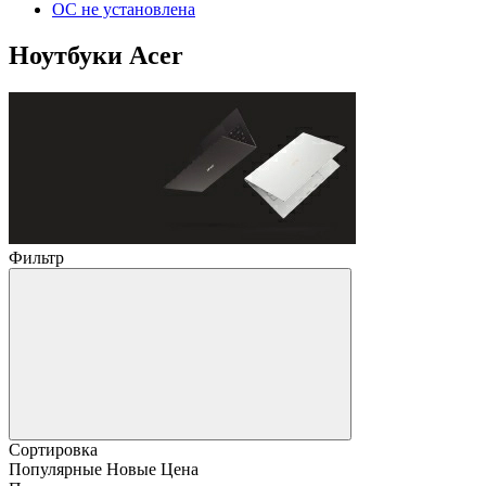
ОС не установлена
Ноутбуки Acer
Фильтр
Сортировка
Популярные
Новые
Цена