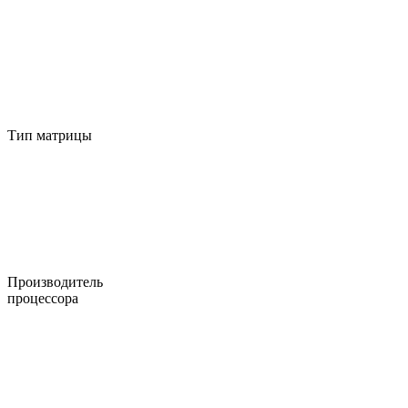
Тип матрицы
Производитель
процессора