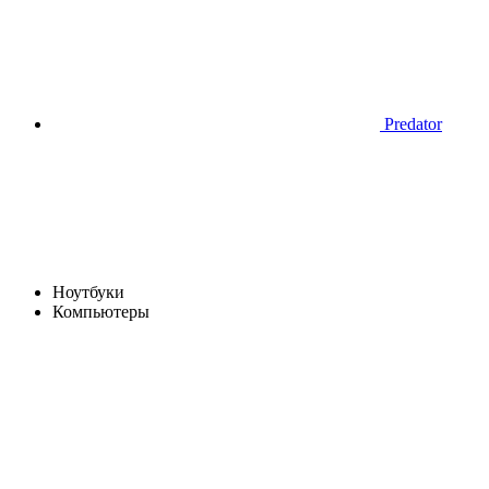
Predator
Ноутбуки
Компьютеры