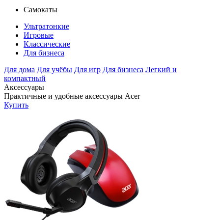
Самокаты
Ультратонкие
Игровые
Классические
Для бизнеса
Для дома
Для учёбы
Для игр
Для бизнеса
Легкий и
компактный
Аксессуары
Практичные и удобные аксессуары Acer
Купить