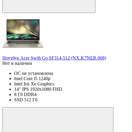
Ноутбук Acer Swift Go SF314-512 (NX.K7NER.008)
Нет в наличии
ОС не установлена
Intel Core i5 1240p
Intel Iris Xe Graphics
14" IPS 1920x1080 FHD
8 Гб DDR4
SSD 512 Гб