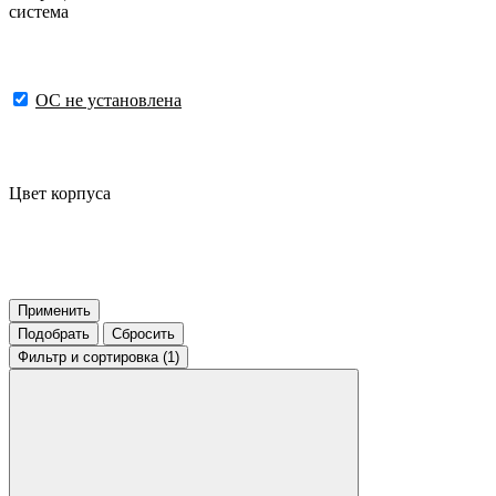
система
ОС не установлена
Цвет корпуса
Применить
Подобрать
Сбросить
Фильтр
и сортировка (1)