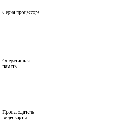
Серия процессора
Оперативная
память
Производитель
видеокарты