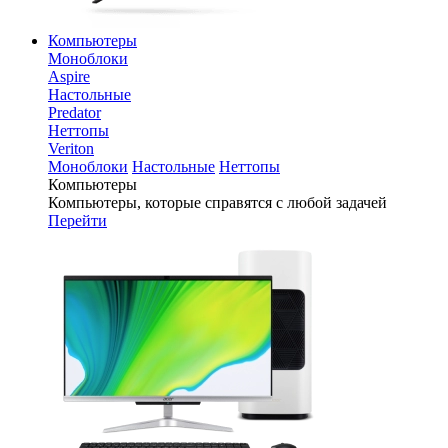
Компьютеры
Моноблоки
Aspire
Настольные
Predator
Неттопы
Veriton
Моноблоки
Настольные
Неттопы
Компьютеры
Компьютеры, которые справятся с любой задачей
Перейти