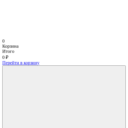
0
Корзина
Итого
0 ₽
Перейти в корзину