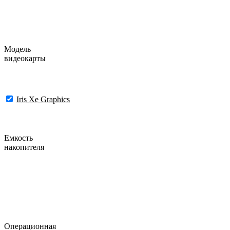
Модель
видеокарты
Iris Xe Graphics
Емкость
накопителя
Операционная