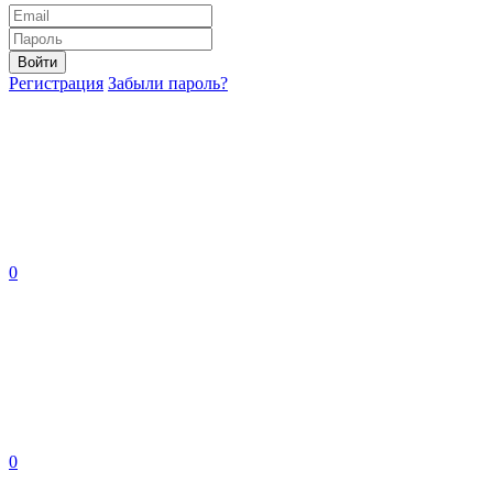
Войти
Регистрация
Забыли пароль?
0
0