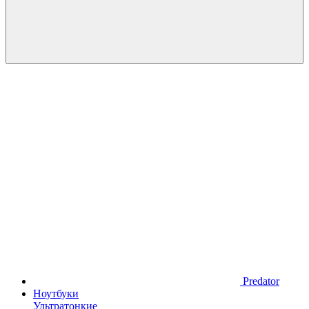
Predator
Ноутбуки
Ультратонкие