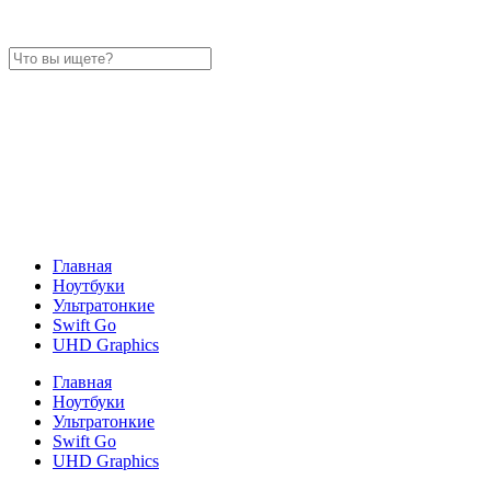
Главная
Ноутбуки
Ультратонкие
Swift Go
UHD Graphics
Главная
Ноутбуки
Ультратонкие
Swift Go
UHD Graphics