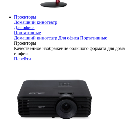
Проекторы
Домашний кинотеатр
Для офиса
Портативные
Домашний кинотеатр
Для офиса
Портативные
Проекторы
Качественное изображение большого формата для дома
и офиса
Перейти