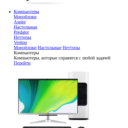
Компьютеры
Моноблоки
Aspire
Настольные
Predator
Неттопы
Veriton
Моноблоки
Настольные
Неттопы
Компьютеры
Компьютеры, которые справятся с любой задачей
Перейти