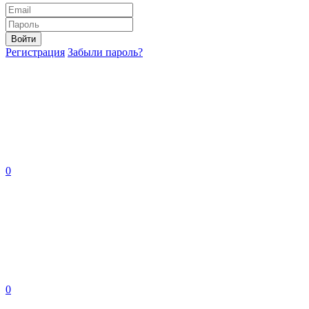
Войти
Регистрация
Забыли пароль?
0
0