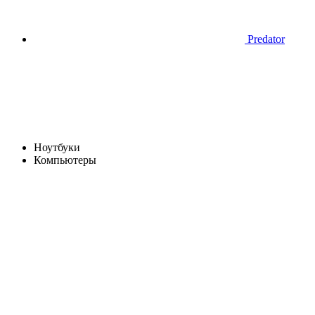
Predator
Ноутбуки
Компьютеры