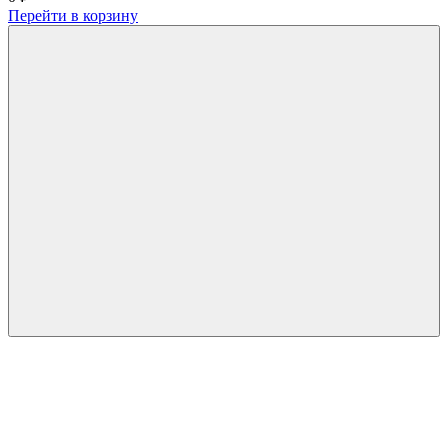
Перейти в корзину