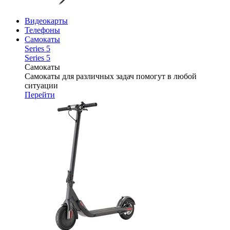
Видеокарты
Телефоны
Самокаты
Series 5
Series 5
Самокаты
Самокаты для различных задач помогут в любой
ситуации
Перейти