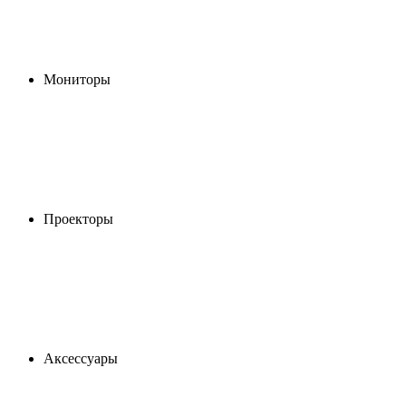
Мониторы
Проекторы
Аксессуары