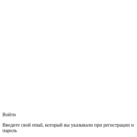
Войти
Введите свой email, который вы указывали при регистрации и
пароль