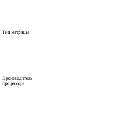
Тип матрицы
Производитель
процессора