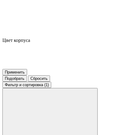
Цвет корпуса
Применить
Подобрать
Сбросить
Фильтр
и сортировка (1)