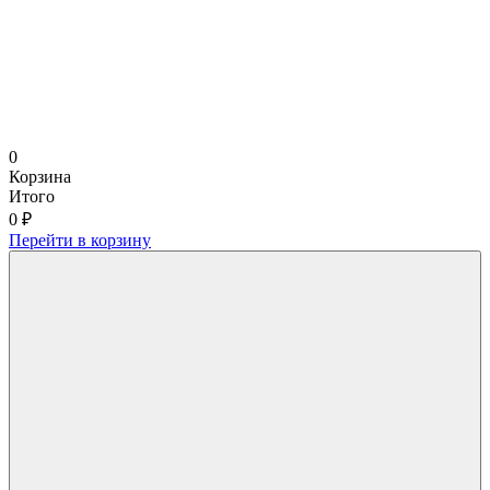
0
Корзина
Итого
0 ₽
Перейти в корзину