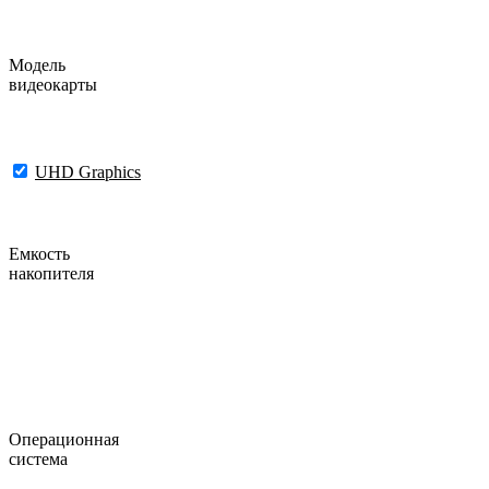
Модель
видеокарты
UHD Graphics
Емкость
накопителя
Операционная
система