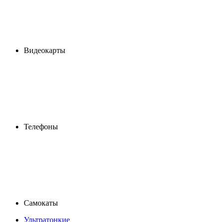
Видеокарты
Телефоны
Самокаты
Ультратонкие