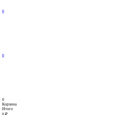
0
0
0
Корзина
Итого
0 ₽