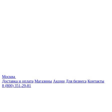
Москва
Доставка и оплата
Магазины
Акции
Для бизнеса
Контакты
8 (800) 351-29-81