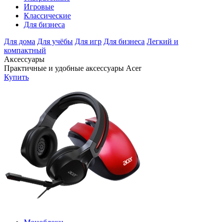
Игровые
Классические
Для бизнеса
Для дома
Для учёбы
Для игр
Для бизнеса
Легкий и
компактный
Аксессуары
Практичные и удобные аксессуары Acer
Купить