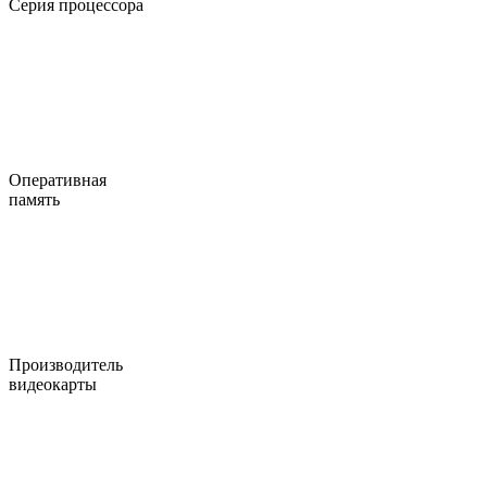
Серия процессора
Оперативная
память
Производитель
видеокарты