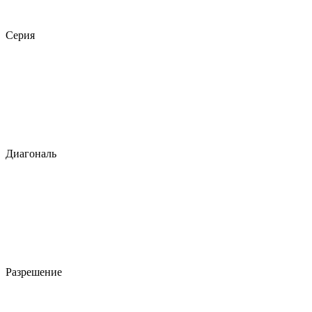
Серия
Диагональ
Разрешение