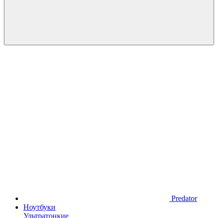
Predator
Ноутбуки
Ультратонкие