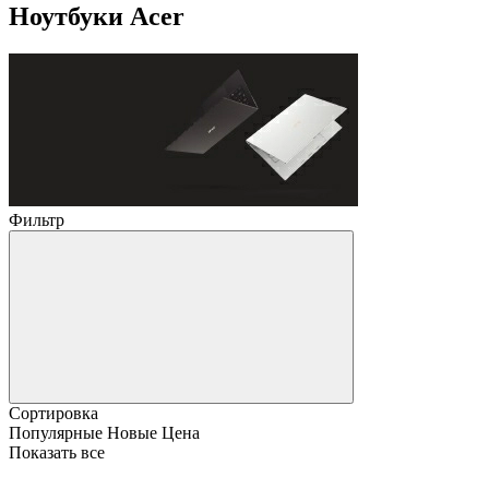
Ноутбуки Acer
Фильтр
Сортировка
Популярные
Новые
Цена
Показать все