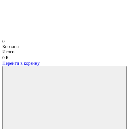
0
Корзина
Итого
0 ₽
Перейти в корзину