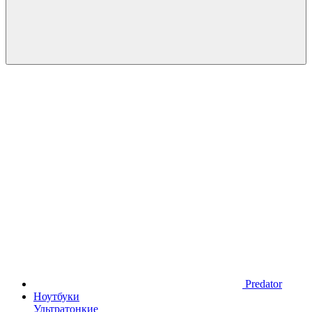
Predator
Ноутбуки
Ультратонкие