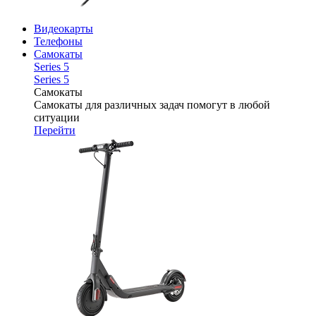
Видеокарты
Телефоны
Самокаты
Series 5
Series 5
Самокаты
Самокаты для различных задач помогут в любой
ситуации
Перейти