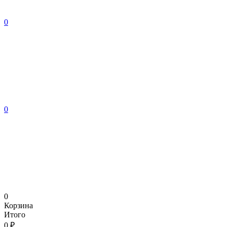
0
0
0
Корзина
Итого
0 ₽