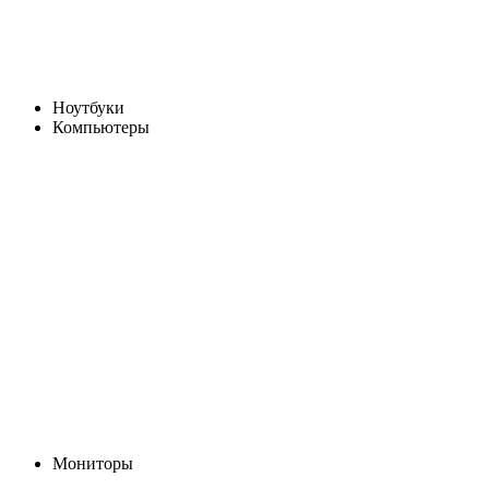
Ноутбуки
Компьютеры
Мониторы