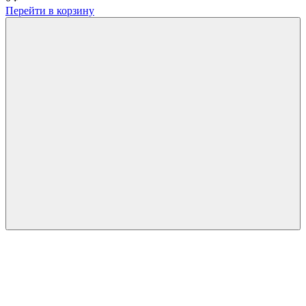
Перейти в корзину