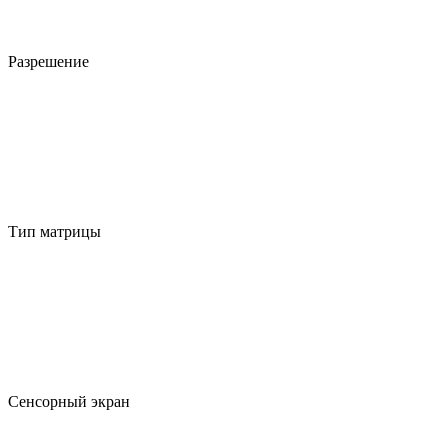
Разрешение
Тип матрицы
Сенсорный экран