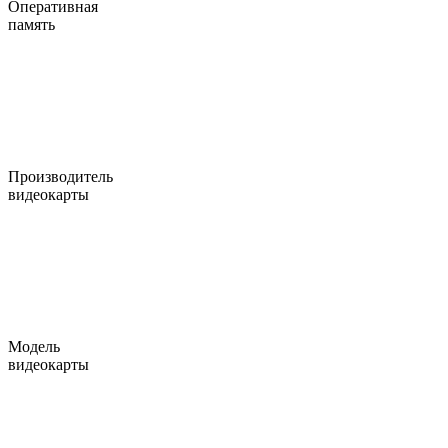
Оперативная
память
Производитель
видеокарты
Модель
видеокарты