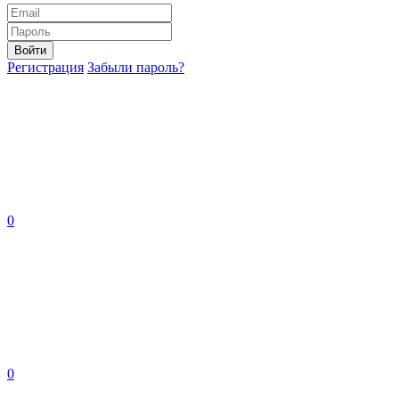
Войти
Регистрация
Забыли пароль?
0
0