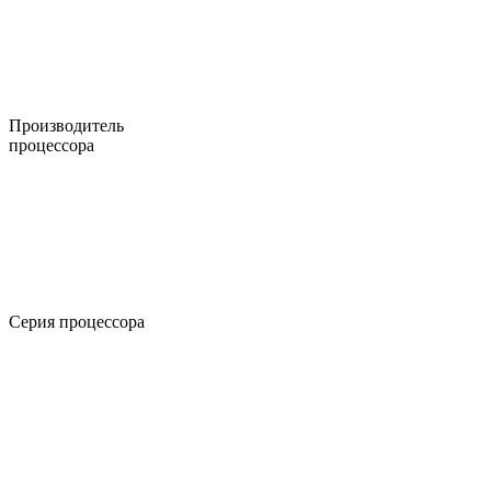
Производитель
процессора
Серия процессора