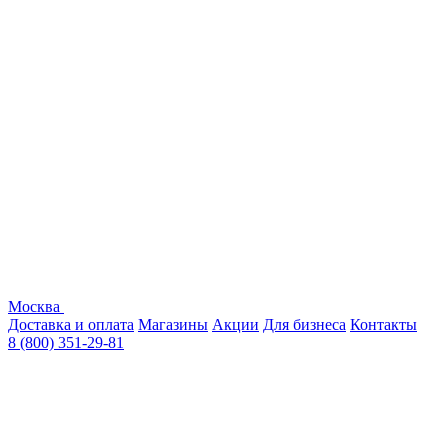
Москва
Доставка и оплата
Магазины
Акции
Для бизнеса
Контакты
8 (800) 351-29-81