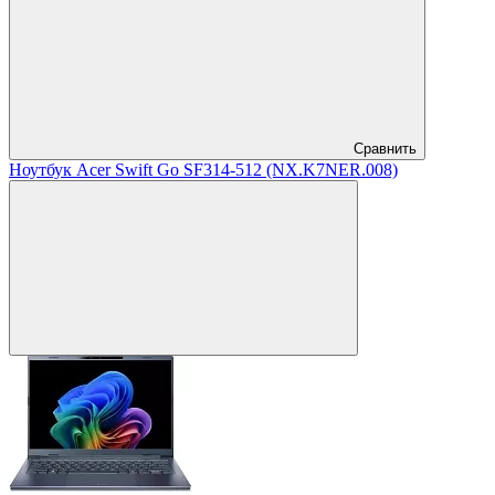
Сравнить
Ноутбук Acer Swift Go SF314-512 (NX.K7NER.008)