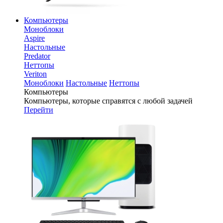
Компьютеры
Моноблоки
Aspire
Настольные
Predator
Неттопы
Veriton
Моноблоки
Настольные
Неттопы
Компьютеры
Компьютеры, которые справятся с любой задачей
Перейти