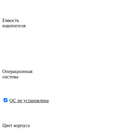
Емкость
накопителя
Операционная
система
ОС не установлена
Цвет корпуса