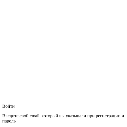
Войти
Введите свой email, который вы указывали при регистрации и
пароль