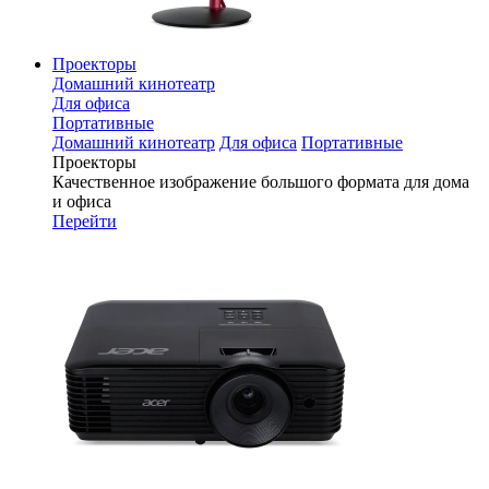
Проекторы
Домашний кинотеатр
Для офиса
Портативные
Домашний кинотеатр
Для офиса
Портативные
Проекторы
Качественное изображение большого формата для дома
и офиса
Перейти