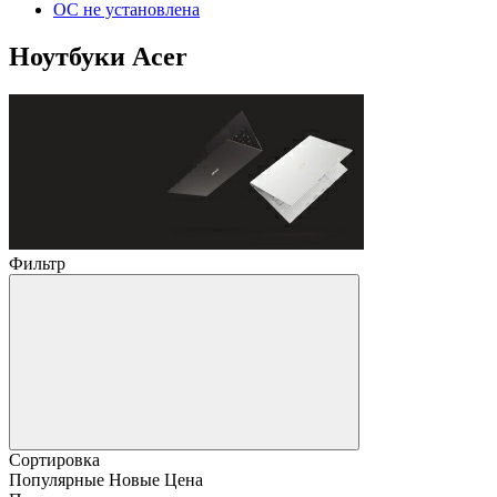
ОС не установлена
Ноутбуки Acer
Фильтр
Сортировка
Популярные
Новые
Цена