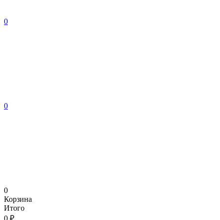
0
0
0
Корзина
Итого
0 ₽