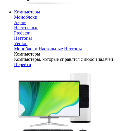
Компьютеры
Моноблоки
Aspire
Настольные
Predator
Неттопы
Veriton
Моноблоки
Настольные
Неттопы
Компьютеры
Компьютеры, которые справятся с любой задачей
Перейти