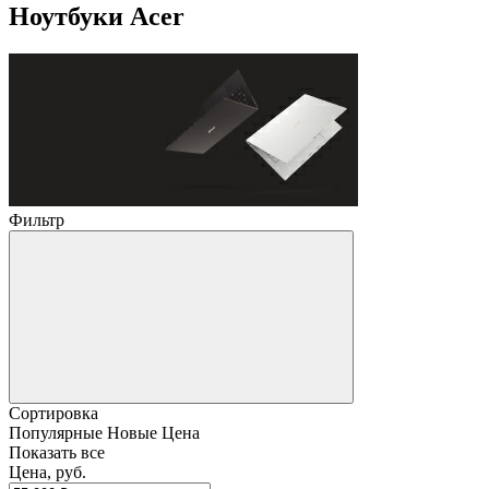
Ноутбуки Acer
Фильтр
Сортировка
Популярные
Новые
Цена
Показать все
Цена, руб.