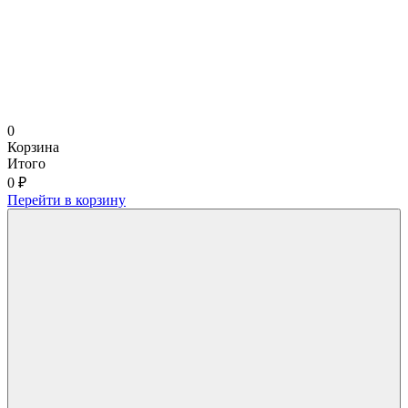
0
Корзина
Итого
0 ₽
Перейти в корзину