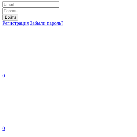
Войти
Регистрация
Забыли пароль?
0
0