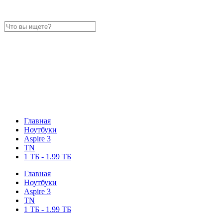
Главная
Ноутбуки
Aspire 3
TN
1 ТБ - 1.99 ТБ
Главная
Ноутбуки
Aspire 3
TN
1 ТБ - 1.99 ТБ