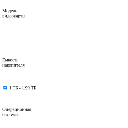
Модель
видеокарты
Емкость
накопителя
1 ТБ - 1.99 ТБ
Операционная
система