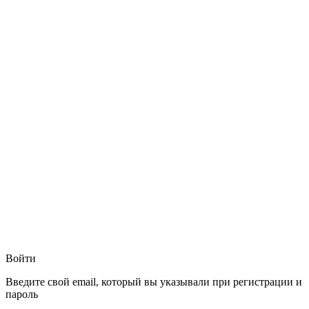
Войти
Введите свой email, который вы указывали при регистрации и
пароль