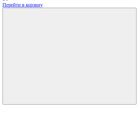
Перейти в корзину