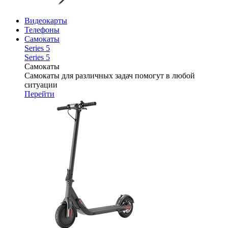
Видеокарты
Телефоны
Самокаты
Series 5
Series 5
Самокаты
Самокаты для различных задач помогут в любой
ситуации
Перейти