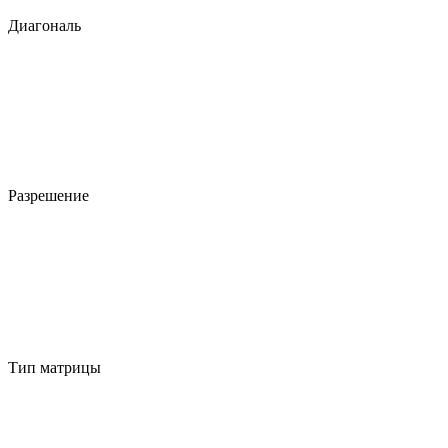
Диагональ
Разрешение
Тип матрицы