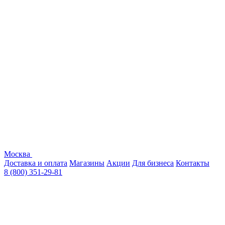
Москва
Доставка и оплата
Магазины
Акции
Для бизнеса
Контакты
8 (800) 351-29-81