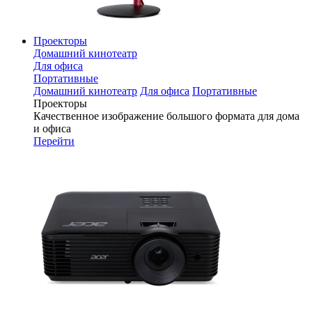
Проекторы
Домашний кинотеатр
Для офиса
Портативные
Домашний кинотеатр
Для офиса
Портативные
Проекторы
Качественное изображение большого формата для дома
и офиса
Перейти