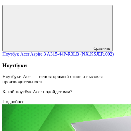
Сравнить
Ноутбук Acer Aspire 3 A315-44P-R3LB (NX.KSJER.002)
Ноутбуки
Ноутбуки Acer — неповторимый стиль и высокая
производительность
Какой ноутбук Acer подойдет вам?
Подробнее