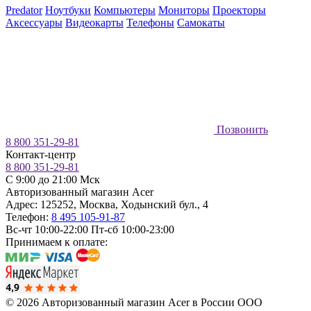
Predator
Ноутбуки
Компьютеры
Мониторы
Проекторы
Аксессуары
Видеокарты
Телефоны
Самокаты
Позвонить
8 800 351-29-81
Контакт-центр
8 800 351-29-81
C 9:00 до 21:00 Мск
Авторизованный магазин Acer
Адрес:
125252
,
Москва
,
Ходынский бул., 4
Телефон:
8 495 105-91-87
Вс-чт 10:00-22:00
Пт-сб 10:00-23:00
Принимаем к оплате:
© 2026 Авторизованный магазин Acer в России
ООО