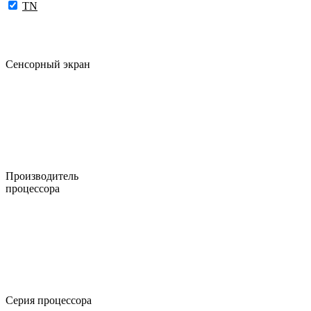
TN
Сенсорный экран
Производитель
процессора
Серия процессора