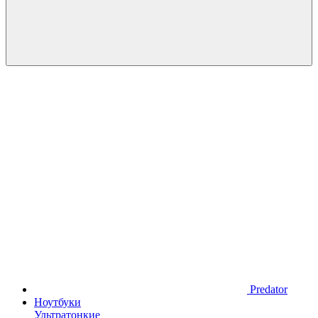
Predator
Ноутбуки
Ультратонкие