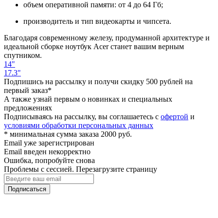
объем оперативной памяти: от 4 до 64 Гб;
производитель и тип видеокарты и чипсета.
Благодаря современному железу, продуманной архитектуре и
идеальной сборке ноутбук Acer станет вашим верным
спутником.
14"
17.3"
Подпишись на рассылку и получи скидку 500 рублей на
первый заказ*
А также узнай первым о новинках и специальных
предложениях
Подписываясь на рассылку, вы соглашаетесь с
офертой
и
условиями обработки персональных данных
* минимальная сумма заказа 2000 руб.
Email уже зарегистрирован
Email введен некорректно
Ошибка, попробуйте снова
Проблемы с сессией. Перезагрузите страницу
Подписаться