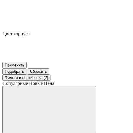
Цвет корпуса
Применить
Подобрать
Сбросить
Фильтр
и сортировка (2)
Популярные
Новые
Цена