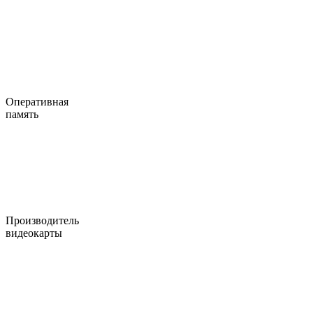
Оперативная
память
Производитель
видеокарты