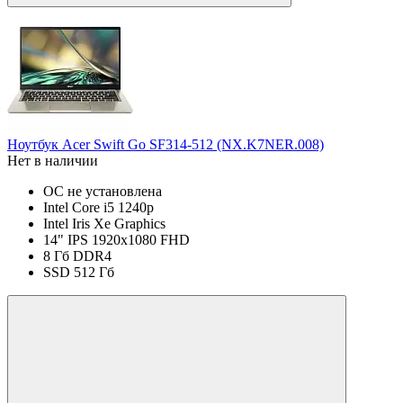
Ноутбук Acer Swift Go SF314-512 (NX.K7NER.008)
Нет в наличии
ОС не установлена
Intel Core i5 1240p
Intel Iris Xe Graphics
14" IPS 1920x1080 FHD
8 Гб DDR4
SSD 512 Гб