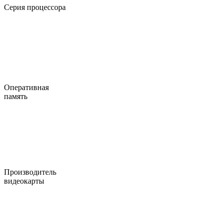
Серия процессора
Оперативная
память
Производитель
видеокарты