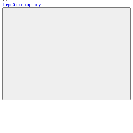
Перейти в корзину