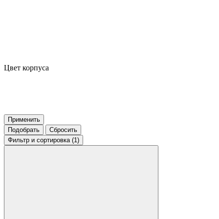
Цвет корпуса
Применить
Подобрать
Сбросить
Фильтр
и сортировка (1)