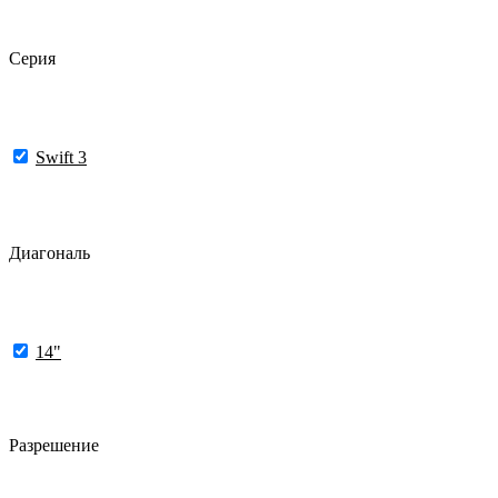
Серия
Swift 3
Диагональ
14"
Разрешение