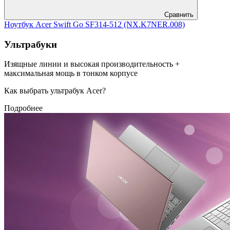
Сравнить
Ноутбук Acer Swift Go SF314-512 (NX.K7NER.008)
Ультрабуки
Изящные линии и высокая производительность +
максимальная мощь в тонком корпусе
Как выбрать ультрабук Acer?
Подробнее