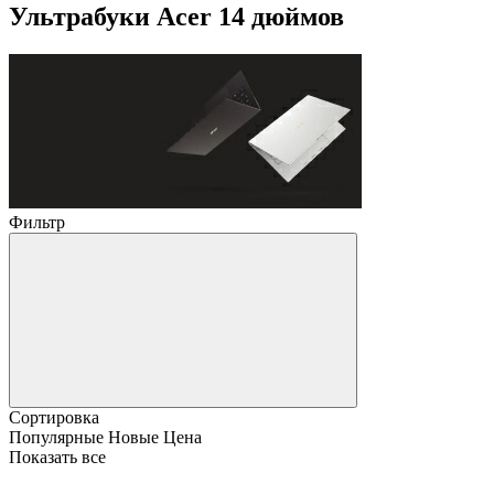
Ультрабуки Acer 14 дюймов
Фильтр
Сортировка
Популярные
Новые
Цена
Показать все