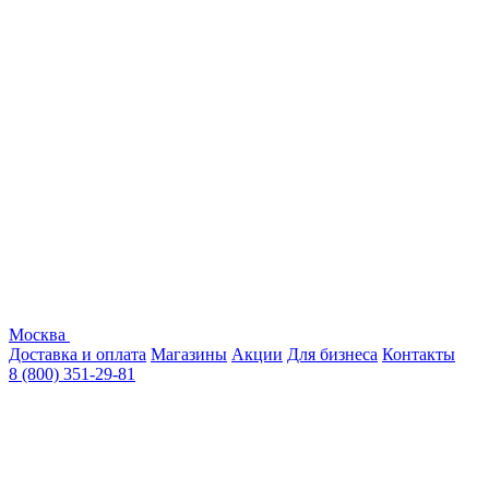
Москва
Доставка и оплата
Магазины
Акции
Для бизнеса
Контакты
8 (800) 351-29-81