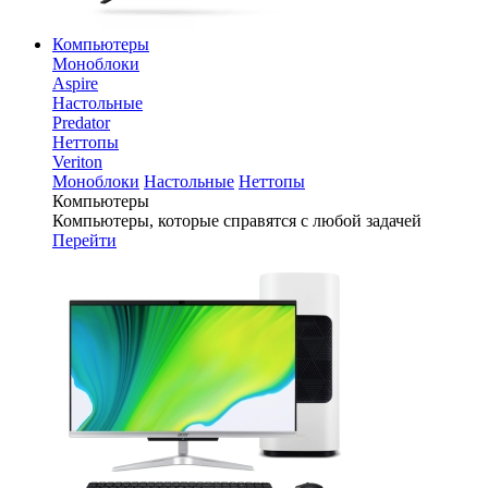
Компьютеры
Моноблоки
Aspire
Настольные
Predator
Неттопы
Veriton
Моноблоки
Настольные
Неттопы
Компьютеры
Компьютеры, которые справятся с любой задачей
Перейти