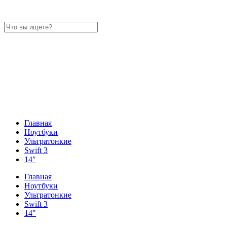
Главная
Ноутбуки
Ультратонкие
Swift 3
14"
Главная
Ноутбуки
Ультратонкие
Swift 3
14"