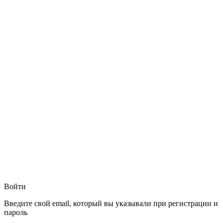
Войти
Введите свой email, который вы указывали при регистрации и
пароль