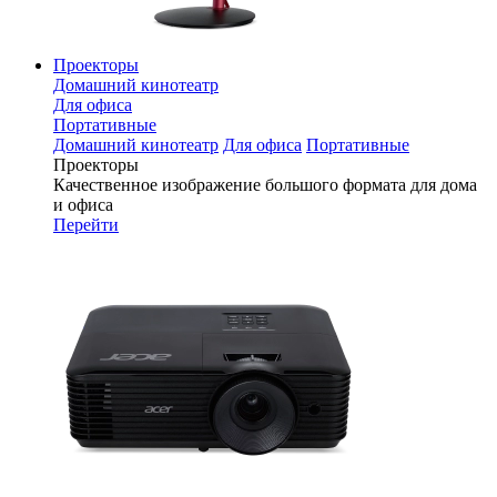
Проекторы
Домашний кинотеатр
Для офиса
Портативные
Домашний кинотеатр
Для офиса
Портативные
Проекторы
Качественное изображение большого формата для дома
и офиса
Перейти