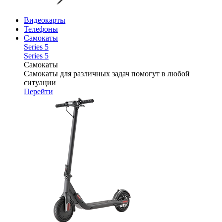
Видеокарты
Телефоны
Самокаты
Series 5
Series 5
Самокаты
Самокаты для различных задач помогут в любой
ситуации
Перейти