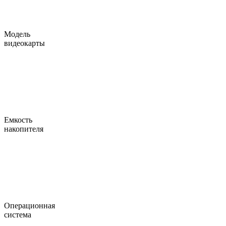
Модель
видеокарты
Емкость
накопителя
Операционная
система