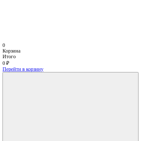
0
Корзина
Итого
0 ₽
Перейти в корзину