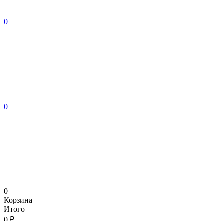
0
0
0
Корзина
Итого
0 ₽