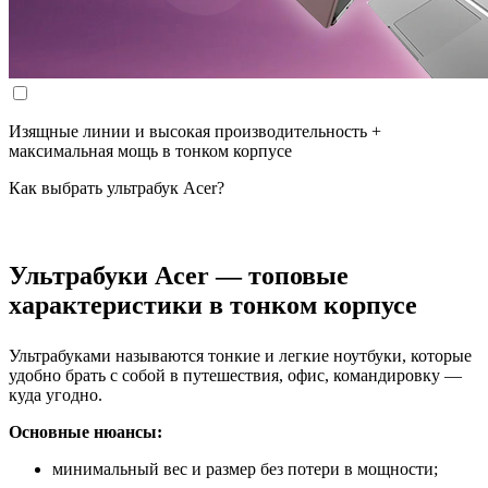
Изящные линии и высокая производительность +
максимальная мощь в тонком корпусе
Как выбрать ультрабук Acer?
Ультрабуки Acer — топовые
характеристики в тонком корпусе
Ультрабуками называются тонкие и легкие ноутбуки, которые
удобно брать с собой в путешествия, офис, командировку —
куда угодно.
Основные нюансы:
минимальный вес и размер без потери в мощности;