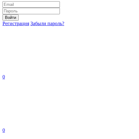
Войти
Регистрация
Забыли пароль?
0
0