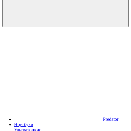
Predator
Ноутбуки
Ультратонкие