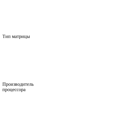
Тип матрицы
Производитель
процессора