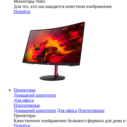
Мониторы Nitro
Для тех, кто наслаждается качеством изображения
Перейти
Проекторы
Домашний кинотеатр
Для офиса
Портативные
Домашний кинотеатр
Для офиса
Портативные
Проекторы
Качественное изображение большого формата для дома и
Перейти