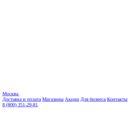
Москва
Доставка и оплата
Магазины
Акции
Для бизнеса
Контакты
8 (800) 351-29-81