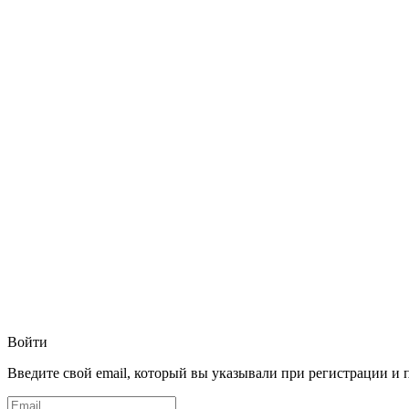
Войти
Введите свой email, который вы указывали при регистрации и 