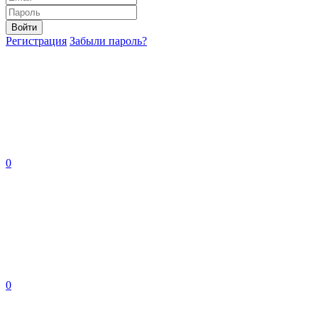
Войти
Регистрация
Забыли пароль?
0
0