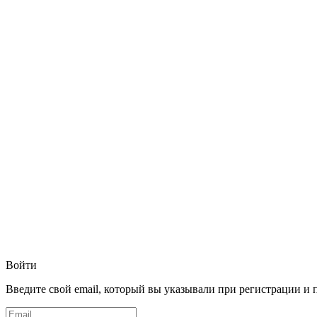
Войти
Введите свой email, который вы указывали при регистрации и 