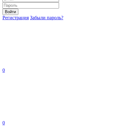
Войти
Регистрация
Забыли пароль?
0
0