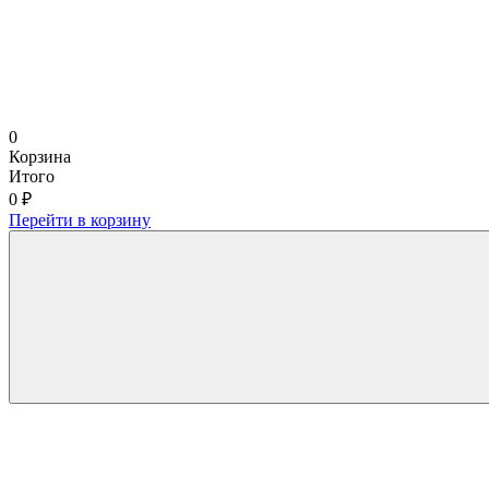
0
Корзина
Итого
0 ₽
Перейти в корзину