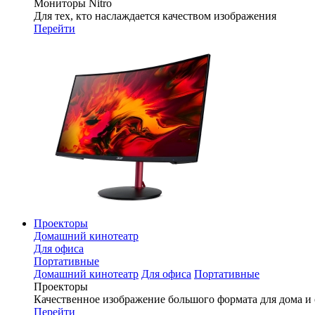
Мониторы Nitro
Для тех, кто наслаждается качеством изображения
Перейти
Проекторы
Домашний кинотеатр
Для офиса
Портативные
Домашний кинотеатр
Для офиса
Портативные
Проекторы
Качественное изображение большого формата для дома и
Перейти