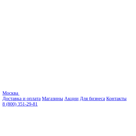
Москва
Доставка и оплата
Магазины
Акции
Для бизнеса
Контакты
8 (800) 351-29-81