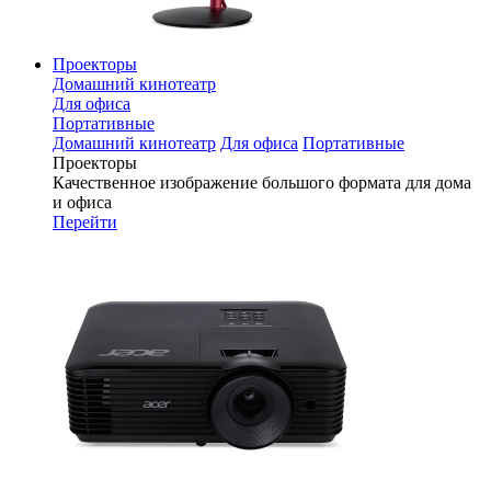
Проекторы
Домашний кинотеатр
Для офиса
Портативные
Домашний кинотеатр
Для офиса
Портативные
Проекторы
Качественное изображение большого формата для дома
и офиса
Перейти