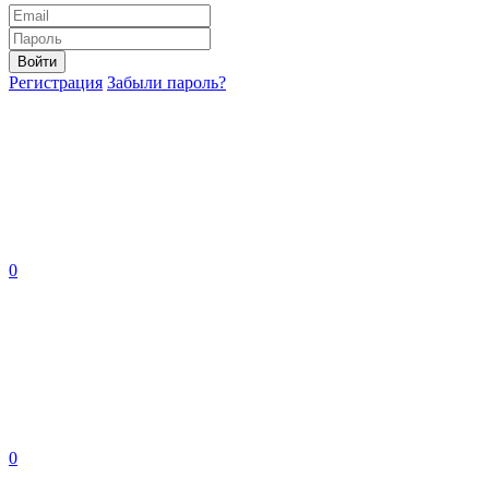
Войти
Регистрация
Забыли пароль?
0
0