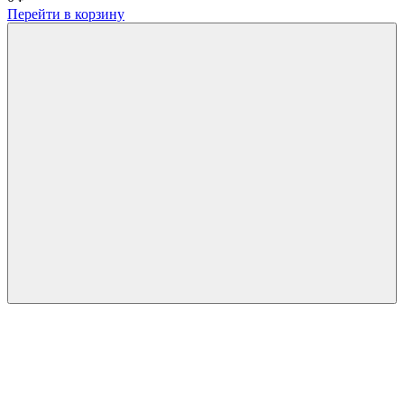
Перейти в корзину