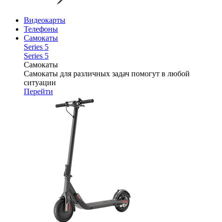
Видеокарты
Телефоны
Самокаты
Series 5
Series 5
Самокаты
Самокаты для различных задач помогут в любой
ситуации
Перейти