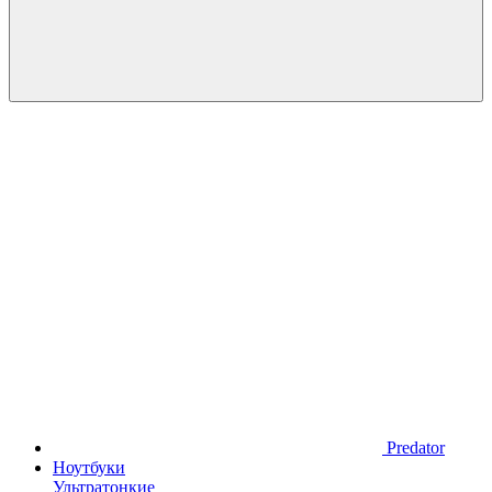
Predator
Ноутбуки
Ультратонкие