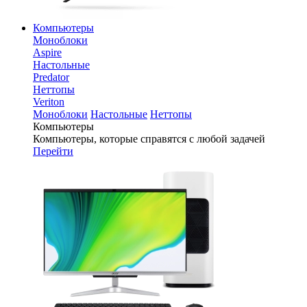
Компьютеры
Моноблоки
Aspire
Настольные
Predator
Неттопы
Veriton
Моноблоки
Настольные
Неттопы
Компьютеры
Компьютеры, которые справятся с любой задачей
Перейти