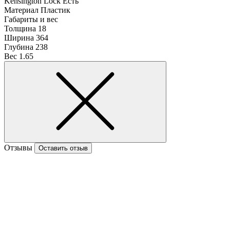
Kensington Lock
Есть
Материал
Пластик
Габариты и вес
Толщина
18
Ширина
364
Глубина
238
Вес
1.65
Отзывы
Оставить отзыв