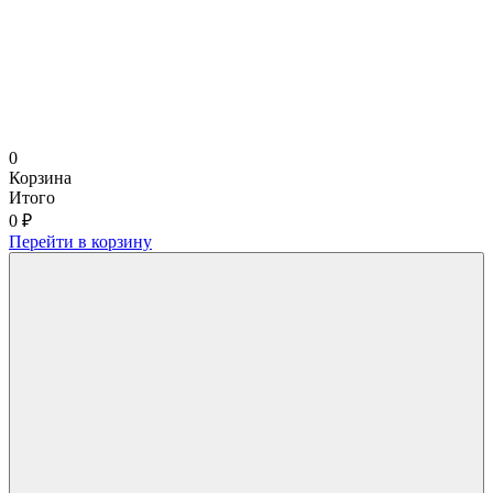
0
Корзина
Итого
0 ₽
Перейти в корзину