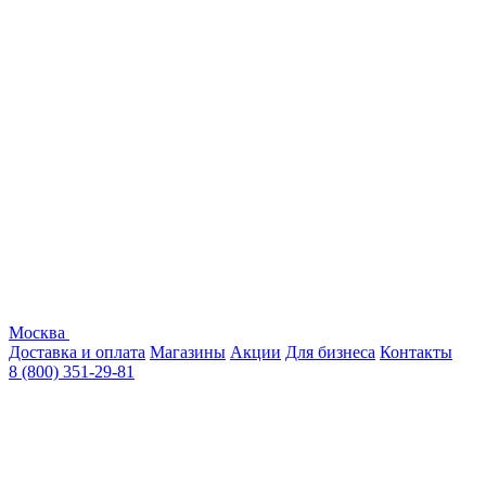
Москва
Доставка и оплата
Магазины
Акции
Для бизнеса
Контакты
8 (800) 351-29-81