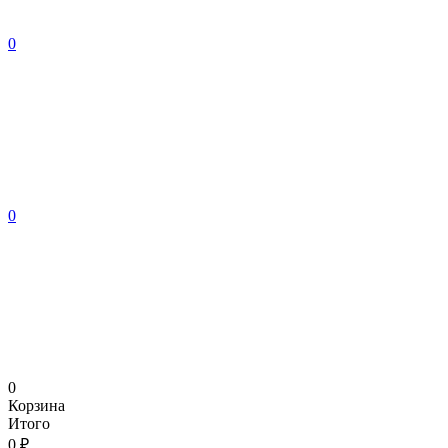
0
0
0
Корзина
Итого
0 ₽