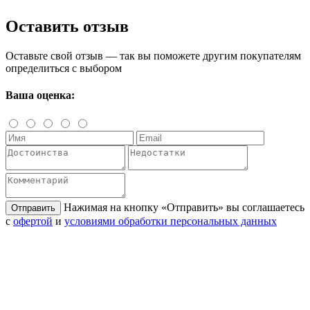
Оставить отзыв
Оставьте свой отзыв — так вы поможете другим покупателям
определиться с выбором
Ваша оценка:
Нажимая на кнопку «Отправить» вы соглашаетесь
Отправить
с
офертой
и
условиями обработки персональных данных