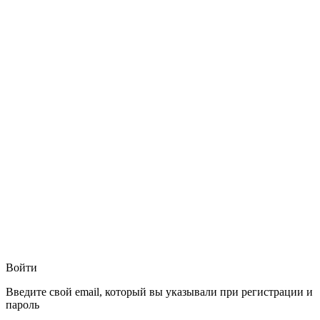
Войти
Введите свой email, который вы указывали при регистрации и
пароль