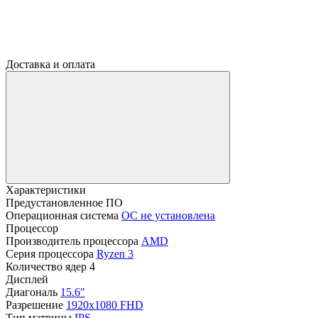
Доставка и оплата
Характеристики
Предустановленное ПО
Операционная система
ОС не установлена
Процессор
Производитель процессора
AMD
Серия процессора
Ryzen 3
Количество ядер
4
Дисплей
Диагональ
15.6"
Разрешение
1920x1080 FHD
Тип матрицы
IPS