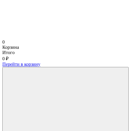
0
Корзина
Итого
0 ₽
Перейти в корзину