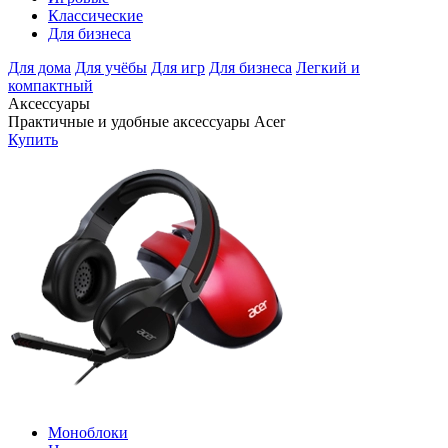
Классические
Для бизнеса
Для дома
Для учёбы
Для игр
Для бизнеса
Легкий и
компактный
Аксессуары
Практичные и удобные аксессуары Acer
Купить
Моноблоки