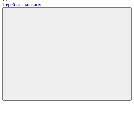
Перейти в корзину