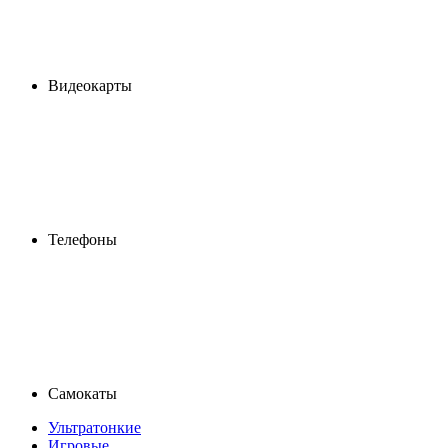
Видеокарты
Телефоны
Самокаты
Ультратонкие
Игровые