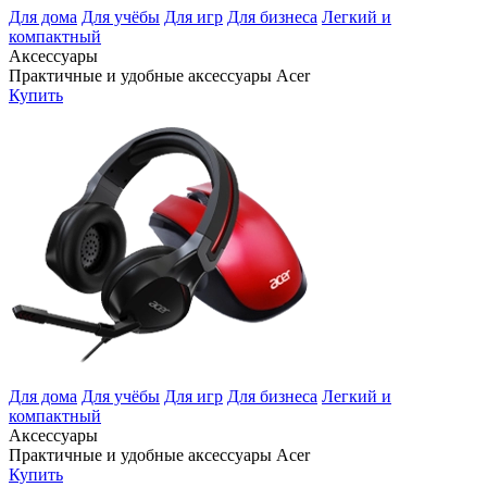
Для дома
Для учёбы
Для игр
Для бизнеса
Легкий и
компактный
Аксессуары
Практичные и удобные аксессуары Acer
Купить
Для дома
Для учёбы
Для игр
Для бизнеса
Легкий и
компактный
Аксессуары
Практичные и удобные аксессуары Acer
Купить