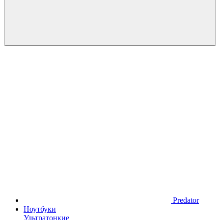
Predator
Ноутбуки
Ультратонкие