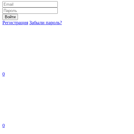
Войти
Регистрация
Забыли пароль?
0
0