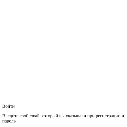
Войти
Введите свой email, который вы указывали при регистрации и
пароль