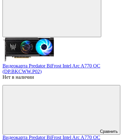
Видеокарта Predator BiFrost Intel Arc A770 OC
(DP.BKCWW.P02)
Нет в наличии
Сравнить
Видеокарта Predator BiFrost Intel Arc A770 OC