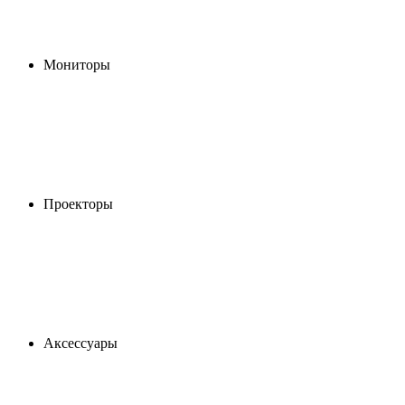
Мониторы
Проекторы
Аксессуары