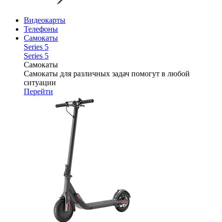
Видеокарты
Телефоны
Самокаты
Series 5
Series 5
Самокаты
Самокаты для различных задач помогут в любой
ситуации
Перейти