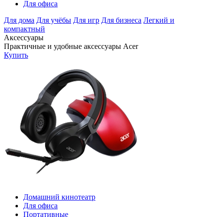
Для офиса
Для дома
Для учёбы
Для игр
Для бизнеса
Легкий и
компактный
Аксессуары
Практичные и удобные аксессуары Acer
Купить
Домашний кинотеатр
Для офиса
Портативные