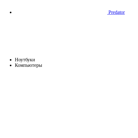
Predator
Ноутбуки
Компьютеры