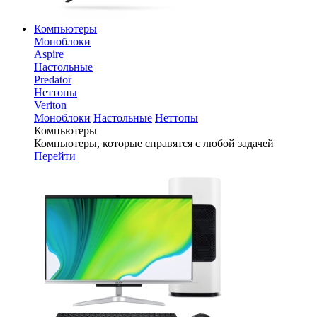
Компьютеры
Моноблоки
Aspire
Настольные
Predator
Неттопы
Veriton
Моноблоки
Настольные
Неттопы
Компьютеры
Компьютеры, которые справятся с любой задачей
Перейти