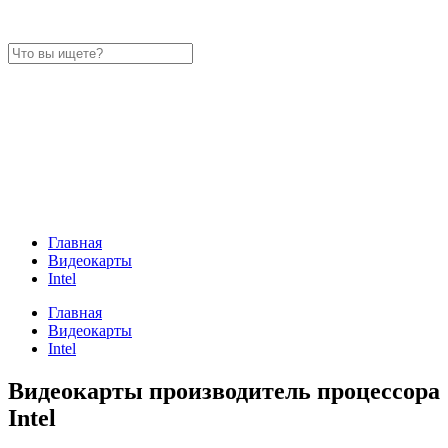
Главная
Видеокарты
Intel
Главная
Видеокарты
Intel
Видеокарты производитель процессора
Intel