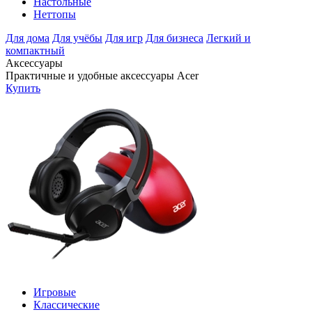
Настольные
Неттопы
Для дома
Для учёбы
Для игр
Для бизнеса
Легкий и
компактный
Аксессуары
Практичные и удобные аксессуары Acer
Купить
Игровые
Классические