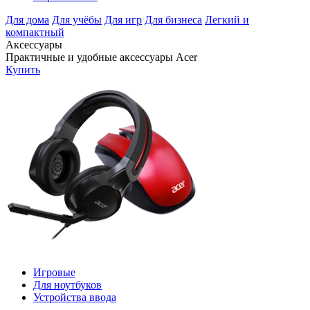
Для дома
Для учёбы
Для игр
Для бизнеса
Легкий и
компактный
Аксессуары
Практичные и удобные аксессуары Acer
Купить
Игровые
Для ноутбуков
Устройства ввода