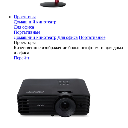
Проекторы
Домашний кинотеатр
Для офиса
Портативные
Домашний кинотеатр
Для офиса
Портативные
Проекторы
Качественное изображение большого формата для дома
и офиса
Перейти