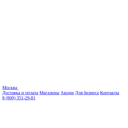
Москва
Доставка и оплата
Магазины
Акции
Для бизнеса
Контакты
8 (800) 351-29-81