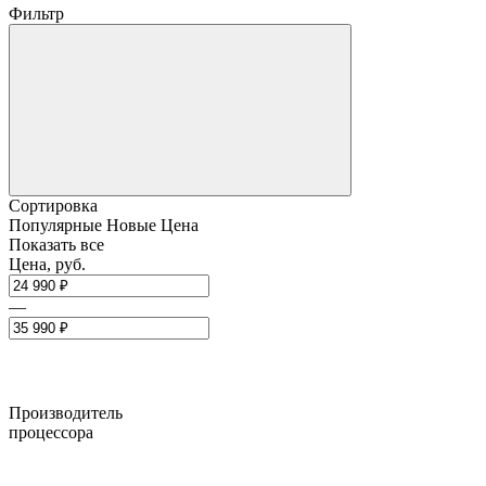
Фильтр
Сортировка
Популярные
Новые
Цена
Показать все
Цена, руб.
—
Производитель
процессора