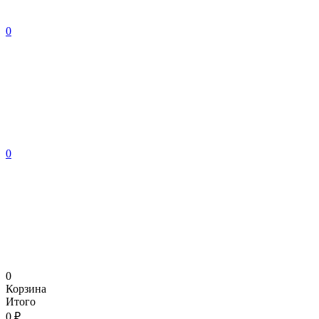
0
0
0
Корзина
Итого
0 ₽