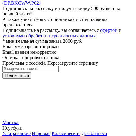
(DP.BKCWW.P02)
Подпишись на рассылку и получи скидку 500 рублей на
первый заказ*
А также узнай первым о новинках и специальных
предложениях
Подписываясь на рассылку, вы соглашаетесь с
офертой
и
условиями обработки персональных данных
* минимальная сумма заказа 2000 руб.
Email уже зарегистрирован
Email введен некорректно
Ошибка, попробуйте снова
Проблемы с сессией. Перезагрузите страницу
Подписаться
Москва
Ноутбуки
Ультратонкие
Игровые
Классические
Для бизнеса