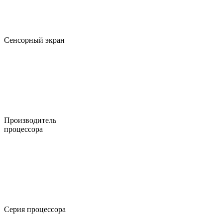
Сенсорный экран
Производитель
процессора
Серия процессора