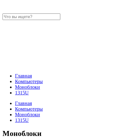
Главная
Компьютеры
Моноблоки
1315U
Главная
Компьютеры
Моноблоки
1315U
Моноблоки