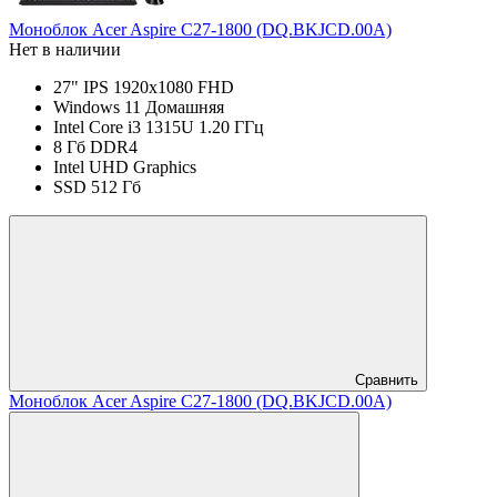
Моноблок Acer Aspire C27-1800 (DQ.BKJCD.00A)
Нет в наличии
27" IPS 1920x1080 FHD
Windows 11 Домашняя
Intel Core i3 1315U 1.20 ГГц
8 Гб DDR4
Intel UHD Graphics
SSD 512 Гб
Сравнить
Моноблок Acer Aspire C27-1800 (DQ.BKJCD.00A)