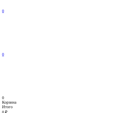
0
0
0
Корзина
Итого
0 ₽