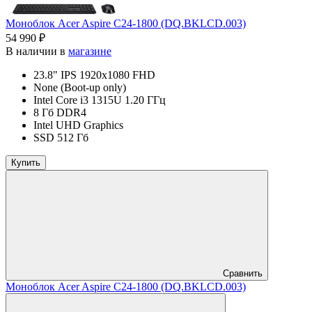
Моноблок Acer Aspire C24-1800 (DQ.BKLCD.003)
54 990 ₽
В наличии в
магазине
23.8" IPS 1920x1080 FHD
None (Boot-up only)
Intel Core i3 1315U 1.20 ГГц
8 Гб DDR4
Intel UHD Graphics
SSD 512 Гб
Купить
Сравнить
Моноблок Acer Aspire C24-1800 (DQ.BKLCD.003)