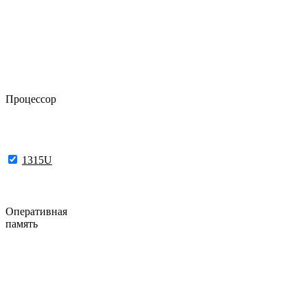
Процессор
1315U
Оперативная
память