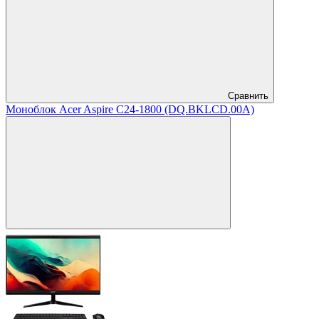
Сравнить
Моноблок Acer Aspire C24-1800 (DQ.BKLCD.00A)