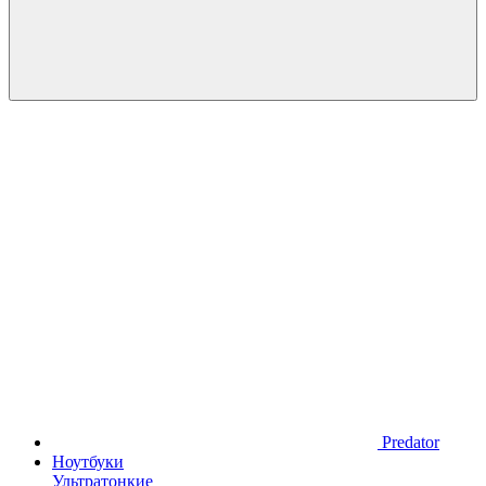
Predator
Ноутбуки
Ультратонкие