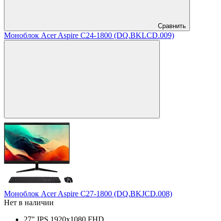
Сравнить
Моноблок Acer Aspire C24-1800 (DQ.BKLCD.009)
Моноблок Acer Aspire C27-1800 (DQ.BKJCD.008)
Нет в наличии
27" IPS 1920x1080 FHD