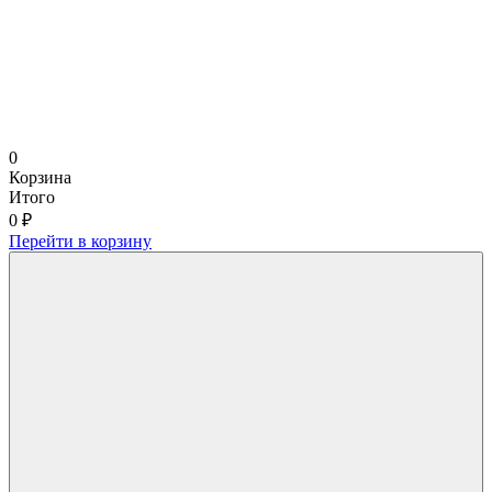
0
Корзина
Итого
0 ₽
Перейти в корзину