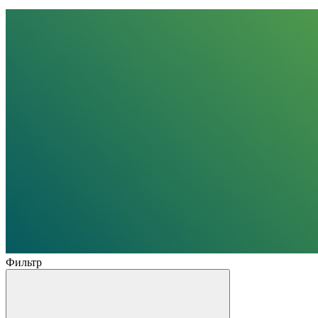
Фильтр