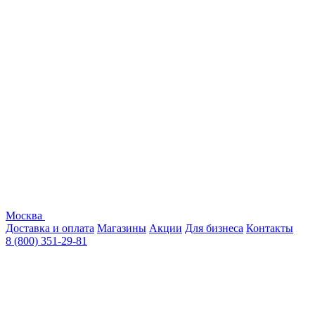
Москва
Доставка и оплата
Магазины
Акции
Для бизнеса
Контакты
8 (800) 351-29-81