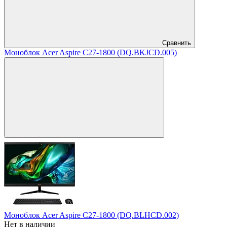
Сравнить
Моноблок Acer Aspire C27-1800 (DQ.BKJCD.005)
Моноблок Acer Aspire C27-1800 (DQ.BLHCD.002)
Нет в наличии