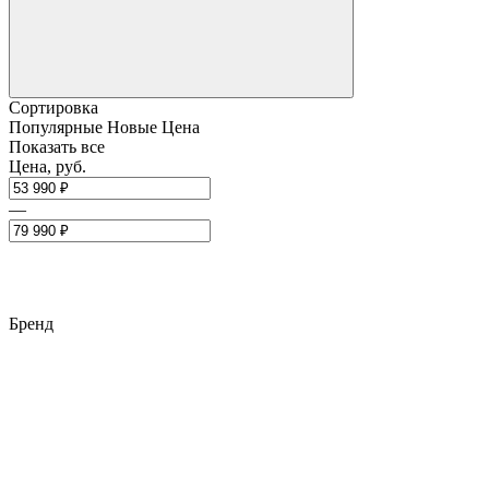
Сортировка
Популярные
Новые
Цена
Показать все
Цена, руб.
—
Бренд