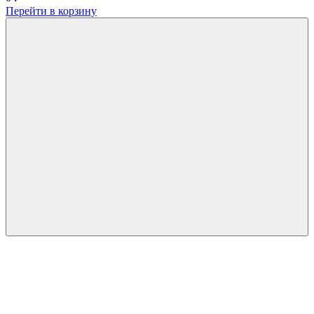
Перейти в корзину