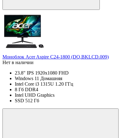
Моноблок Acer Aspire C24-1800 (DQ.BKLCD.009)
Нет в наличии
23.8" IPS 1920x1080 FHD
Windows 11 Домашняя
Intel Core i3 1315U 1.20 ГГц
8 Гб DDR4
Intel UHD Graphics
SSD 512 Гб