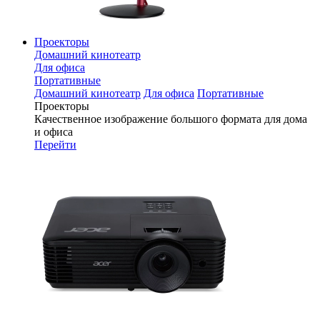
Проекторы
Домашний кинотеатр
Для офиса
Портативные
Домашний кинотеатр
Для офиса
Портативные
Проекторы
Качественное изображение большого формата для дома
и офиса
Перейти