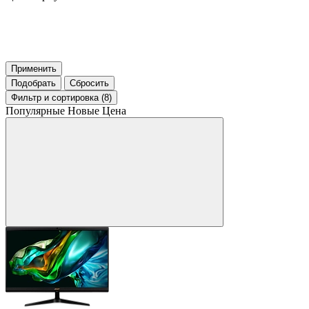
Применить
Подобрать
Сбросить
Фильтр
и сортировка (8)
Популярные
Новые
Цена