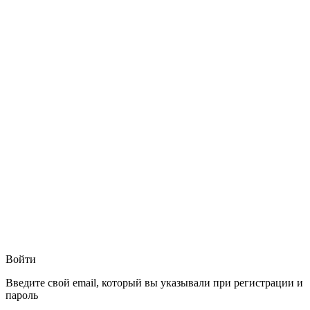
Войти
Введите свой email, который вы указывали при регистрации и
пароль