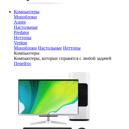
Компьютеры
Моноблоки
Aspire
Настольные
Predator
Неттопы
Veriton
Моноблоки
Настольные
Неттопы
Компьютеры
Компьютеры, которые справятся с любой задачей
Перейти