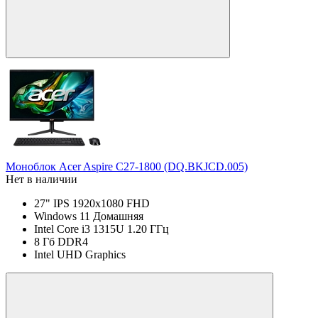
Моноблок Acer Aspire C27-1800 (DQ.BKJCD.005)
Нет в наличии
27" IPS 1920x1080 FHD
Windows 11 Домашняя
Intel Core i3 1315U 1.20 ГГц
8 Гб DDR4
Intel UHD Graphics