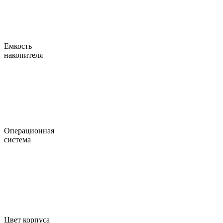
Емкость
накопителя
Операционная
система
Цвет корпуса