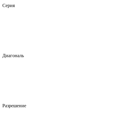
Серия
Диагональ
Разрешение