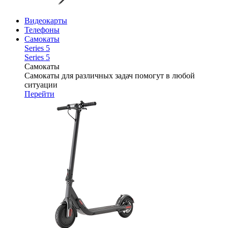
Видеокарты
Телефоны
Самокаты
Series 5
Series 5
Самокаты
Самокаты для различных задач помогут в любой
ситуации
Перейти