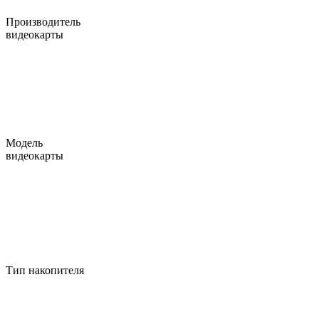
Производитель
видеокарты
Модель
видеокарты
Тип накопителя