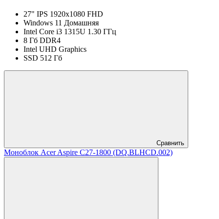
27" IPS 1920x1080 FHD
Windows 11 Домашняя
Intel Core i3 1315U 1.30 ГГц
8 Гб DDR4
Intel UHD Graphics
SSD 512 Гб
Сравнить
Моноблок Acer Aspire C27-1800 (DQ.BLHCD.002)