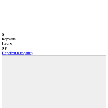
0
Корзина
Итого
0 ₽
Перейти в корзину