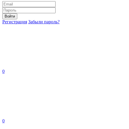
Войти
Регистрация
Забыли пароль?
0
0