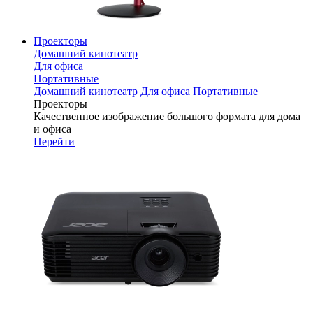
Проекторы
Домашний кинотеатр
Для офиса
Портативные
Домашний кинотеатр
Для офиса
Портативные
Проекторы
Качественное изображение большого формата для дома
и офиса
Перейти