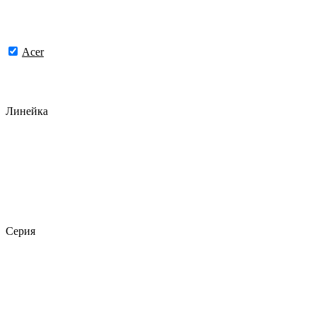
Acer
Линейка
Серия