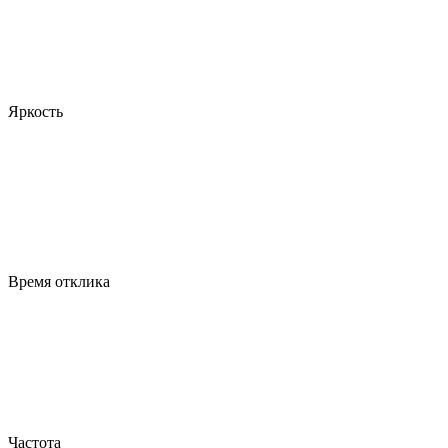
Яркость
Время отклика
Частота