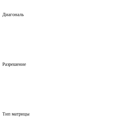
Диагональ
Разрешение
Тип матрицы