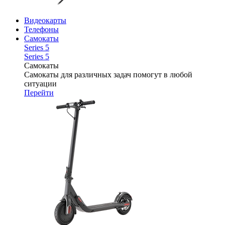
Видеокарты
Телефоны
Самокаты
Series 5
Series 5
Самокаты
Самокаты для различных задач помогут в любой
ситуации
Перейти