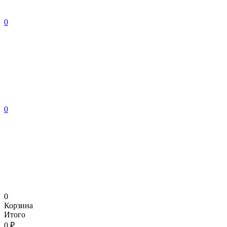
0
0
0
Корзина
Итого
0 ₽