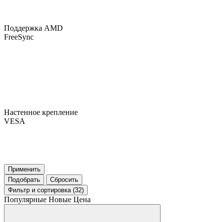
Поддержка AMD
FreeSync
Настенное крепление
VESA
Применить
Подобрать
Сбросить
Фильтр
и сортировка (32)
Популярные
Новые
Цена