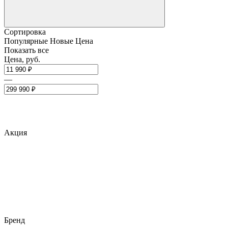
Сортировка
Популярные
Новые
Цена
Показать все
Цена, руб.
—
Акция
Бренд