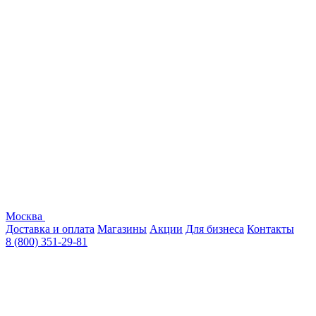
Москва
Доставка и оплата
Магазины
Акции
Для бизнеса
Контакты
8 (800) 351-29-81