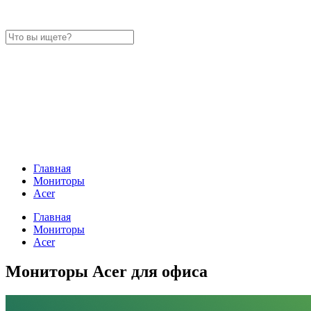
Главная
Мониторы
Acer
Главная
Мониторы
Acer
Мониторы Acer для офиса