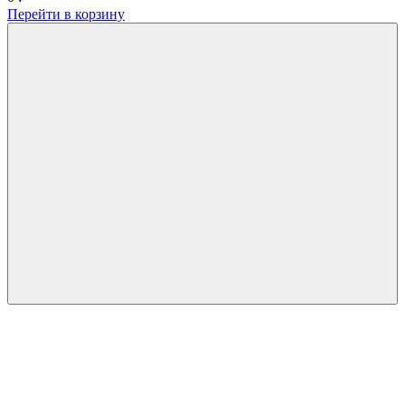
Перейти в корзину