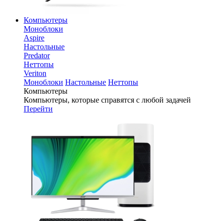
Компьютеры
Моноблоки
Aspire
Настольные
Predator
Неттопы
Veriton
Моноблоки
Настольные
Неттопы
Компьютеры
Компьютеры, которые справятся с любой задачей
Перейти