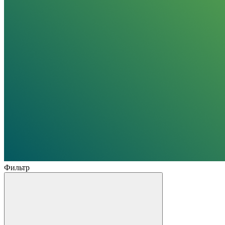
Фильтр