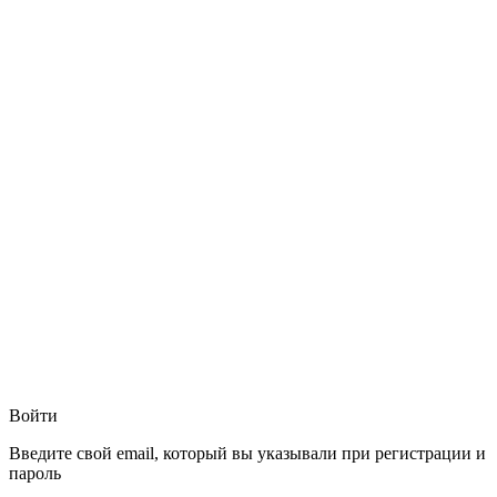
Войти
Введите свой email, который вы указывали при регистрации и
пароль