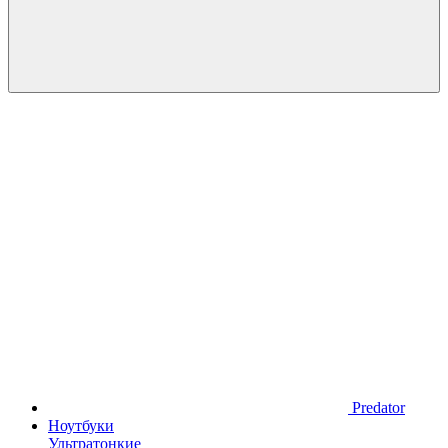
Predator
Ноутбуки
Ультратонкие