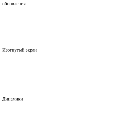
обновления
Изогнутый экран
Динамики