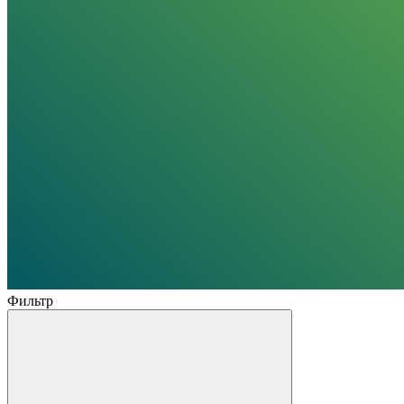
Фильтр