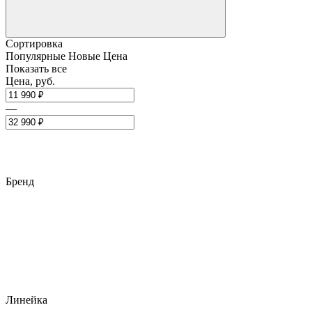
Сортировка
Популярные
Новые
Цена
Показать все
Цена, руб.
—
Бренд
Линейка