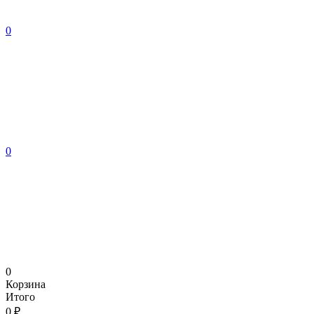
0
0
0
Корзина
Итого
0 ₽