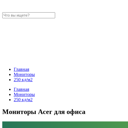
Главная
Мониторы
250 кд/м2
Главная
Мониторы
250 кд/м2
Мониторы Acer для офиса