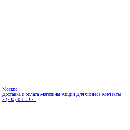
Москва
Доставка и оплата
Магазины
Акции
Для бизнеса
Контакты
8 (800) 351-29-81