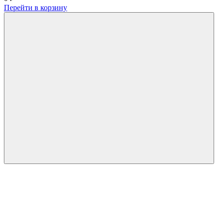
Перейти в корзину