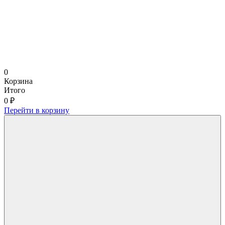
0
Корзина
Итого
0 ₽
Перейти в корзину