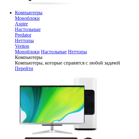
Компьютеры
Моноблоки
Aspire
Настольные
Predator
Неттопы
Veriton
Моноблоки
Настольные
Неттопы
Компьютеры
Компьютеры, которые справятся с любой задачей
Перейти