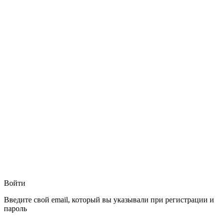
Войти
Введите свой email, который вы указывали при регистрации и
пароль