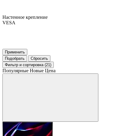
Настенное крепление
VESA
Применить
Подобрать
Сбросить
Фильтр
и сортировка (21)
Популярные
Новые
Цена