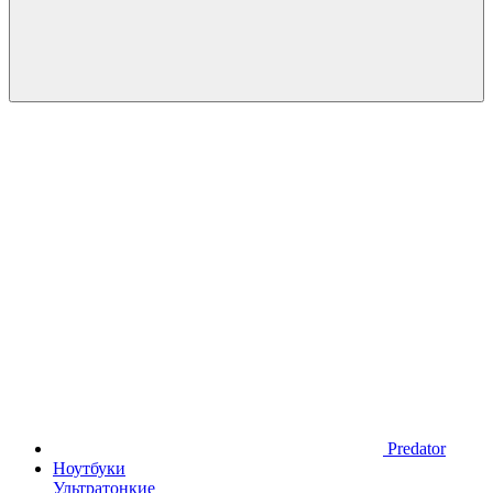
Predator
Ноутбуки
Ультратонкие