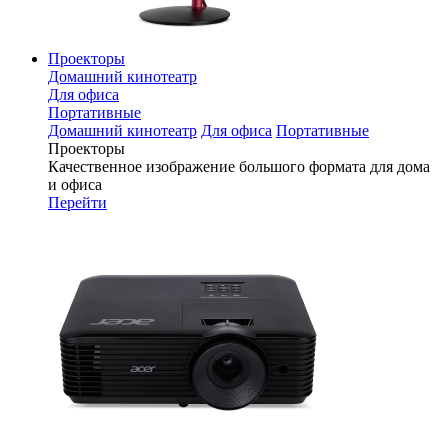
Проекторы
Домашний кинотеатр
Для офиса
Портативные
Домашний кинотеатр
Для офиса
Портативные
Проекторы
Качественное изображение большого формата для дома
и офиса
Перейти