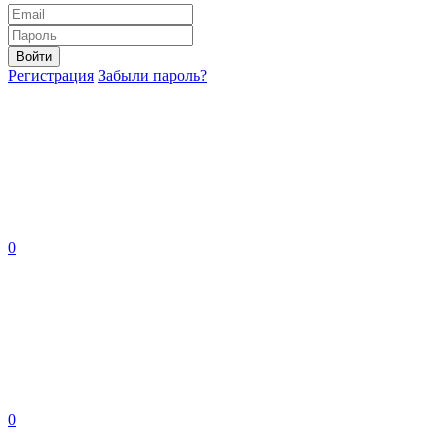
Войти
Регистрация
Забыли пароль?
0
0