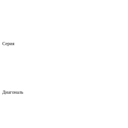
Серия
Диагональ