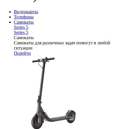
Видеокарты
Телефоны
Самокаты
Series 5
Series 5
Самокаты
Самокаты для различных задач помогут в любой
ситуации
Перейти