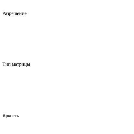
Разрешение
Тип матрицы
Яркость